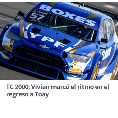
TC 2000: Vivian marcó el ritmo en el
regreso a Toay