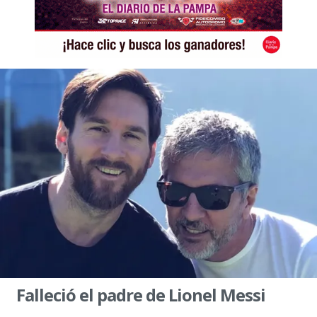
Falleció el padre de Lionel Messi