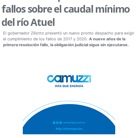
fallos sobre el caudal mínimo
del río Atuel
El gobernador Ziliotto presentó un nuevo pronto despacho para exigir
el cumplimiento de los fallos de 2017 y 2020.
A nueve años de la
primera resolución fallo, la obligación judicial sigue sin ejecutarse.