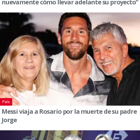
nuevamente cómo llevar adelante su proyecto"
País
Messi viaja a Rosario por la muerte de su padre
Jorge