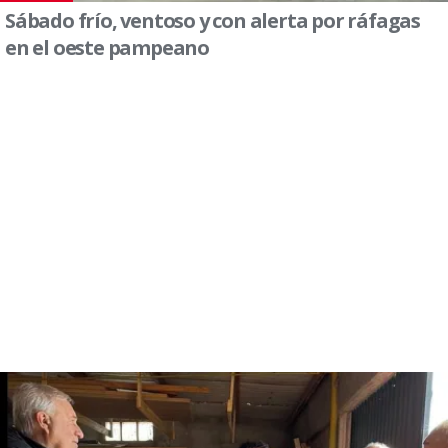
Sábado frío, ventoso y con alerta por ráfagas
en el oeste pampeano