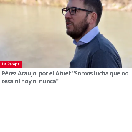
La Pampa
Pérez Araujo, por el Atuel: "Somos lucha que no
cesa ni hoy ni nunca"