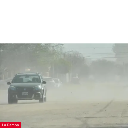
La Pampa