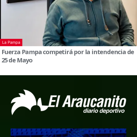
La Pampa
Fuerza Pampa competirá por la intendencia de
25 de Mayo