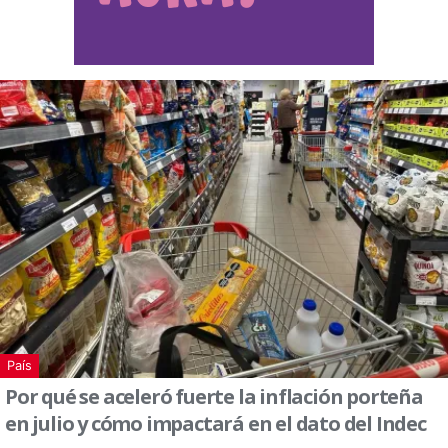
País
Por qué se aceleró fuerte la inflación porteña
en julio y cómo impactará en el dato del Indec