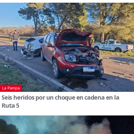
La Pampa
Seis heridos por un choque en cadena en la
Ruta 5