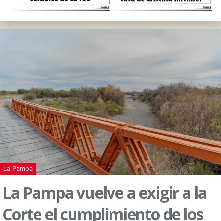
La Pampa
La Pampa vuelve a exigir a la
Corte el cumplimiento de los