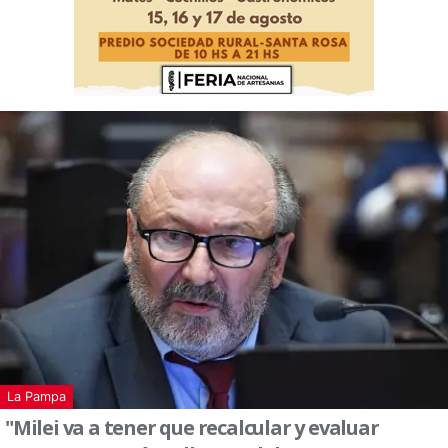
La Pampa
"Milei va a tener que recalcular y evaluar