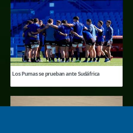
Los Pumas se prueban ante Sudáfrica