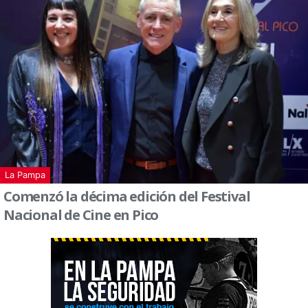
La Pampa
Comenzó la décima edición del Festival
Nacional de Cine en Pico