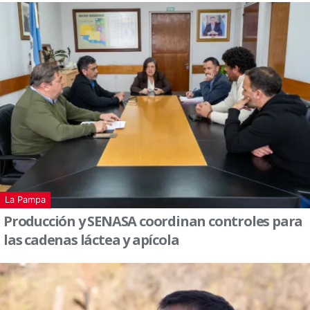
La Pampa
Producción y SENASA coordinan controles para
las cadenas láctea y apícola