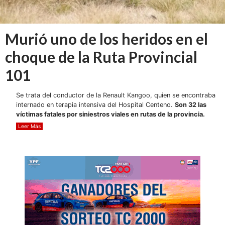
Murió uno de los heridos en el
choque de la Ruta Provincial
101
Se trata del conductor de la Renault Kangoo, quien se encontraba
internado en terapia intensiva del Hospital Centeno.
Son 32 las
víctimas fatales por siniestros viales en rutas de la provincia.
Leer Más