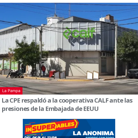
La Pampa
La CPE respaldó a la cooperativa CALF ante las
presiones de la Embajada de EEUU