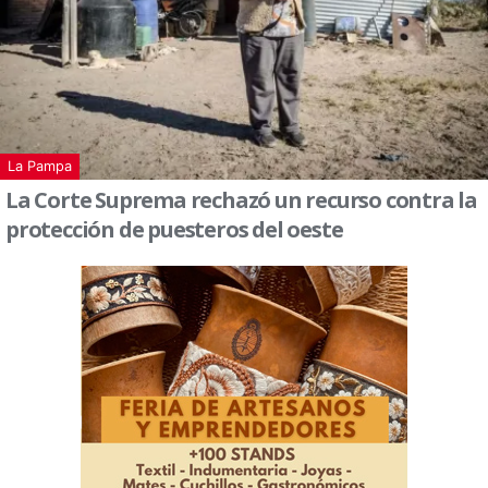
La Pampa
La Corte Suprema rechazó un recurso contra la
protección de puesteros del oeste