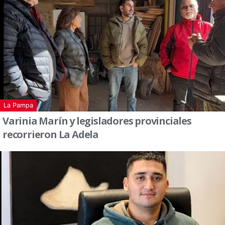
La Pampa
Varinia Marín y legisladores provinciales
recorrieron La Adela