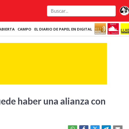
ABIERTA
CAMPO
EL DIARIO DE PAPEL EN DIGITAL
uede haber una alianza con