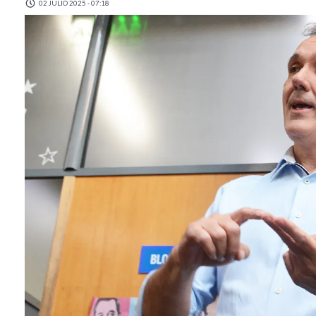
02 JULIO 2025 - 07:18