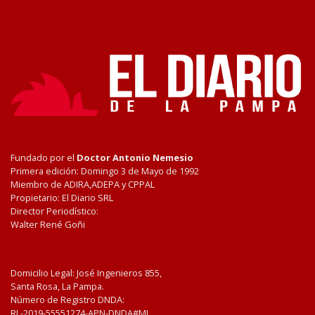
Fundado por el
Doctor Antonio Nemesio
Primera edición: Domingo 3 de Mayo de 1992
Miembro de ADIRA,ADEPA y CPPAL
Propietario: El Diario SRL
Director Periodístico:
Walter René Goñi
Domicilio Legal: José Ingenieros 855,
Santa Rosa, La Pampa.
Número de Registro DNDA:
RL-2019-55551274-APN-DNDA#MJ