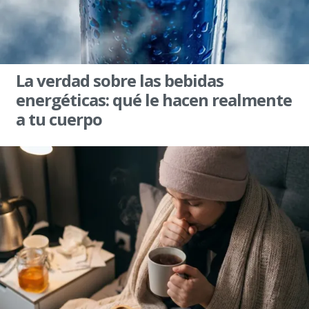
La verdad sobre las bebidas
energéticas: qué le hacen realmente
a tu cuerpo