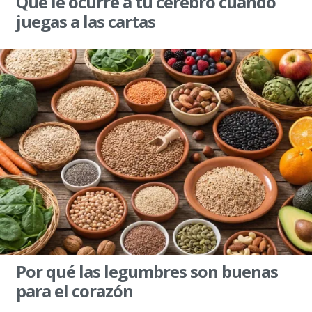
Qué le ocurre a tu cerebro cuando
juegas a las cartas
Por qué las legumbres son buenas
para el corazón