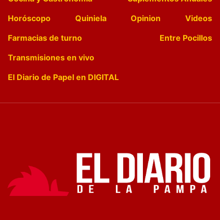
Horóscopo
Quiniela
Opinion
Videos
Farmacias de turno
Entre Pocillos
Transmisiones en vivo
El Diario de Papel en DIGITAL