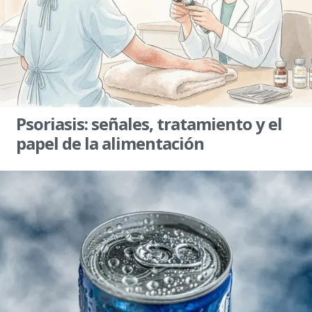
Psoriasis: señales, tratamiento y el
papel de la alimentación