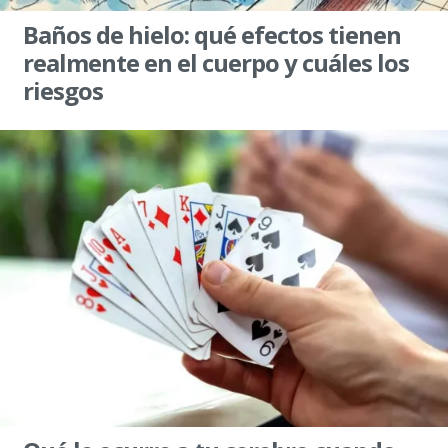
Baños de hielo: qué efectos tienen
realmente en el cuerpo y cuáles los
riesgos