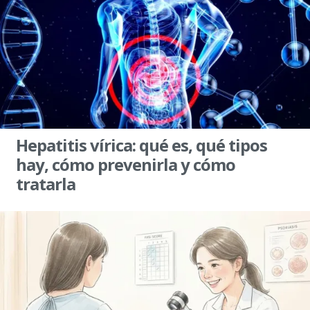
Hepatitis vírica: qué es, qué tipos
hay, cómo prevenirla y cómo
tratarla