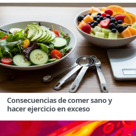
Consecuencias de comer sano y
hacer ejercicio en exceso