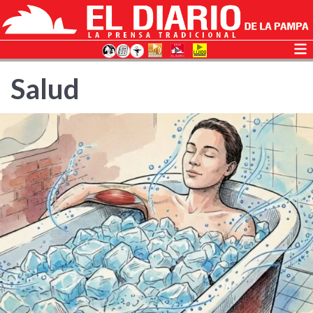
Salud