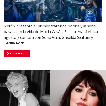
Netflix presentó el primer tráiler de "Moria", la serie
basada en la vida de Moria Casán. Se estrenará el 14 de
agosto y contará con Sofía Gala, Griselda Siciliani y
Cecilia Roth.
LEER MÁS...