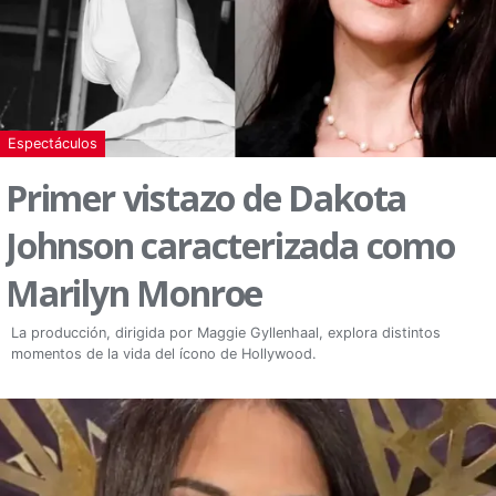
Espectáculos
Primer vistazo de Dakota
Johnson caracterizada como
Marilyn Monroe
La producción, dirigida por Maggie Gyllenhaal, explora distintos
momentos de la vida del ícono de Hollywood.