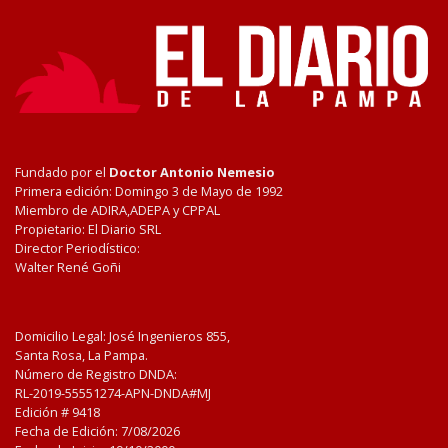
Fundado por el
Doctor Antonio Nemesio
Primera edición: Domingo 3 de Mayo de 1992
Miembro de ADIRA,ADEPA y CPPAL
Propietario: El Diario SRL
Director Periodístico:
Walter René Goñi
Domicilio Legal: José Ingenieros 855,
Santa Rosa, La Pampa.
Número de Registro DNDA:
RL-2019-55551274-APN-DNDA#MJ
Edición #
9418
Fecha de Edición:
7/08/2026