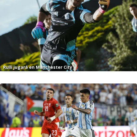
Rulli jugará en Manchester City