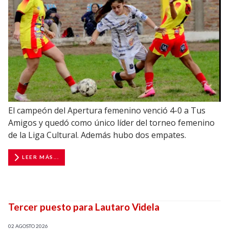
El campeón del Apertura femenino venció 4-0 a Tus
Amigos y quedó como único líder del torneo femenino
de la Liga Cultural. Además hubo dos empates.
LEER MÁS...
Tercer puesto para Lautaro Videla
02 AGOSTO 2026