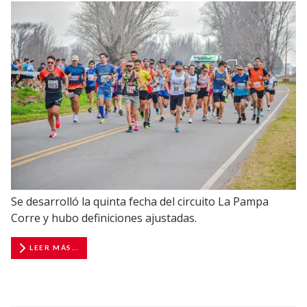
Se desarrolló la quinta fecha del circuito La Pampa
Corre y hubo definiciones ajustadas.
LEER MÁS...