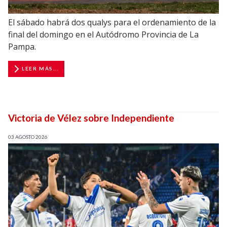
El sábado habrá dos qualys para el ordenamiento de la
final del domingo en el Autódromo Provincia de La
Pampa.
LEER MÁS...
Victoria de Vélez sobre Independiente
03 AGOSTO 2026