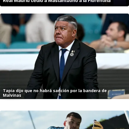
Real Madrid cedió a Mastantuono a la Fiorentina
Tapia dijo que no habrá sanción por la bandera de
Malvinas