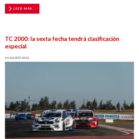
LEER MÁS...
TC 2000: la sexta fecha tendrá clasificación
especial
04 AGOSTO 2026