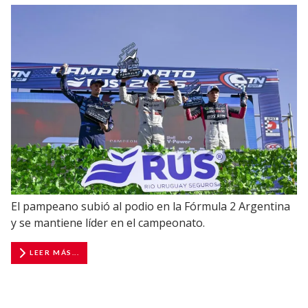
El pampeano subió al podio en la Fórmula 2 Argentina
y se mantiene líder en el campeonato.
LEER MÁS...