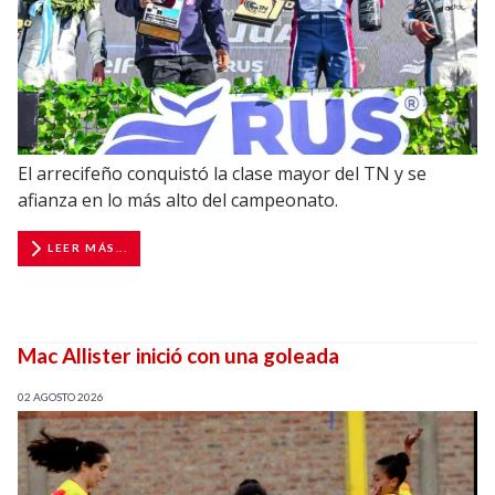
El arrecifeño conquistó la clase mayor del TN y se
afianza en lo más alto del campeonato.
LEER MÁS...
Mac Allister inició con una goleada
02 AGOSTO 2026