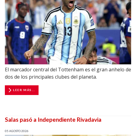
El marcador central del Tottenham es el gran anhelo de
dos de los principales clubes del planeta.
LEER MÁS...
Salas pasó a Independiente Rivadavia
05 AGOSTO 2026