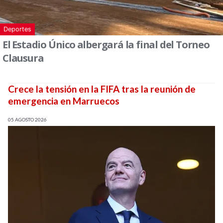
Deportes
El Estadio Único albergará la final del Torneo
Clausura
Crece la tensión en la FIFA tras la reunión de
emergencia en Marruecos
05 AGOSTO 2026