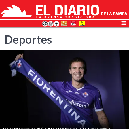
Deportes