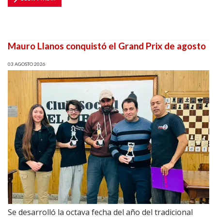
Mauro Llanos conquistó el Grand Prix de agosto
03 AGOSTO 2026
Se desarrolló la octava fecha del año del tradicional