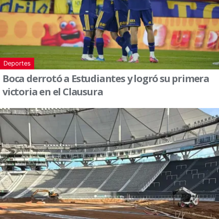
Deportes
Boca derrotó a Estudiantes y logró su primera
victoria en el Clausura