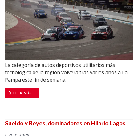
La categoría de autos deportivos utilitarios más
tecnológica de la región volverá tras varios años a La
Pampa este fin de semana.
LEER MÁS...
Sueldo y Reyes, dominadores en Hilario Lagos
03 AGOSTO 2026