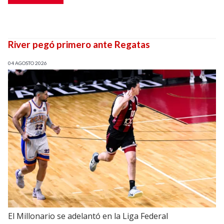
River pegó primero ante Regatas
04 AGOSTO 2026
El Millonario se adelantó en la Liga Federal