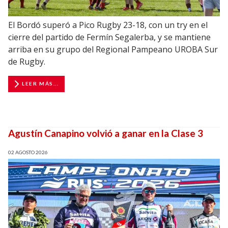
El Bordó superó a Pico Rugby 23-18, con un try en el
cierre del partido de Fermín Segalerba, y se mantiene
arriba en su grupo del Regional Pampeano UROBA Sur
de Rugby.
LEER MÁS...
Agustín Canapino volvió a ganar en la Clase 3
02 AGOSTO 2026