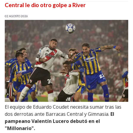
Central le dio otro golpe a River
02 AGOSTO 2026
El equipo de Eduardo Coudet necesita sumar tras las
dos derrotas ante Barracas Central y Gimnasia.
El
pampeano Valentín Lucero debutó en el
"Millonario".