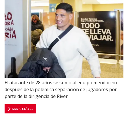
El atacante de 28 años se sumó al equipo mendocino
después de la polémica separación de jugadores por
parte de la dirigencia de River.
LEER MÁS...