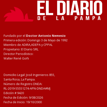
Fundado por el
Doctor Antonio Nemesio
Primera edición: Domingo 3 de Mayo de 1992
Miembro de ADIRA,ADEPA y CPPAL
Propietario: El Diario SRL
Director Periodístico:
Walter René Goñi
Domicilio Legal: José Ingenieros 855,
Santa Rosa, La Pampa.
Número de Registro DNDA:
RL-2019-55551274-APN-DNDA#MJ
Edición #
9420
Fecha de Edición:
9/08/2026
Fecha de Inicio: 19/10/2000