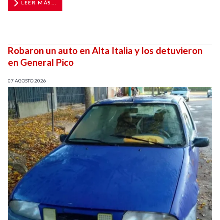
LEER MÁS...
Robaron un auto en Alta Italia y los detuvieron
en General Pico
07 AGOSTO 2026