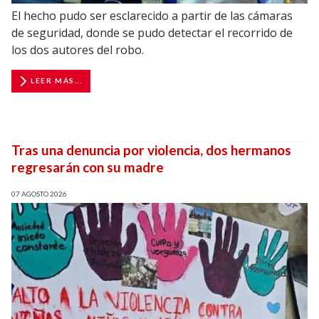
El hecho pudo ser esclarecido a partir de las cámaras
de seguridad, donde se pudo detectar el recorrido de
los dos autores del robo.
LEER MÁS...
Tras una denuncia por violencia, dos hermanos
regresarán con su madre
07 AGOSTO 2026