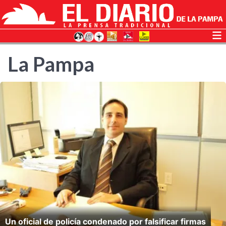
La Pampa
Un oficial de policía condenado por falsificar firmas