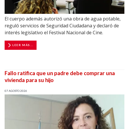
El cuerpo además autorizó una obra de agua potable,
reguló servicios de Seguridad Ciudadana y declaró de
interés legislativo el Festival Nacional de Cine.
LEER MÁS...
Fallo ratifica que un padre debe comprar una
vivienda para su hijo
07 AGOSTO 2026