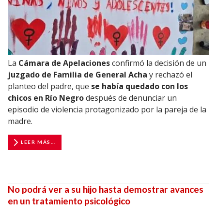
La
Cámara de Apelaciones
confirmó la decisión de un
juzgado de Familia de General Acha
y rechazó el
planteo del padre, que
se había quedado con los
chicos en Río Negro
después de denunciar un
episodio de violencia protagonizado por la pareja de la
madre.
LEER MÁS...
No podrá ver a su hijo hasta demostrar avances
en un tratamiento psicológico