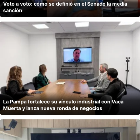
Voto a voto: cómo se definió en el Senado la media
sanción
La Pampa fortalece su vínculo industrial con Vaca
Muerta y lanza nueva ronda de negocios