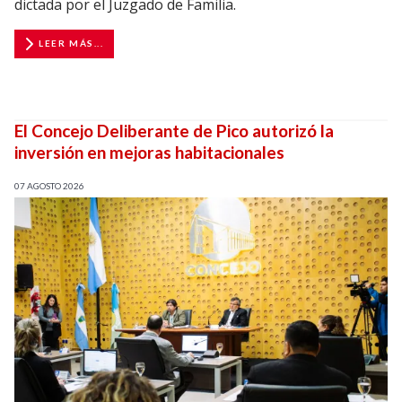
dictada por el Juzgado de Familia.
LEER MÁS...
El Concejo Deliberante de Pico autorizó la
inversión en mejoras habitacionales
07 AGOSTO 2026