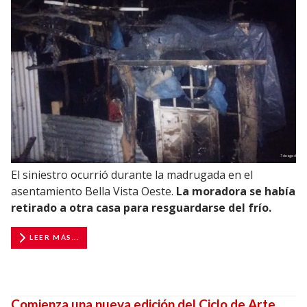
El siniestro ocurrió durante la madrugada en el
asentamiento Bella Vista Oeste.
La moradora se había
retirado a otra casa para resguardarse del frío.
LEER MÁS...
Comienza una nueva edición del Ciclo de Arte