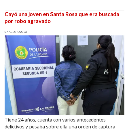
Cayó una joven en Santa Rosa que era buscada
por robo agravado
07 AGOSTO 2026
Tiene 24 años, cuenta con varios antecedentes
delictivos y pesaba sobre ella una orden de captura