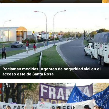
Reclaman medidas urgentes de seguridad vial en el
acceso este de Santa Rosa