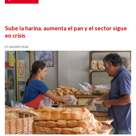
Sube la harina, aumenta el pan y el sector sigue
en crisis
07 AGOSTO 2026