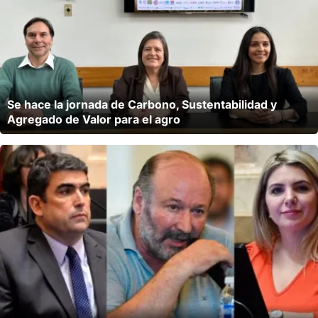
Se hace la jornada de Carbono, Sustentabilidad y
Agregado de Valor para el agro