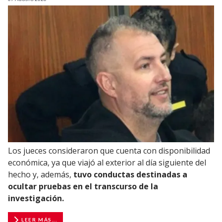
Los jueces consideraron que cuenta con disponibilidad
económica, ya que viajó al exterior al día siguiente del
hecho y, además,
tuvo conductas destinadas a
ocultar pruebas en el transcurso de la
investigación.
LEER MÁS...