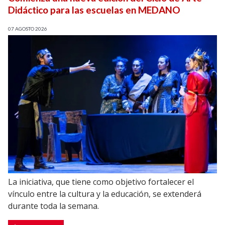
Didáctico para las escuelas en MEDANO
07 AGOSTO 2026
La iniciativa, que tiene como objetivo fortalecer el
vínculo entre la cultura y la educación, se extenderá
durante toda la semana.