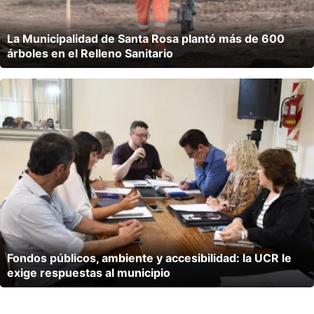
La Municipalidad de Santa Rosa plantó más de 600
árboles en el Relleno Sanitario
Fondos públicos, ambiente y accesibilidad: la UCR le
exige respuestas al municipio