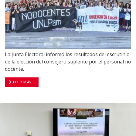
La Junta Electoral informó los resultados del escrutinio
de la elección del consejero suplente por el personal no
docente.
LEER MÁS...