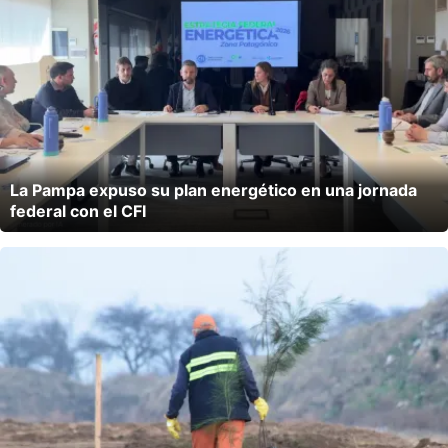
La Pampa expuso su plan energético en una jornada
federal con el CFI