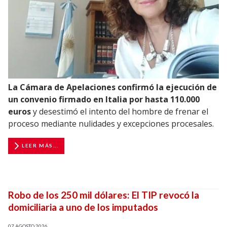
La Cámara de Apelaciones confirmó la ejecución de
un convenio firmado en Italia por hasta 110.000
euros
y desestimó el intento del hombre de frenar el
proceso mediante nulidades y excepciones procesales.
LEER MÁS...
Robo de los 250 mil dólares: El TIP revocó la
domiciliaria a uno de los imputados
07 AGOSTO 2026