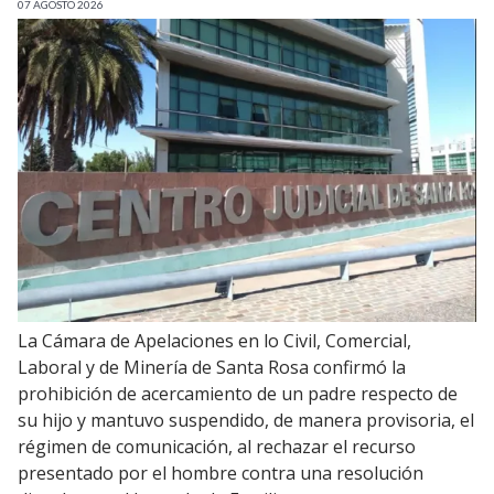
07 AGOSTO 2026
La Cámara de Apelaciones en lo Civil, Comercial,
Laboral y de Minería de Santa Rosa confirmó la
prohibición de acercamiento de un padre respecto de
su hijo y mantuvo suspendido, de manera provisoria, el
régimen de comunicación, al rechazar el recurso
presentado por el hombre contra una resolución