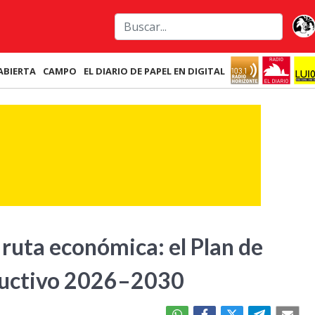
ABIERTA
CAMPO
EL DIARIO DE PAPEL EN DIGITAL
 ruta económica: el Plan de
ductivo 2026–2030