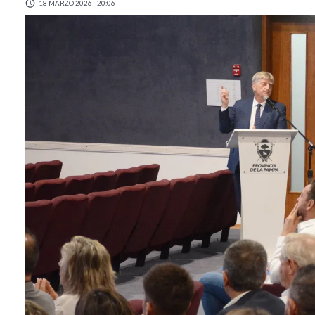
18 MARZO 2026 - 20:06