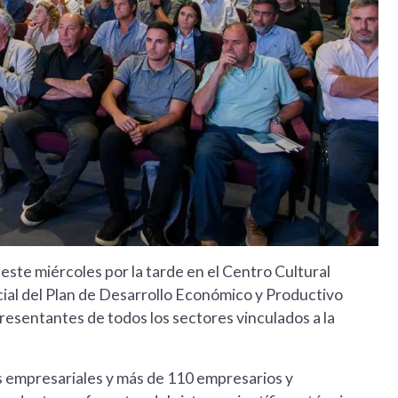
este miércoles por la tarde en el Centro Cultural
cial del Plan de Desarrollo Económico y Productivo
esentantes de todos los sectores vinculados a la
 empresariales y más de 110 empresarios y