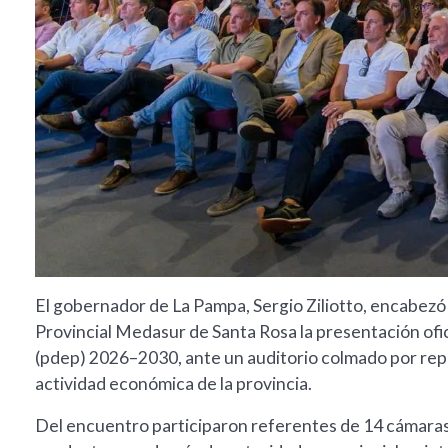
El gobernador de La Pampa, Sergio Ziliotto, encabezó 
Provincial Medasur de Santa Rosa la presentación ofi
(pdep) 2026–2030, ante un auditorio colmado por repr
actividad económica de la provincia.
Del encuentro participaron referentes de 14 cámaras