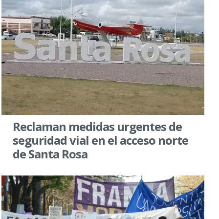
Reclaman medidas urgentes de
seguridad vial en el acceso norte
de Santa Rosa