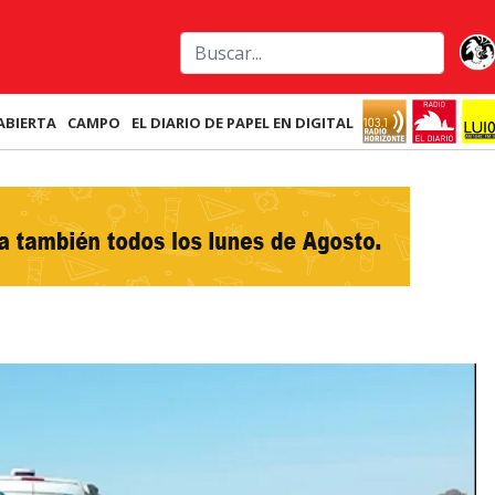
ABIERTA
CAMPO
EL DIARIO DE PAPEL EN DIGITAL