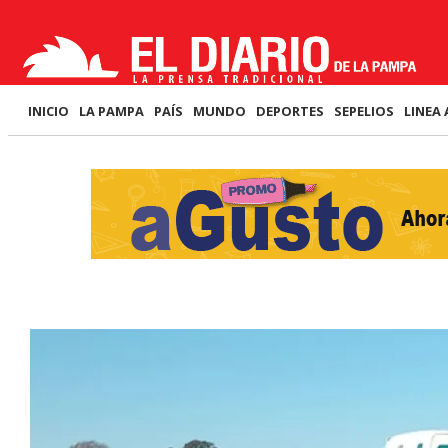
INICIO
LA PAMPA
PAÍS
MUNDO
DEPORTES
SEPELIOS
LINEA 