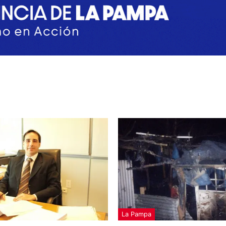
La Pampa