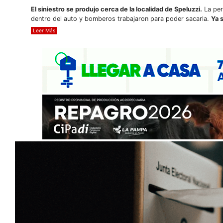
El siniestro se produjo cerca de la localidad de Speluzzi.
La per
dentro del auto y bomberos trabajaron para poder sacarla.
Ya 
Leer Más