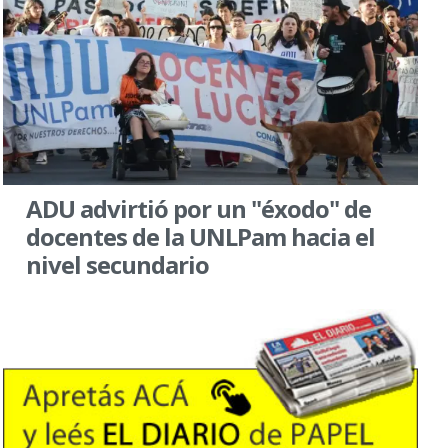
ADU advirtió por un "éxodo" de
docentes de la UNLPam hacia el
nivel secundario