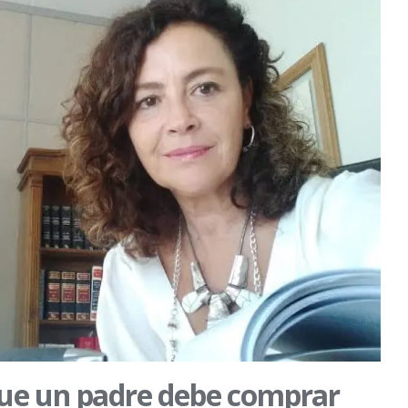
 que un padre debe comprar