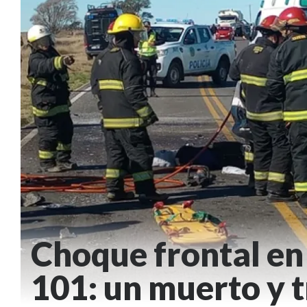
Choque frontal en 
101: un muerto y t