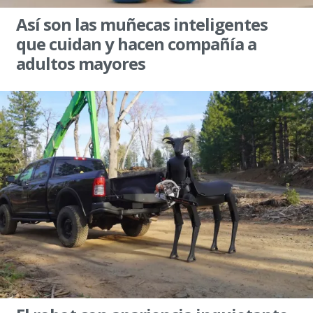
Así son las muñecas inteligentes
que cuidan y hacen compañía a
adultos mayores