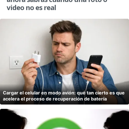
video no es real
Cargar el celular en modo avión: qué tan cierto es que
acelera el proceso de recuperación de batería