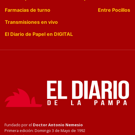
Farmacias de turno
Entre Pocillos
Transmisiones en vivo
El Diario de Papel en DIGITAL
Fundado por el
Doctor Antonio Nemesio
Primera edición: Domingo 3 de Mayo de 1992