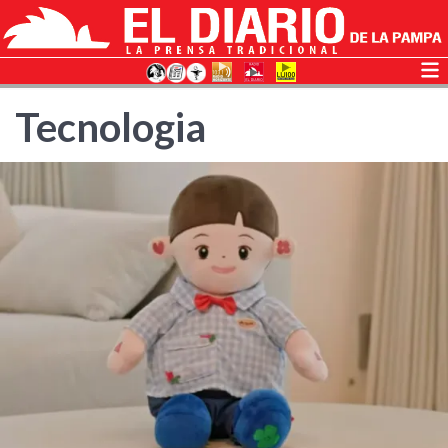
Tecnologia