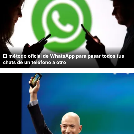
El método oficial de WhatsApp para pasar todos tus
chats de un teléfono a otro