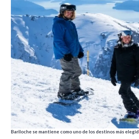
Bariloche se mantiene como uno de los destinos más elegido