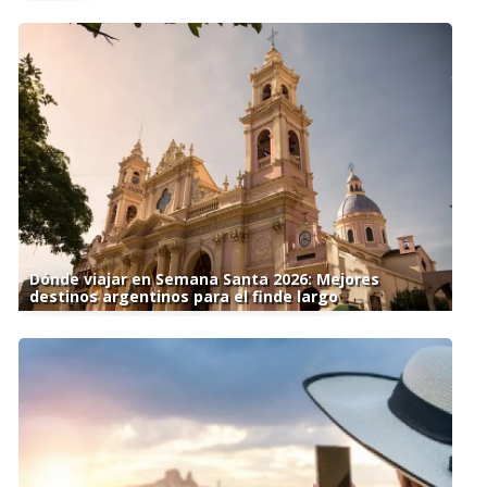
Dónde viajar en Semana Santa 2026: Mejores
destinos argentinos para el finde largo