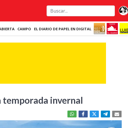
ABIERTA
CAMPO
EL DIARIO DE PAPEL EN DIGITAL
la temporada invernal