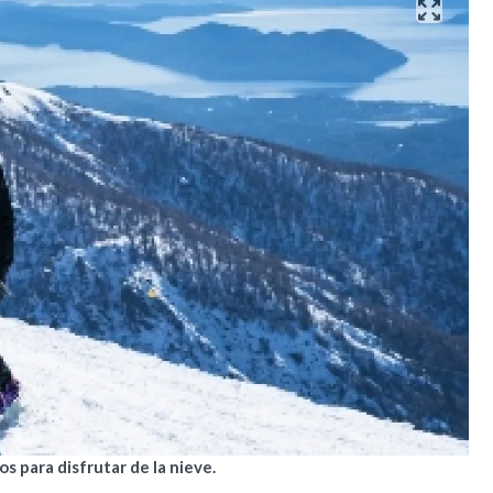
s para disfrutar de la nieve.