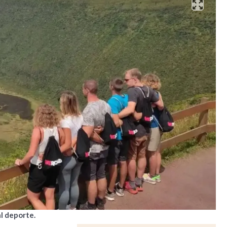
al deporte.