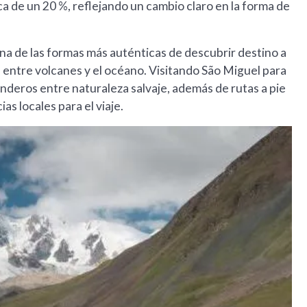
ca de un 20 %, reflejando un cambio claro en la forma de
a de las formas más auténticas de descubrir destino a
 entre volcanes y el océano. Visitando São Miguel para
enderos entre naturaleza salvaje, además de rutas a pie
s locales para el viaje.