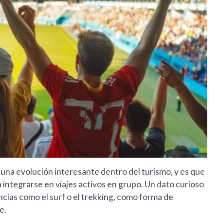
 una evolución interesante dentro del turismo, y es que
 a integrarse en viajes activos en grupo. Un dato curioso
cias como el surf o el trekking, como forma de
e.