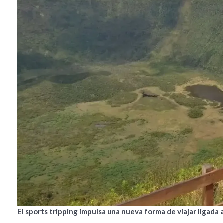
El sports tripping impulsa una nueva forma de viajar ligada 