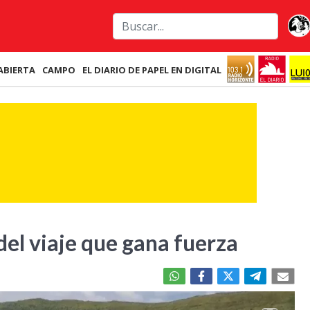
ABIERTA
CAMPO
EL DIARIO DE PAPEL EN DIGITAL
del viaje que gana fuerza