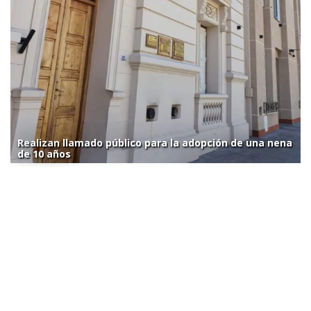
Realizan llamado público para la adopción de una nena
de 10 años