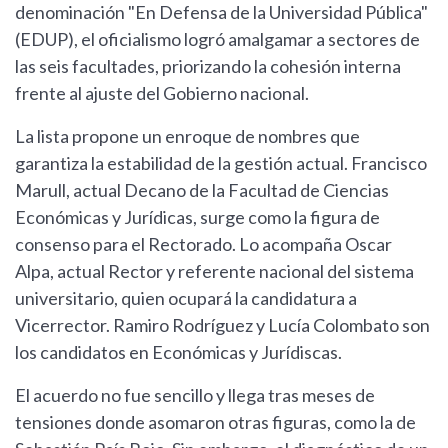
denominación "En Defensa de la Universidad Pública"
(EDUP), el oficialismo logró amalgamar a sectores de
las seis facultades, priorizando la cohesión interna
frente al ajuste del Gobierno nacional.
La lista propone un enroque de nombres que
garantiza la estabilidad de la gestión actual. Francisco
Marull, actual Decano de la Facultad de Ciencias
Económicas y Jurídicas, surge como la figura de
consenso para el Rectorado. Lo acompaña Oscar
Alpa, actual Rector y referente nacional del sistema
universitario, quien ocupará la candidatura a
Vicerrector. Ramiro Rodríguez y Lucía Colombato son
los candidatos en Económicas y Jurídiscas.
El acuerdo no fue sencillo y llega tras meses de
tensiones donde asomaron otras figuras, como la de