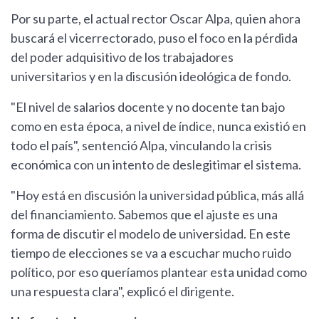
Por su parte, el actual rector Oscar Alpa, quien ahora
buscará el vicerrectorado, puso el foco en la pérdida
del poder adquisitivo de los trabajadores
universitarios y en la discusión ideológica de fondo.
"El nivel de salarios docente y no docente tan bajo
como en esta época, a nivel de índice, nunca existió en
todo el país", sentenció Alpa, vinculando la crisis
económica con un intento de deslegitimar el sistema.
"Hoy está en discusión la universidad pública, más allá
del financiamiento. Sabemos que el ajuste es una
forma de discutir el modelo de universidad. En este
tiempo de elecciones se va a escuchar mucho ruido
político, por eso queríamos plantear esta unidad como
una respuesta clara", explicó el dirigente.