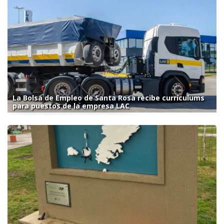
La Bolsa de Empleo de Santa Rosa recibe currículums
para puestos de la empresa LAC