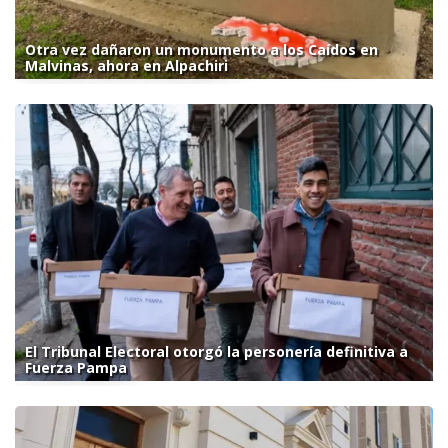
Otra vez dañaron un monumento a los Caídos en
Malvinas, ahora en Alpachiri
El Tribunal Electoral otorgó la personería definitiva a
Fuerza Pampa