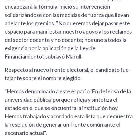
encabezará la fórmula, inició su intervención
solidarizándose con las medidas de fuerza que llevan
adelante los gremios. "No queremos dejar pasar este
espacio para manifestar nuestro apoyo a los reclamos
del sector docente y no docente; nos une a todos la
exigencia por la aplicación de la Ley de
Financiamiento", subrayó Marull.
Respecto al nuevo frente electoral, el candidato fue
tajante sobre el nombre elegido:
"Hemos denominado a este espacio 'En defensa de la
universidad pública' porque refleja y sintetiza el
estado en el que se encuentra la institución hoy.
Hemos trabajado y acordado esta lista que demuestra
la resolución de generar un frente común ante el
escenario actual".