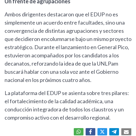
Un frente de agrupaciones
Ambos dirigentes destacaron que el EDUP no es
simplemente un acuerdo entre facultades, sino una
convergencia de distintas agrupaciones y sectores
que decidieron encolumnarse bajo un mismo proyecto
estratégico. Durante el lanzamiento en General Pico,
estuvieron acompañados por los candidatos a los
decanatos, reforzando la idea de que la UNLPam
buscará hablar con una sola voz ante el Gobierno
nacional en los próximos cuatro años.
La plataforma del EDUP se asienta sobre tres pilares:
el fortalecimiento de la calidad académica, una
conducción integradora de todos los claustros y un
compromiso activo con el desarrollo regional.