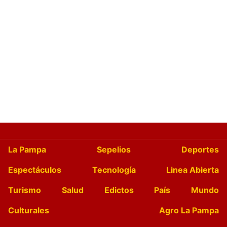
La Pampa
Sepelios
Deportes
Espectáculos
Tecnología
Linea Abierta
Turismo
Salud
Edictos
País
Mundo
Culturales
Agro La Pampa