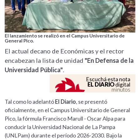
El lanzamiento se realizó en el Campus Universitario de
General Pico.
El actual decano de Económicas y el rector
encabezan la lista de unidad
"En Defensa de la
Universidad Pública"
.
Escuchá esta nota
EL DIARIO
digital
minutos
Tal como lo adelantó
El Diario
, se presentó
oficialmente, en el Campus Universitario de General
Pico, la fórmula Francisco Marull - Oscar Alpa para
conducir la Universidad Nacional de La Pampa
(UNLPam) durante el período 2026-2030. Bajo la