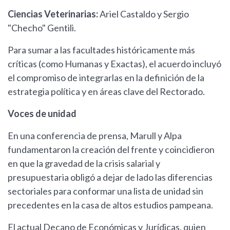
Ciencias Veterinarias:
Ariel Castaldo y Sergio
"Checho" Gentili.
Para sumar a las facultades históricamente más
críticas (como Humanas y Exactas), el acuerdo incluyó
el compromiso de integrarlas en la definición de la
estrategia política y en áreas clave del Rectorado.
Voces de unidad
En una conferencia de prensa, Marull y Alpa
fundamentaron la creación del frente y coincidieron
en que la gravedad de la crisis salarial y
presupuestaria obligó a dejar de lado las diferencias
sectoriales para conformar una lista de unidad sin
precedentes en la casa de altos estudios pampeana.
El actual Decano de Económicas y Jurídicas, quien