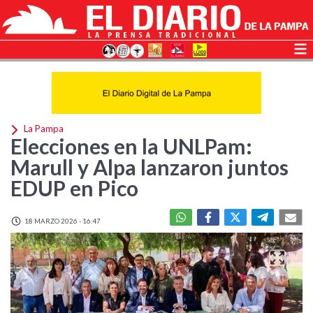
La Pampa
Elecciones en la UNLPam:
Marull y Alpa lanzaron juntos
EDUP en Pico
18 MARZO 2026 - 16:47