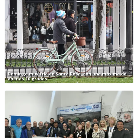
Domingo muy frío en Santa Rosa, con una máxima de
apenas 10 grados