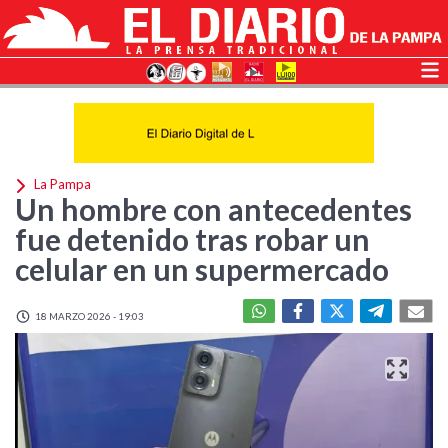
La Pampa
Un hombre con antecedentes
fue detenido tras robar un
celular en un supermercado
18 MARZO 2026 - 19:03