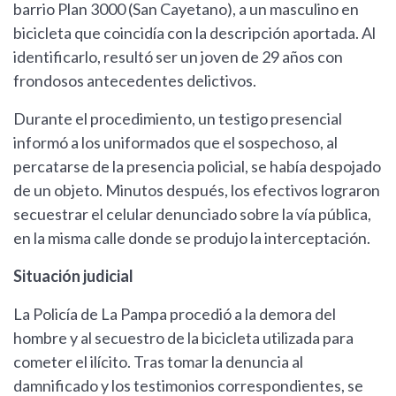
barrio Plan 3000 (San Cayetano), a un masculino en
bicicleta que coincidía con la descripción aportada. Al
identificarlo, resultó ser un joven de 29 años con
frondosos antecedentes delictivos.
Durante el procedimiento, un testigo presencial
informó a los uniformados que el sospechoso, al
percatarse de la presencia policial, se había despojado
de un objeto. Minutos después, los efectivos lograron
secuestrar el celular denunciado sobre la vía pública,
en la misma calle donde se produjo la interceptación.
Situación judicial
La Policía de La Pampa procedió a la demora del
hombre y al secuestro de la bicicleta utilizada para
cometer el ilícito. Tras tomar la denuncia al
damnificado y los testimonios correspondientes, se