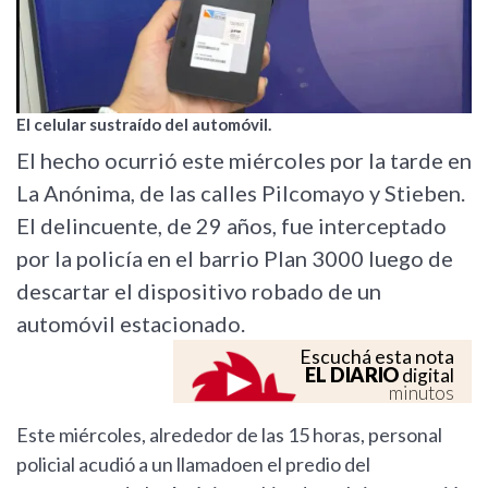
El celular sustraído del automóvil.
El hecho ocurrió este miércoles por la tarde en
La Anónima, de las calles Pilcomayo y Stieben.
El delincuente, de 29 años, fue interceptado
por la policía en el barrio Plan 3000 luego de
descartar el dispositivo robado de un
automóvil estacionado.
Escuchá esta nota
EL DIARIO
digital
minutos
Este miércoles, alrededor de las 15 horas, personal
policial acudió a un llamadoen el predio del