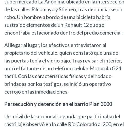
supermercado La Anónima, ubicado en la intersección
de las calles Pilcomayo y Stieben, tras denunciarse un
robo. Un hombre a bordo de una bicicleta habría
sustraído elementos de un Renault 12 que se
encontraba estacionado dentro del predio comercial.
Al llegar al lugar, los efectivos entrevistaron al
propietario del vehículo, quien constató que una de
las puertas tenía el vidrio bajo. Tras revisar el interior,
notó el faltante de un teléfono celular Motorola G24
táctil. Con las características físicas y del rodado
brindadas por los testigos, se inició un operativo
cerrojo en las inmediaciones.
Persecución y detención en el barrio Plan 3000
Un móvil de la seccional segunda que participaba del
rastrillaje observó en la calle Río Colorado al 200, en el