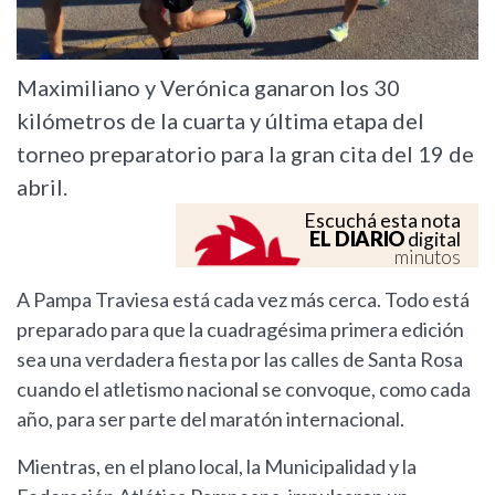
Maximiliano y Verónica ganaron los 30
kilómetros de la cuarta y última etapa del
torneo preparatorio para la gran cita del 19 de
abril.
Escuchá esta nota
EL DIARIO
digital
minutos
A Pampa Traviesa está cada vez más cerca. Todo está
preparado para que la cuadragésima primera edición
sea una verdadera fiesta por las calles de Santa Rosa
cuando el atletismo nacional se convoque, como cada
año, para ser parte del maratón internacional.
Mientras, en el plano local, la Municipalidad y la