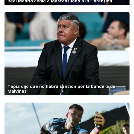
Real Madrid cedió a Mastantuono a la Fiorentina
Tapia dijo que no habrá sanción por la bandera de
Malvinas