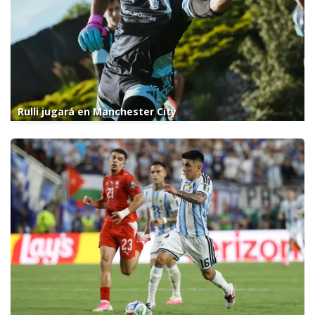
Rulli jugará en Manchester City