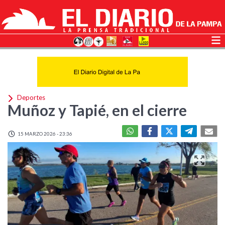
Deportes
Muñoz y Tapié, en el cierre
15 MARZO 2026 - 23:36