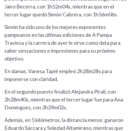
Jairo Becerra, con 1h52m04s, mientras que en el
tercer lugar quedó Simón Cabrera, con 1h56m06s.
Simón ha sido uno de los mejores exponentes
pampeanos en las últimas ediciones de A Pampa
Traviesa y la carrera de ayer le sirve como data para
saber sensaciones e impresiones para su próximo
objetivo.
En damas, Vanesa Tapié empleó 2h28m28s para
imponerse con claridad.
En el segundo puesto finalizó Alejandra Pirali, con
2h28m40s, mientras que el tercer lugar fue para Ana
Domínguez, con 2h29m02s.
Además, en 5 kilómetros, la distancia menor, ganaron
Eduardo Sáccara y Soledad Altamirano, mientras que