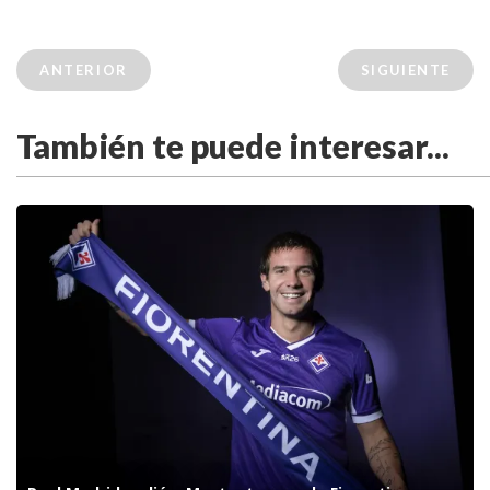
ANTERIOR
SIGUIENTE
También te puede interesar...