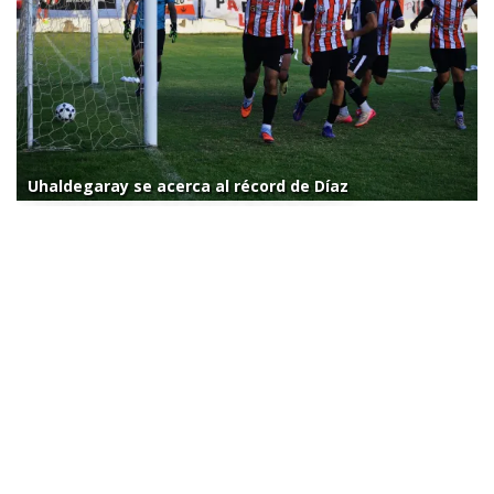
Uhaldegaray se acerca al récord de Díaz