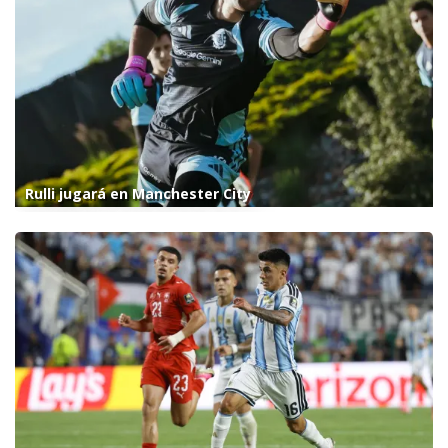
Rulli jugará en Manchester City