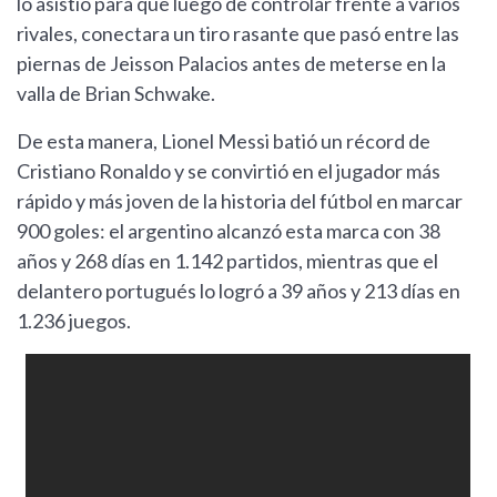
lo asistió para que luego de controlar frente a varios
rivales, conectara un tiro rasante que pasó entre las
piernas de Jeisson Palacios antes de meterse en la
valla de Brian Schwake.
De esta manera, Lionel Messi batió un récord de
Cristiano Ronaldo y se convirtió en el jugador más
rápido y más joven de la historia del fútbol en marcar
900 goles: el argentino alcanzó esta marca con 38
años y 268 días en 1.142 partidos, mientras que el
delantero portugués lo logró a 39 años y 213 días en
1.236 juegos.