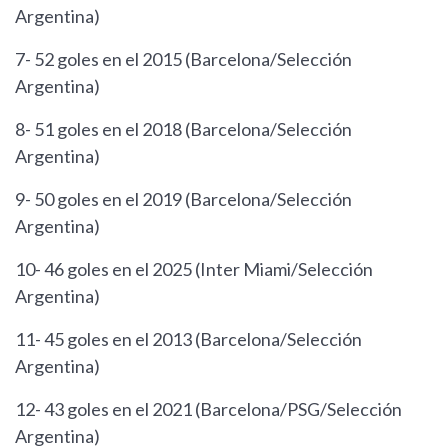
Argentina)
7- 52 goles en el 2015 (Barcelona/Selección
Argentina)
8- 51 goles en el 2018 (Barcelona/Selección
Argentina)
9- 50 goles en el 2019 (Barcelona/Selección
Argentina)
10- 46 goles en el 2025 (Inter Miami/Selección
Argentina)
11- 45 goles en el 2013 (Barcelona/Selección
Argentina)
12- 43 goles en el 2021 (Barcelona/PSG/Selección
Argentina)