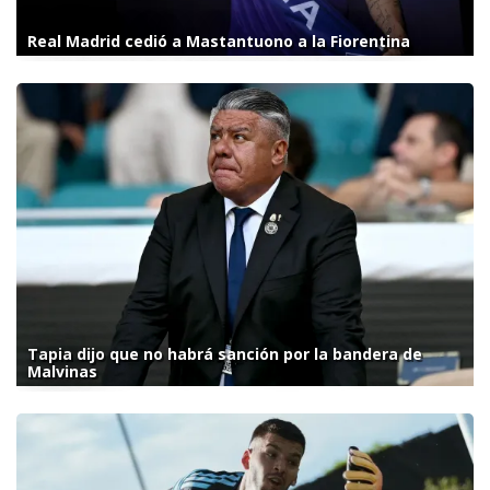
Real Madrid cedió a Mastantuono a la Fiorentina
Tapia dijo que no habrá sanción por la bandera de
Malvinas