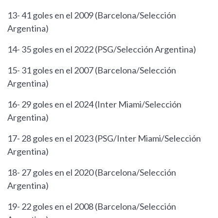
13- 41 goles en el 2009 (Barcelona/Selección
Argentina)
14- 35 goles en el 2022 (PSG/Selección Argentina)
15- 31 goles en el 2007 (Barcelona/Selección
Argentina)
16- 29 goles en el 2024 (Inter Miami/Selección
Argentina)
17- 28 goles en el 2023 (PSG/Inter Miami/Selección
Argentina)
18- 27 goles en el 2020 (Barcelona/Selección
Argentina)
19- 22 goles en el 2008 (Barcelona/Selección