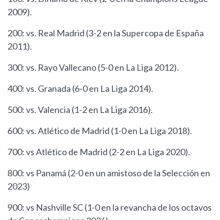
2009).
200: vs. Real Madrid (3-2 en la Supercopa de España
2011).
300: vs. Rayo Vallecano (5-0 en La Liga 2012).
400: vs. Granada (6-0 en La Liga 2014).
500: vs. Valencia (1-2 en La Liga 2016).
600: vs. Atlético de Madrid (1-0 en La Liga 2018).
700: vs Atlético de Madrid (2-2 en La Liga 2020).
800: vs Panamá (2-0 en un amistoso de la Selección en
2023)
900: vs Nashville SC (1-0 en la revancha de los octavos