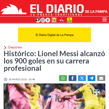
Deportes
Histórico: Lionel Messi alcanzó
los 900 goles en su carrera
profesional
18 MARZO 2026 - 20:48