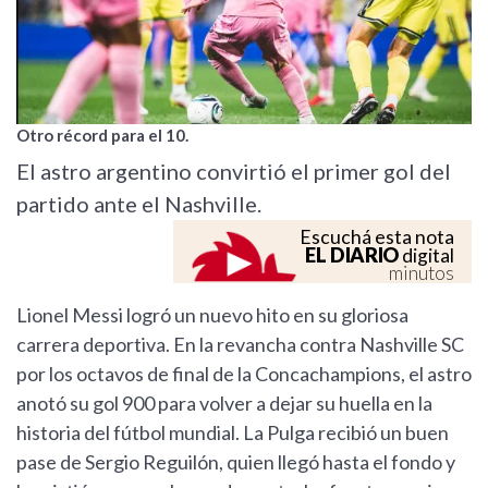
Otro récord para el 10.
El astro argentino convirtió el primer gol del
partido ante el Nashville.
Escuchá esta nota
EL DIARIO
digital
minutos
Lionel Messi logró un nuevo hito en su gloriosa
carrera deportiva. En la revancha contra Nashville SC
por los octavos de final de la Concachampions, el astro
anotó su gol 900 para volver a dejar su huella en la
historia del fútbol mundial. La Pulga recibió un buen
pase de Sergio Reguilón, quien llegó hasta el fondo y