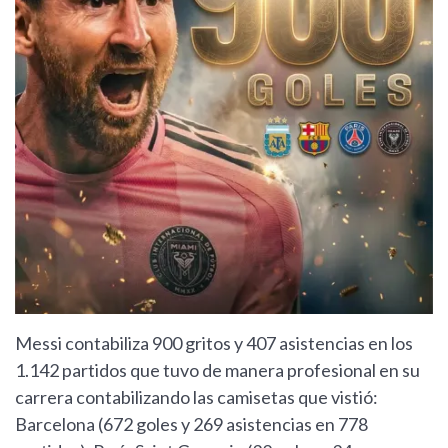
Messi contabiliza 900 gritos y 407 asistencias en los
1.142 partidos que tuvo de manera profesional en su
carrera contabilizando las camisetas que vistió:
Barcelona (672 goles y 269 asistencias en 778