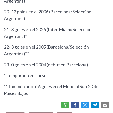
Argentina)
20- 12 goles en el 2006 (Barcelona/Selección
Argentina)
21- 3 goles en el 2026 (Inter Miami/Selección
Argentina)*
22- 3 goles en el 2005 (Barcelona/Selección
Argentina)**
23- 0 goles en el 2004 (debut en Barcelona)
* Temporada en curso
** También anotó 6 goles en el Mundial Sub 20 de
Países Bajos