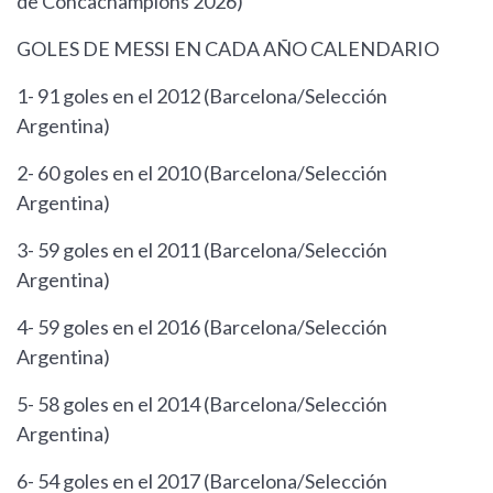
de Concachampions 2026)
GOLES DE MESSI EN CADA AÑO CALENDARIO
1- 91 goles en el 2012 (Barcelona/Selección
Argentina)
2- 60 goles en el 2010 (Barcelona/Selección
Argentina)
3- 59 goles en el 2011 (Barcelona/Selección
Argentina)
4- 59 goles en el 2016 (Barcelona/Selección
Argentina)
5- 58 goles en el 2014 (Barcelona/Selección
Argentina)
6- 54 goles en el 2017 (Barcelona/Selección