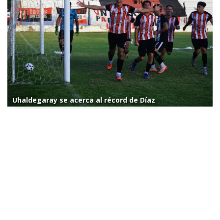
Uhaldegaray se acerca al récord de Díaz