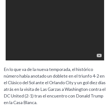
En lo que va de la nueva temporada, el histórico
número había anotado un doblete en el triunfo 4-2 en
el Clásico del Sol ante el Orlando City y un gol diez días
atrás en la visita de Las Garzas a Washington contra el
DC United (2-1) tras el encuentro con Donald Trump
en la Casa Blanca.