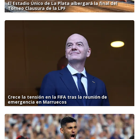
El Estadio Único de La Plata albergará la final del
Torneo Clausura de la LPF
Crece la tensión en la FIFA tras la reunión de
emergencia en Marruecos