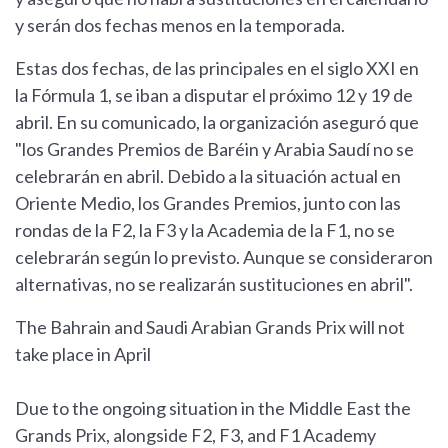
y serán dos fechas menos en la temporada.
Estas dos fechas, de las principales en el siglo XXI en
la Fórmula 1, se iban a disputar el próximo 12 y 19 de
abril. En su comunicado, la organización aseguró que
"los Grandes Premios de Baréin y Arabia Saudí no se
celebrarán en abril. Debido a la situación actual en
Oriente Medio, los Grandes Premios, junto con las
rondas de la F2, la F3 y la Academia de la F1, no se
celebrarán según lo previsto. Aunque se consideraron
alternativas, no se realizarán sustituciones en abril".
The Bahrain and Saudi Arabian Grands Prix will not
take place in April
Due to the ongoing situation in the Middle East the
Grands Prix, alongside F2, F3, and F1 Academy