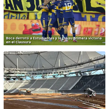
Boca derrotó a Estudiantes y logró su primera victoria
en el Clausura