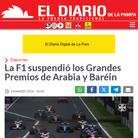
Deportes
La F1 suspendió los Grandes
Premios de Arabia y Baréin
14 MARZO 2026 - 20:00