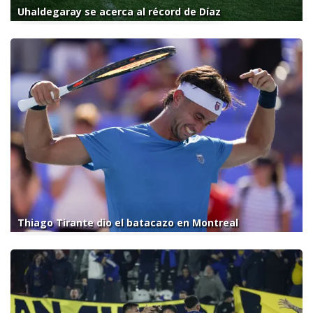
Uhaldegaray se acerca al récord de Díaz
Thiago Tirante dio el batacazo en Montreal