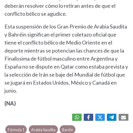
deberán resolver cómo lo retiran antes de que el
conflicto bélico se agudice.
Esta suspensión de los Gran Premio de Arabia Saudita
y Bahréin significan el primer coletazo oficial que
tiene el conflicto bélico de Medio Oriente en el
deporte mientras se potencian las chances de que la
Finalissima de fútbol masculino entre Argentina y
España no se dispute en Qatar como estaba prevista y
la selección de Irán se baje del Mundial de fútbol que
se jugará en Estados Unidos, México y Canadá en
junio.
(NA)
Fórmula 1
Arabia Saudita
Baréin