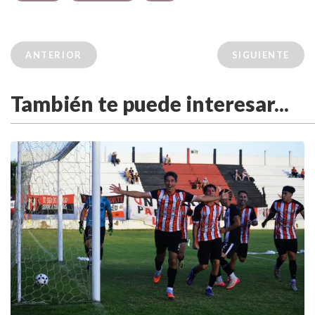
ANTERIOR
SIGUIENTE
También te puede interesar...