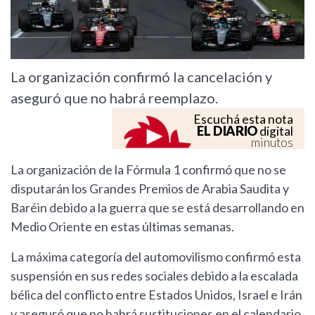
La organización confirmó la cancelación y
aseguró que no habrá reemplazo.
Escuchá esta nota
EL DIARIO
digital
minutos
La organización de la Fórmula 1 confirmó que no se
disputarán los Grandes Premios de Arabia Saudita y
Baréin debido a la guerra que se está desarrollando en
Medio Oriente en estas últimas semanas.
La máxima categoría del automovilismo confirmó esta
suspensión en sus redes sociales debido a la escalada
bélica del conflicto entre Estados Unidos, Israel e Irán
y aseguró que no habrá sustituciones en el calendario