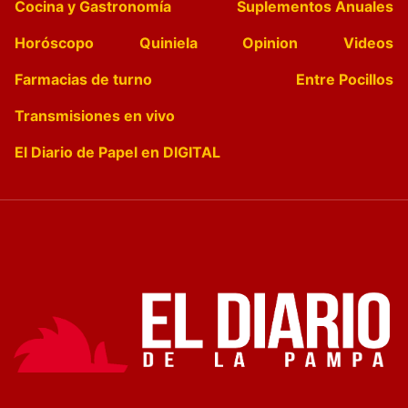
Cocina y Gastronomía
Suplementos Anuales
Horóscopo
Quiniela
Opinion
Videos
Farmacias de turno
Entre Pocillos
Transmisiones en vivo
El Diario de Papel en DIGITAL