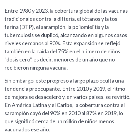
Entre 1980 y 2023, la cobertura global de las vacunas
tradicionales contra la difteria, el tétanos y la tos
ferina (DTP), el sarampión, la poliomielitis y la
tuberculosis se duplicó, alcanzando en algunos casos
niveles cercanos al 90%. Esta expansión se reflejó
también en la caída del 75% en el número de niños
"dosis cero", es decir, menores de un año que no
recibieron ninguna vacuna.
Sin embargo, este progreso a largo plazo oculta una
tendencia preocupante. Entre 2010 y 2019, el ritmo
de mejora se desaceleró y, en varios países, se revirtió.
En América Latina y el Caribe, la cobertura contra el
sarampión cayó del 90% en 2010 al 87% en 2019, lo
que significó cerca de un millón de niños menos
vacunados ese año.