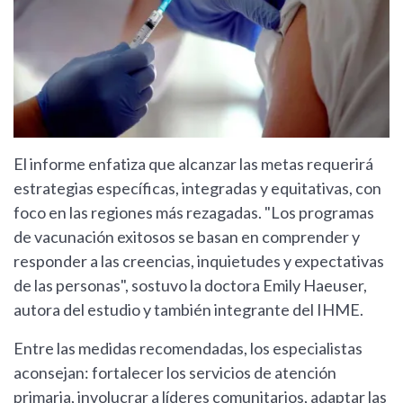
El informe enfatiza que alcanzar las metas requerirá
estrategias específicas, integradas y equitativas, con
foco en las regiones más rezagadas. "Los programas
de vacunación exitosos se basan en comprender y
responder a las creencias, inquietudes y expectativas
de las personas", sostuvo la doctora Emily Haeuser,
autora del estudio y también integrante del IHME.
Entre las medidas recomendadas, los especialistas
aconsejan: fortalecer los servicios de atención
primaria, involucrar a líderes comunitarios, adaptar las