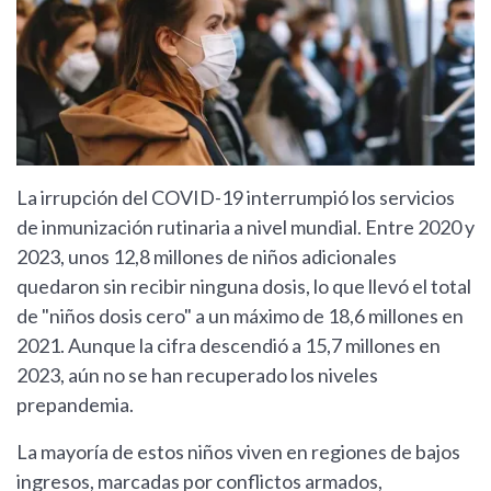
La irrupción del COVID-19 interrumpió los servicios
de inmunización rutinaria a nivel mundial. Entre 2020 y
2023, unos 12,8 millones de niños adicionales
quedaron sin recibir ninguna dosis, lo que llevó el total
de "niños dosis cero" a un máximo de 18,6 millones en
2021. Aunque la cifra descendió a 15,7 millones en
2023, aún no se han recuperado los niveles
prepandemia.
La mayoría de estos niños viven en regiones de bajos
ingresos, marcadas por conflictos armados,