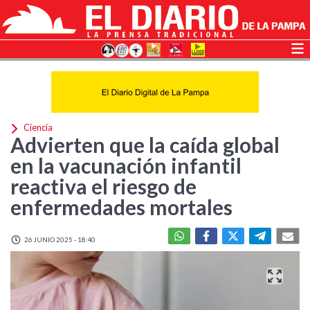
Ciencia
Advierten que la caída global
en la vacunación infantil
reactiva el riesgo de
enfermedades mortales
26 JUNIO 2025 - 18:40