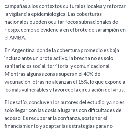
campañas a los contextos culturales locales y reforzar
la vigilancia epidemiológica. Las coberturas
nacionales pueden ocultar focos subnacionales de
riesgo, como se evidencia en el brote de sarampión en
el AMBA.
En Argentina, donde la cobertura promedio es baja
incluso ante un brote activo, la brecha no es solo
sanitaria: es social, territorial y comunicacional.
Mientras algunas zonas superan el 40% de
vacunación, otras no alcanzan el 15%, lo que expone a
los más vulnerables y favorece la circulación del virus.
El desafío, concluyen los autores del estudio, ya no es
solo llegar con las dosis a lugares con dificultades de
acceso. Es recuperar la confianza, sostener el
financiamiento y adaptar las estrategias para no