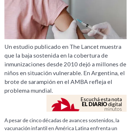
Un estudio publicado en The Lancet muestra
que la baja sostenida en la cobertura de
inmunizaciones desde 2010 dejó a millones de
niños en situación vulnerable. En Argentina, el
brote de sarampión en el AMBA refleja el
problema mundial.
Escuchá esta nota
EL DIARIO
digital
minutos
A pesar de cinco décadas de avances sostenidos, la
vacunación infantil en América Latina enfrenta un