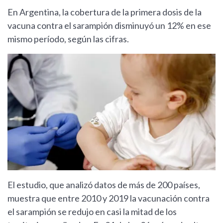
En Argentina, la cobertura de la primera dosis de la
vacuna contra el sarampión disminuyó un 12% en ese
mismo período, según las cifras.
El estudio, que analizó datos de más de 200 países,
muestra que entre 2010 y 2019 la vacunación contra
el sarampión se redujo en casi la mitad de los