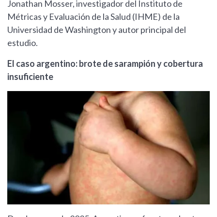
Jonathan Mosser, investigador del Instituto de
Métricas y Evaluación de la Salud (IHME) de la
Universidad de Washington y autor principal del
estudio.
El caso argentino: brote de sarampión y cobertura
insuficiente