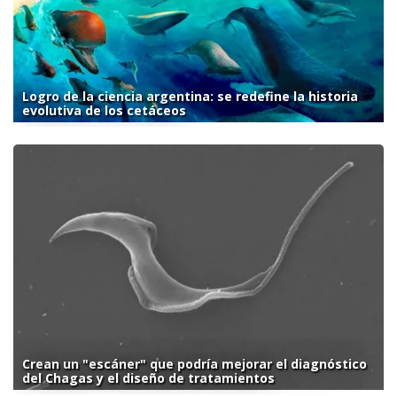
Logro de la ciencia argentina: se redefine la historia
evolutiva de los cetáceos
Crean un "escáner" que podría mejorar el diagnóstico
del Chagas y el diseño de tratamientos