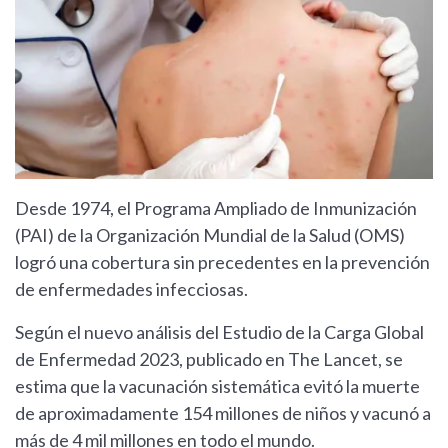
Desde 1974, el Programa Ampliado de Inmunización
(PAI) de la Organización Mundial de la Salud (OMS)
logró una cobertura sin precedentes en la prevención
de enfermedades infecciosas.
Según el nuevo análisis del Estudio de la Carga Global
de Enfermedad 2023, publicado en The Lancet, se
estima que la vacunación sistemática evitó la muerte
de aproximadamente 154 millones de niños y vacunó a
más de 4 mil millones en todo el mundo.