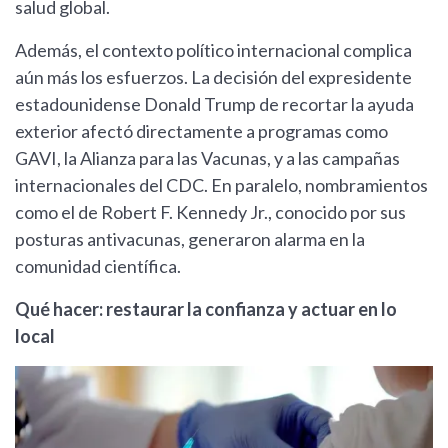
salud global.
Además, el contexto político internacional complica
aún más los esfuerzos. La decisión del expresidente
estadounidense Donald Trump de recortar la ayuda
exterior afectó directamente a programas como
GAVI, la Alianza para las Vacunas, y a las campañas
internacionales del CDC. En paralelo, nombramientos
como el de Robert F. Kennedy Jr., conocido por sus
posturas antivacunas, generaron alarma en la
comunidad científica.
Qué hacer: restaurar la confianza y actuar en lo
local