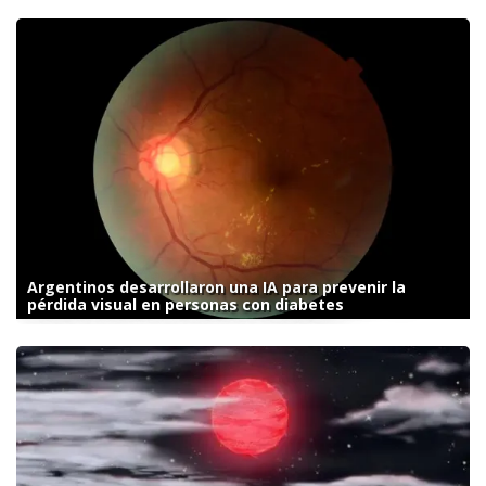
Argentinos desarrollaron una IA para prevenir la
pérdida visual en personas con diabetes