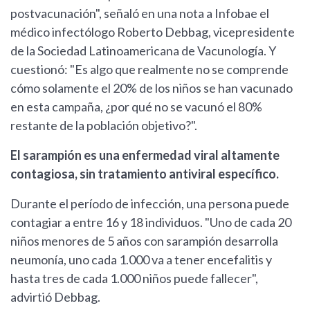
postvacunación", señaló en una nota a Infobae el
médico infectólogo Roberto Debbag, vicepresidente
de la Sociedad Latinoamericana de Vacunología. Y
cuestionó: "Es algo que realmente no se comprende
cómo solamente el 20% de los niños se han vacunado
en esta campaña, ¿por qué no se vacunó el 80%
restante de la población objetivo?".
El sarampión es una enfermedad viral altamente
contagiosa, sin tratamiento antiviral específico.
Durante el período de infección, una persona puede
contagiar a entre 16 y 18 individuos. "Uno de cada 20
niños menores de 5 años con sarampión desarrolla
neumonía, uno cada 1.000 va a tener encefalitis y
hasta tres de cada 1.000 niños puede fallecer",
advirtió Debbag.