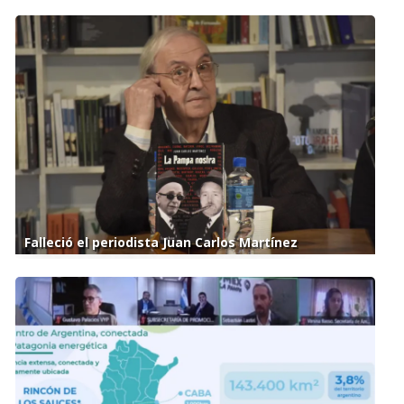
Falleció el periodista Juan Carlos Martínez