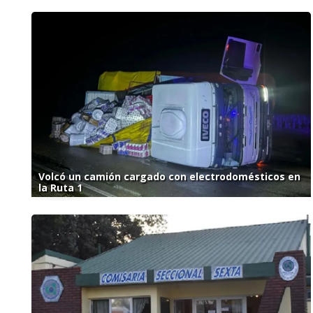
Volcó un camión cargado con electrodomésticos en
la Ruta 1