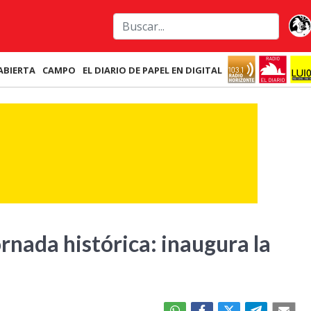
ABIERTA
CAMPO
EL DIARIO DE PAPEL EN DIGITAL
ornada histórica: inaugura la