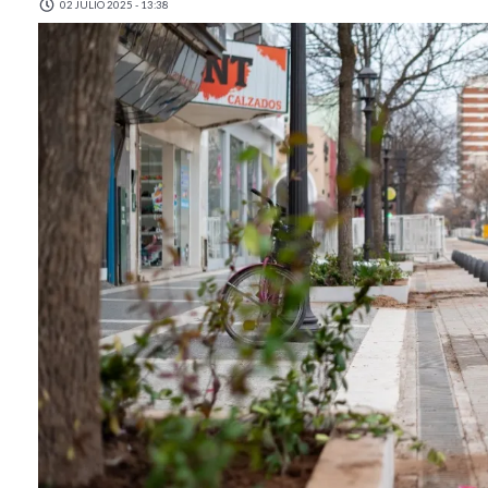
02 JULIO 2025 - 13:38