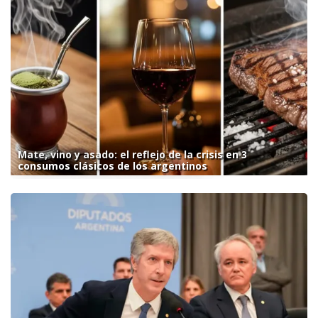
Mate, vino y asado: el reflejo de la crisis en 3
consumos clásicos de los argentinos