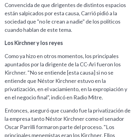
Convencida de que dirigentes de distintos espacios
están salpicados por esta causa, Carrió pidió a la
sociedad que "no le crean a nadie" de los políticos
cuando hablan de este tema.
Los Kirchner y los reyes
Como ya hizo en otros momentos, los principales
apuntados por la dirigente de la CC-Ari fueron los
Kirchner. "No se entiende [esta causa] si no se
entiende que Néstor Kirchner estuvo en la
privatización, en el vaciamiento, en la expropiación y
en el negocio final", indicó en Radio Mitre.
Entonces, aseguró que cuando fue la privatización de
la empresa tanto Néstor Kirchner como el senador
Oscar Parrilli formaron parte del proceso. "Los
principales menemistas eran los Kirchner. Ellos