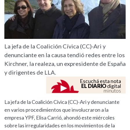
La jefa de la Coalición Cívica (CC)-Ari y
denunciante en la causa tendió redes entre los
Kirchner, la realeza, un expresidente de España
y dirigentes de LLA.
Escuchá esta nota
EL DIARIO
digital
minutos
La jefa de la Coalición Cívica (CC)-Ari y denunciante
en varios procedimientos que involucraron a la
empresa YPF, Elisa Carrió, ahondó este miércoles
sobre las irregularidades en los movimientos de la