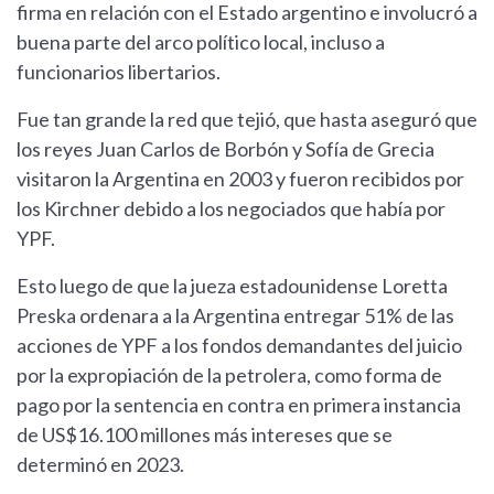
firma en relación con el Estado argentino e involucró a
buena parte del arco político local, incluso a
funcionarios libertarios.
Fue tan grande la red que tejió, que hasta aseguró que
los reyes Juan Carlos de Borbón y Sofía de Grecia
visitaron la Argentina en 2003 y fueron recibidos por
los Kirchner debido a los negociados que había por
YPF.
Esto luego de que la jueza estadounidense Loretta
Preska ordenara a la Argentina entregar 51% de las
acciones de YPF a los fondos demandantes del juicio
por la expropiación de la petrolera, como forma de
pago por la sentencia en contra en primera instancia
de US$16.100 millones más intereses que se
determinó en 2023.