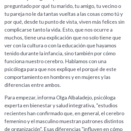
preguntado por qué tu marido, tu amigo, tu vecino o
tu pareja no le da tantas vueltas a las cosas como tú y
por qué, desde tu punto de vista, viven más felices sin
complicarse tanto la vida. Esto, que nos ocurre a
muchos, tiene una explicación que no solo tiene que
ver con la cultura o con la educación que hayamos
tenido durante la infancia, sino también por cómo
funciona nuestro cerebro. Hablamos con una
psicóloga para que nos explique el porqué de este
comportamiento en hombres y en mujeres y las
diferencias entre ambos.
Para empezar, informa Olga Albaladejo, psicóloga
experta en bienestar y salud integrativa, "estudios
recientes han confirmado que, en general, el cerebro
femenino y el masculino muestran patrones distintos
de organización". Esas diferencias "influyen en cómo