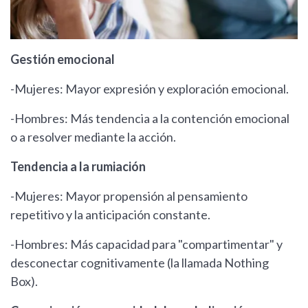
Gestión emocional
-Mujeres: Mayor expresión y exploración emocional.
-Hombres: Más tendencia a la contención emocional
o a resolver mediante la acción.
Tendencia a la rumiación
-Mujeres: Mayor propensión al pensamiento
repetitivo y la anticipación constante.
-Hombres: Más capacidad para "compartimentar" y
desconectar cognitivamente (la llamada Nothing
Box).