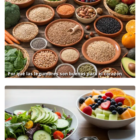
Por qué las legumbres son buenas para el corazón