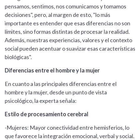
pensamos, sentimos, nos comunicamos y tomamos
decisiones", pero, al margen de esto, "lo más
importante es entender que esas diferencias no son
límites, sino formas distintas de procesar la realidad.
Además, nuestras experiencias, valores y el contexto
social pueden acentuar o suavizar esas características
biológicas".
Diferencias entre el hombre y la mujer
En cuanto a las principales diferencias entre el
hombre y la mujer, desde un punto de vista
psicológico, la experta señala:
Estilo de procesamiento cerebral
-Mujeres: Mayor conectividad entre hemisferios, lo
que favorece la integración emocional, verbal y social.