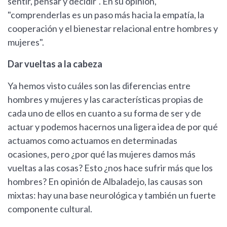
sentir, pensar y decidir". En su opinión,
"comprenderlas es un paso más hacia la empatía, la
cooperación y el bienestar relacional entre hombres y
mujeres".
Dar vueltas a la cabeza
Ya hemos visto cuáles son las diferencias entre
hombres y mujeres y las características propias de
cada uno de ellos en cuanto a su forma de ser y de
actuar y podemos hacernos una ligera idea de por qué
actuamos como actuamos en determinadas
ocasiones, pero ¿por qué las mujeres damos más
vueltas a las cosas? Esto ¿nos hace sufrir más que los
hombres? En opinión de Albaladejo, las causas son
mixtas: hay una base neurológica y también un fuerte
componente cultural.