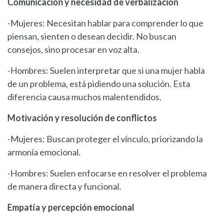
Comunicación y necesidad de verbalización
-Mujeres: Necesitan hablar para comprender lo que
piensan, sienten o desean decidir. No buscan
consejos, sino procesar en voz alta.
-Hombres: Suelen interpretar que si una mujer habla
de un problema, está pidiendo una solución. Esta
diferencia causa muchos malentendidos.
Motivación y resolución de conflictos
-Mujeres: Buscan proteger el vínculo, priorizando la
armonía emocional.
-Hombres: Suelen enfocarse en resolver el problema
de manera directa y funcional.
Empatía y percepción emocional