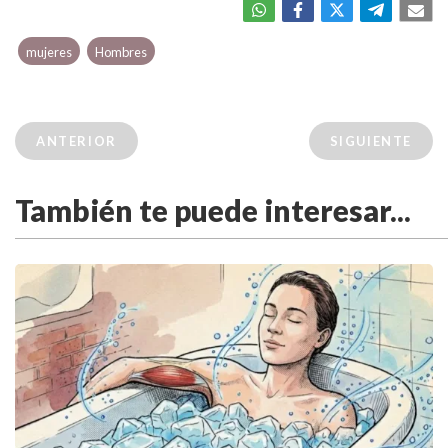
mujeres
Hombres
ANTERIOR
SIGUIENTE
También te puede interesar...