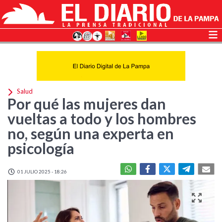
Salud
Por qué las mujeres dan
vueltas a todo y los hombres
no, según una experta en
psicología
01 JULIO 2025 - 18:26