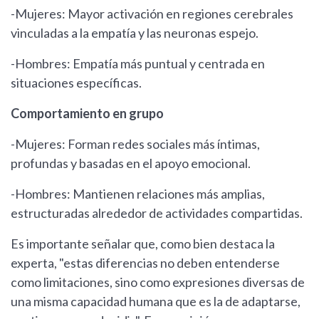
-Mujeres: Mayor activación en regiones cerebrales
vinculadas a la empatía y las neuronas espejo.
-Hombres: Empatía más puntual y centrada en
situaciones específicas.
Comportamiento en grupo
-Mujeres: Forman redes sociales más íntimas,
profundas y basadas en el apoyo emocional.
-Hombres: Mantienen relaciones más amplias,
estructuradas alrededor de actividades compartidas.
Es importante señalar que, como bien destaca la
experta, "estas diferencias no deben entenderse
como limitaciones, sino como expresiones diversas de
una misma capacidad humana que es la de adaptarse,