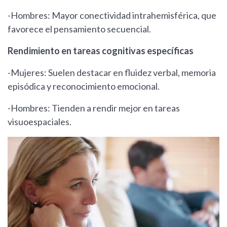
-Hombres: Mayor conectividad intrahemisférica, que
favorece el pensamiento secuencial.
Rendimiento en tareas cognitivas específicas
-Mujeres: Suelen destacar en fluidez verbal, memoria
episódica y reconocimiento emocional.
-Hombres: Tienden a rendir mejor en tareas
visuoespaciales.