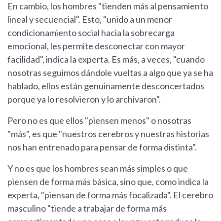
En cambio, los hombres "tienden más al pensamiento
lineal y secuencial". Esto, "unido a un menor
condicionamiento social hacia la sobrecarga
emocional, les permite desconectar con mayor
facilidad", indica la experta. Es más, a veces, "cuando
nosotras seguimos dándole vueltas a algo que ya se ha
hablado, ellos están genuinamente desconcertados
porque ya lo resolvieron y lo archivaron".
Pero no es que ellos "piensen menos" o nosotras
"más", es que "nuestros cerebros y nuestras historias
nos han entrenado para pensar de forma distinta".
Y no es que los hombres sean más simples o que
piensen de forma más básica, sino que, como indica la
experta, "piensan de forma más focalizada". El cerebro
masculino "tiende a trabajar de forma más