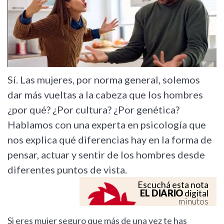
Sí. Las mujeres, por norma general, solemos
dar más vueltas a la cabeza que los hombres
¿por qué? ¿Por cultura? ¿Por genética?
Hablamos con una experta en psicología que
nos explica qué diferencias hay en la forma de
pensar, actuar y sentir de los hombres desde
diferentes puntos de vista.
Escuchá esta nota
EL DIARIO
digital
minutos
Si eres mujer seguro que más de una vez te has