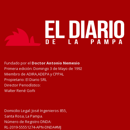
Fundado por el
Doctor Antonio Nemesio
Primera edición: Domingo 3 de Mayo de 1992
Miembro de ADIRA,ADEPA y CPPAL
Propietario: El Diario SRL
Director Periodístico:
Walter René Goñi
Domicilio Legal: José Ingenieros 855,
Santa Rosa, La Pampa.
Número de Registro DNDA:
RL-2019-55551274-APN-DNDA#MJ