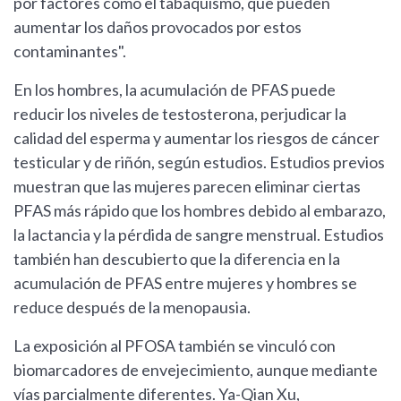
por factores como el tabaquismo, que pueden
aumentar los daños provocados por estos
contaminantes".
En los hombres, la acumulación de PFAS puede
reducir los niveles de testosterona, perjudicar la
calidad del esperma y aumentar los riesgos de cáncer
testicular y de riñón, según estudios. Estudios previos
muestran que las mujeres parecen eliminar ciertas
PFAS más rápido que los hombres debido al embarazo,
la lactancia y la pérdida de sangre menstrual. Estudios
también han descubierto que la diferencia en la
acumulación de PFAS entre mujeres y hombres se
reduce después de la menopausia.
La exposición al PFOSA también se vinculó con
biomarcadores de envejecimiento, aunque mediante
vías parcialmente diferentes. Ya-Qian Xu,