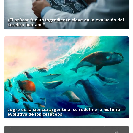
¿El azúcar fue un ingrediente clave en la evolución del
cerebro humano?
Logro de la ciencia argentina: se redefine la historia
evolutiva de los cetáceos