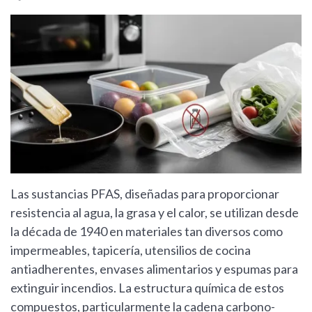
Las sustancias PFAS, diseñadas para proporcionar
resistencia al agua, la grasa y el calor, se utilizan desde
la década de 1940 en materiales tan diversos como
impermeables, tapicería, utensilios de cocina
antiadherentes, envases alimentarios y espumas para
extinguir incendios. La estructura química de estos
compuestos, particularmente la cadena carbono-