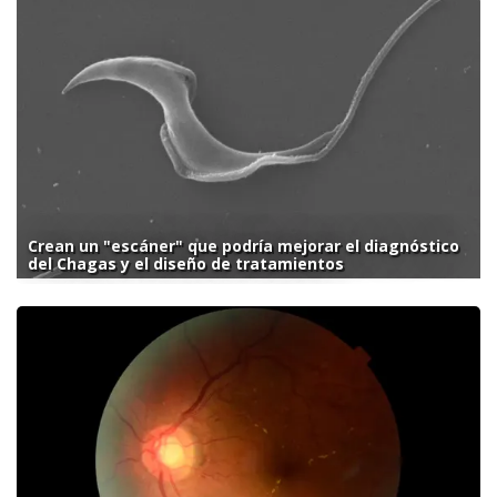
Crean un "escáner" que podría mejorar el diagnóstico
del Chagas y el diseño de tratamientos