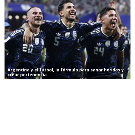
Argentina y el fútbol, la fórmula para sanar heridas y
crear pertenencia