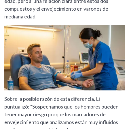
edad, pero sí una relación clara entre estos dos
compuestos y el envejecimiento en varones de
mediana edad.
Sobre la posible razón de esta diferencia, Li
puntualizó: "Sospechamos que los hombres pueden
tener mayor riesgo porque los marcadores de
envejecimiento que analizamos están muy influidos