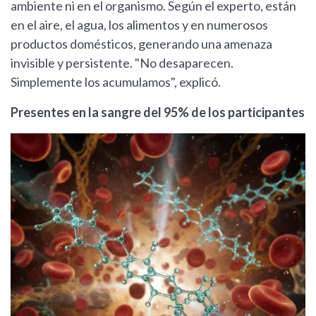
ambiente ni en el organismo. Según el experto, están
en el aire, el agua, los alimentos y en numerosos
productos domésticos, generando una amenaza
invisible y persistente. "No desaparecen.
Simplemente los acumulamos", explicó.
Presentes en la sangre del 95% de los participantes