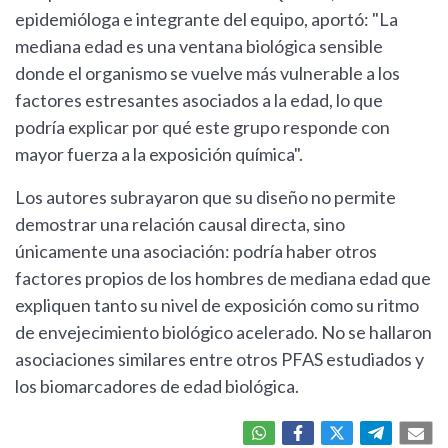
epidemióloga e integrante del equipo, aportó: "La
mediana edad es una ventana biológica sensible
donde el organismo se vuelve más vulnerable a los
factores estresantes asociados a la edad, lo que
podría explicar por qué este grupo responde con
mayor fuerza a la exposición química".
Los autores subrayaron que su diseño no permite
demostrar una relación causal directa, sino
únicamente una asociación: podría haber otros
factores propios de los hombres de mediana edad que
expliquen tanto su nivel de exposición como su ritmo
de envejecimiento biológico acelerado. No se hallaron
asociaciones similares entre otros PFAS estudiados y
los biomarcadores de edad biológica.