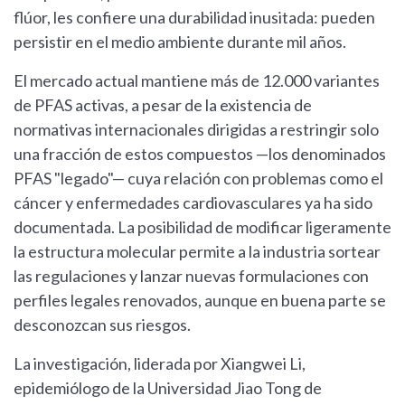
flúor, les confiere una durabilidad inusitada: pueden
persistir en el medio ambiente durante mil años.
El mercado actual mantiene más de 12.000 variantes
de PFAS activas, a pesar de la existencia de
normativas internacionales dirigidas a restringir solo
una fracción de estos compuestos —los denominados
PFAS "legado"— cuya relación con problemas como el
cáncer y enfermedades cardiovasculares ya ha sido
documentada. La posibilidad de modificar ligeramente
la estructura molecular permite a la industria sortear
las regulaciones y lanzar nuevas formulaciones con
perfiles legales renovados, aunque en buena parte se
desconozcan sus riesgos.
La investigación, liderada por Xiangwei Li,
epidemiólogo de la Universidad Jiao Tong de