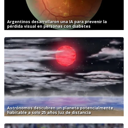
Argentinos desarrollaron una IA para prevenir la
pérdida visual en personas con diabetes
Astrónomos descubren un planeta potencialmente
habitable a solo 25 años luz de distancia