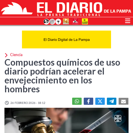
Ciencia
Compuestos químicos de uso
diario podrían acelerar el
envejecimiento en los
hombres
26 FEBRERO 2026 - 18:12