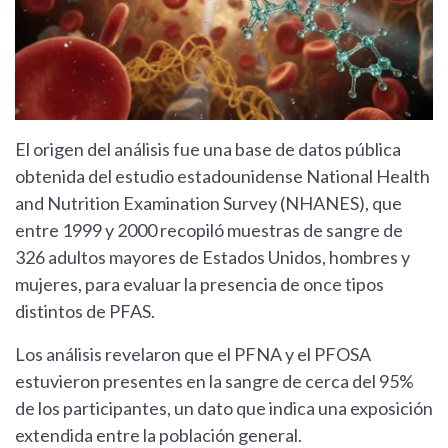
El origen del análisis fue una base de datos pública
obtenida del estudio estadounidense National Health
and Nutrition Examination Survey (NHANES), que
entre 1999 y 2000 recopiló muestras de sangre de
326 adultos mayores de Estados Unidos, hombres y
mujeres, para evaluar la presencia de once tipos
distintos de PFAS.
Los análisis revelaron que el PFNA y el PFOSA
estuvieron presentes en la sangre de cerca del 95%
de los participantes, un dato que indica una exposición
extendida entre la población general.