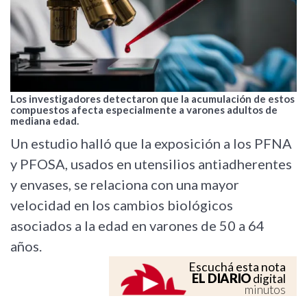
Los investigadores detectaron que la acumulación de estos
compuestos afecta especialmente a varones adultos de
mediana edad.
Un estudio halló que la exposición a los PFNA
y PFOSA, usados en utensilios antiadherentes
y envases, se relaciona con una mayor
velocidad en los cambios biológicos
asociados a la edad en varones de 50 a 64
años.
Escuchá esta nota
EL DIARIO
digital
minutos