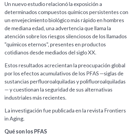
Un nuevo estudio relacionó la exposición a
determinados compuestos químicos persistentes con
un envejecimiento biológico más rápido en hombres
de mediana edad, una advertencia que llama la
atención sobre los riesgos silenciosos de los llamados
"químicos eternos", presentes en productos
cotidianos desde mediados del siglo XX.
Estos resultados acrecientan la preocupación global
por los efectos acumulativos de los PFAS —siglas de
sustancias perfluoroalquiladas y polifluoroalquiladas
— y cuestionan la seguridad de sus alternativas
industriales más recientes.
La investigación fue publicada en la revista Frontiers
in Aging.
Qué son los PFAS