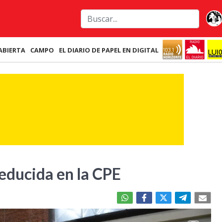
ABIERTA
CAMPO
EL DIARIO DE PAPEL EN DIGITAL
educida en la CPE