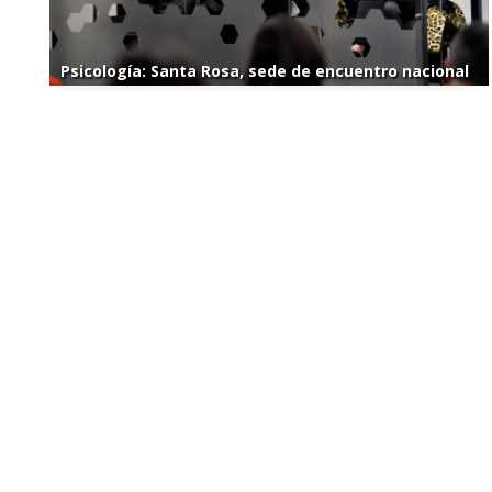
Psicología: Santa Rosa, sede de encuentro nacional