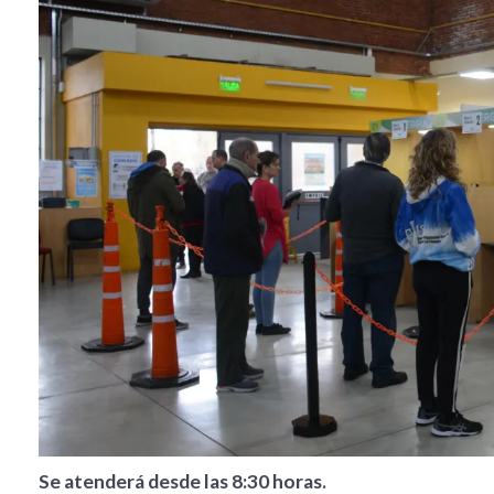
Se atenderá desde las 8:30 horas.