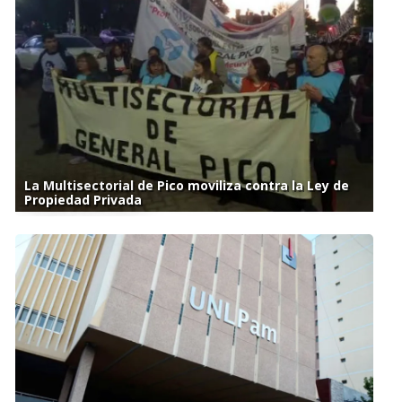
La Multisectorial de Pico moviliza contra la Ley de
Propiedad Privada