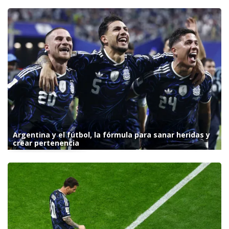
Argentina y el fútbol, la fórmula para sanar heridas y
crear pertenencia