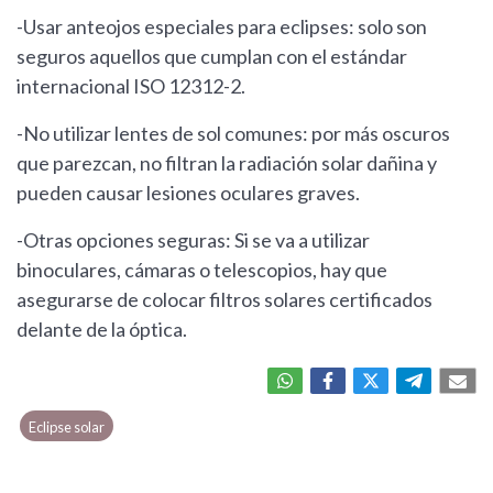
-Usar anteojos especiales para eclipses: solo son
seguros aquellos que cumplan con el estándar
internacional ISO 12312-2.
-No utilizar lentes de sol comunes: por más oscuros
que parezcan, no filtran la radiación solar dañina y
pueden causar lesiones oculares graves.
-Otras opciones seguras: Si se va a utilizar
binoculares, cámaras o telescopios, hay que
asegurarse de colocar filtros solares certificados
delante de la óptica.
Eclipse solar