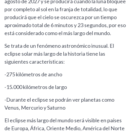
agosto de 2027 y se producirá cuando la luna bloquee
por completo al sol en la franja de totalidad, lo que
producirá que el cielo se oscurezca por un tiempo
aproximado total de 6 minutos y 23 segundos, por eso
está considerado como el más largo del mundo.
Se trata de un fenómeno astronómico inusual. El
eclipse solar más largo de la historia tiene las
siguientes características:
-275 kilómetros de ancho
-15.000 kilómetros de largo
-Durante el eclipse se podrán ver planetas como
Venus, Mercurio y Saturno
El eclipse más largo del mundo será visible en países
de Europa, África, Oriente Medio, América del Norte