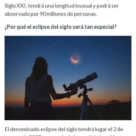
Siglo XXI, tendrá una longitud inusual y podrá ser
observado por 90 millones de personas.
¿Por qué el eclipse del siglo será tan especial?
El denominado eclipse del siglo tendrá lugar el 2 de