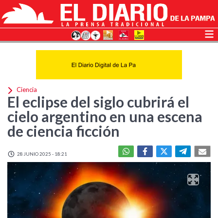
Ciencia
El eclipse del siglo cubrirá el
cielo argentino en una escena
de ciencia ficción
28 JUNIO 2025 - 18:21