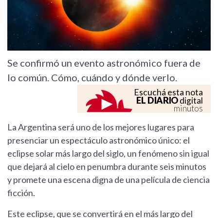
Se confirmó un evento astronómico fuera de
lo común. Cómo, cuándo y dónde verlo.
Escuchá esta nota
EL DIARIO
digital
minutos
La Argentina será uno de los mejores lugares para
presenciar un espectáculo astronómico único: el
eclipse solar más largo del siglo, un fenómeno sin igual
que dejará al cielo en penumbra durante seis minutos
y promete una escena digna de una película de ciencia
ficción.
Este eclipse, que se convertirá en el más largo del