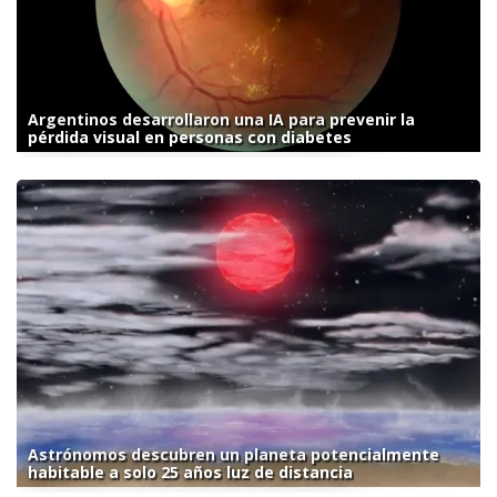
Argentinos desarrollaron una IA para prevenir la
pérdida visual en personas con diabetes
Astrónomos descubren un planeta potencialmente
habitable a solo 25 años luz de distancia