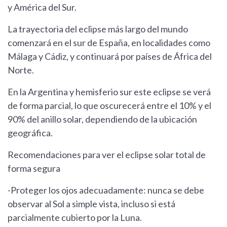
y América del Sur.
La trayectoria del eclipse más largo del mundo
comenzará en el sur de España, en localidades como
Málaga y Cádiz, y continuará por países de África del
Norte.
En la Argentina y hemisferio sur este eclipse se verá
de forma parcial, lo que oscurecerá entre el 10% y el
90% del anillo solar, dependiendo de la ubicación
geográfica.
Recomendaciones para ver el eclipse solar total de
forma segura
-Proteger los ojos adecuadamente: nunca se debe
observar al Sol a simple vista, incluso si está
parcialmente cubierto por la Luna.