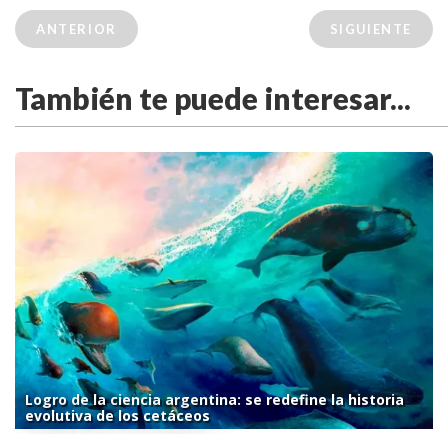
ANTERIOR
SIGUIENTE
También te puede interesar...
Logro de la ciencia argentina: se redefine la historia
evolutiva de los cetáceos