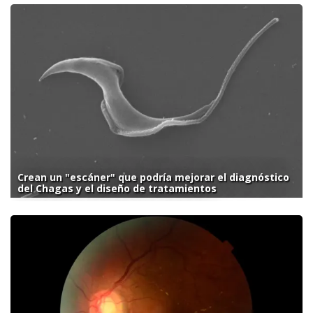
Crean un "escáner" que podría mejorar el diagnóstico
del Chagas y el diseño de tratamientos