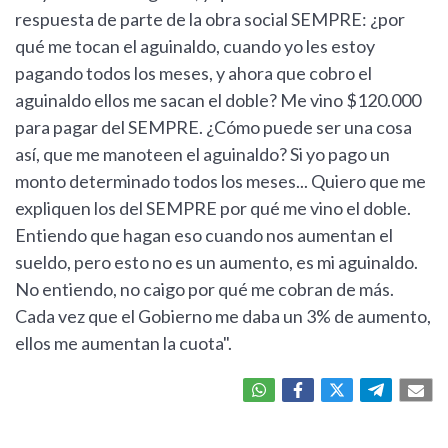
respuesta de parte de la obra social SEMPRE: ¿por
qué me tocan el aguinaldo, cuando yo les estoy
pagando todos los meses, y ahora que cobro el
aguinaldo ellos me sacan el doble? Me vino $120.000
para pagar del SEMPRE. ¿Cómo puede ser una cosa
así, que me manoteen el aguinaldo? Si yo pago un
monto determinado todos los meses... Quiero que me
expliquen los del SEMPRE por qué me vino el doble.
Entiendo que hagan eso cuando nos aumentan el
sueldo, pero esto no es un aumento, es mi aguinaldo.
No entiendo, no caigo por qué me cobran de más.
Cada vez que el Gobierno me daba un 3% de aumento,
ellos me aumentan la cuota".