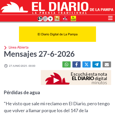
Linea Abierta
Mensajes 27-6-2026
27 JUNIO 2025 - 00:00
Escuchá esta nota
EL DIARIO
digital
minutos
Pérdidas de agua
"He visto que sale mi reclamo en El Diario, pero tengo
que volver a llamar porque los del 147 de la