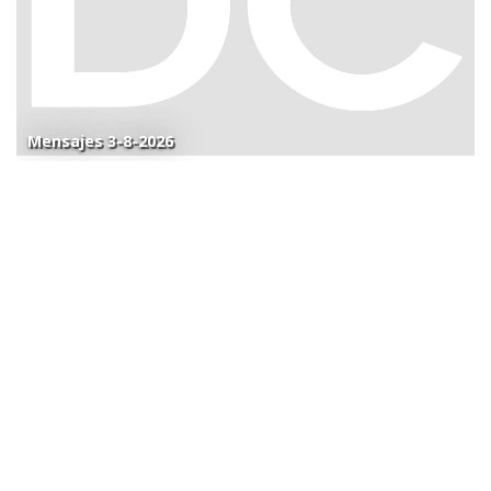
Mensajes 3-8-2026