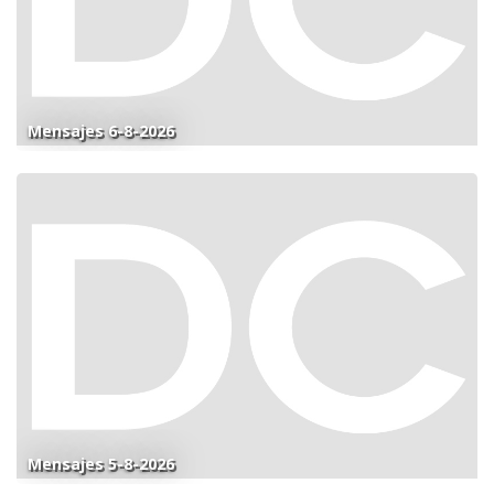
Mensajes 6-8-2026
Mensajes 5-8-2026