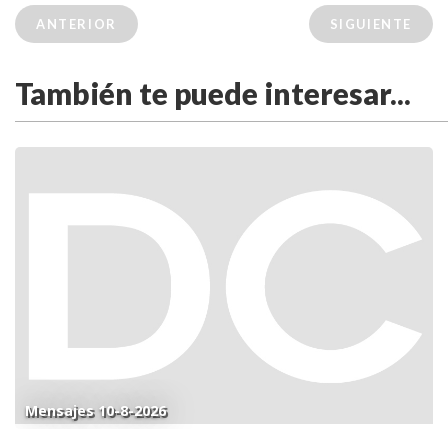
ANTERIOR
SIGUIENTE
También te puede interesar...
Mensajes 10-8-2026