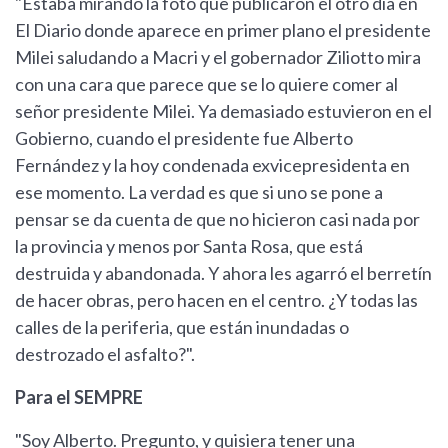
"Estaba mirando la foto que publicaron el otro día en
El Diario donde aparece en primer plano el presidente
Milei saludando a Macri y el gobernador Ziliotto mira
con una cara que parece que se lo quiere comer al
señor presidente Milei. Ya demasiado estuvieron en el
Gobierno, cuando el presidente fue Alberto
Fernández y la hoy condenada exvicepresidenta en
ese momento. La verdad es que si uno se pone a
pensar se da cuenta de que no hicieron casi nada por
la provincia y menos por Santa Rosa, que está
destruida y abandonada. Y ahora les agarró el berretín
de hacer obras, pero hacen en el centro. ¿Y todas las
calles de la periferia, que están inundadas o
destrozado el asfalto?".
Para el SEMPRE
"Soy Alberto. Pregunto, y quisiera tener una