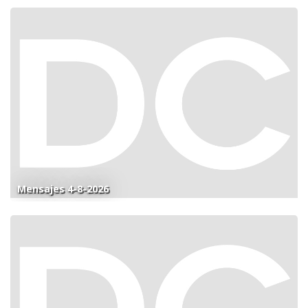
Mensajes 4-8-2026