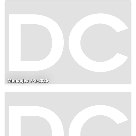
Mensajes 7-8-2026