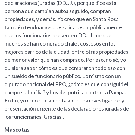
declaraciones juradas (DD.JJ.), porque dice esta
persona que cambian autos seguido, compran
propiedades, y demás. Yo creo que en Santa Rosa
también tendríamos que salir a pedir públicamente
que los funcionarios presenten DD.JJ. porque
muchos se han comprado chalet costosos en los
mejores barrios de la ciudad, entre otras propiedades
de menor valor que han comprado. Por eso, no sé, yo
quisiera saber cómo es que compraron todo eso con
un sueldo de funcionario público. Lo mismo con un
diputado nacional del PRO, ¿cómo es que consiguió el
campo su familia? y hoy despotrica contra La Pampa.
En fin, yo creo que amerita abrir una investigación y
presentación urgente de las declaraciones juradas de
los funcionarios. Gracias".
Mascotas