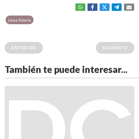
Linea Abierta
ANTERIOR
SIGUIENTE
También te puede interesar...