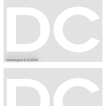
Mensajes 5-8-2026