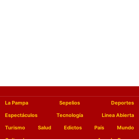
La Pampa
Sepelios
Deportes
Espectáculos
Tecnología
Linea Abierta
Turismo
Salud
Edictos
País
Mundo