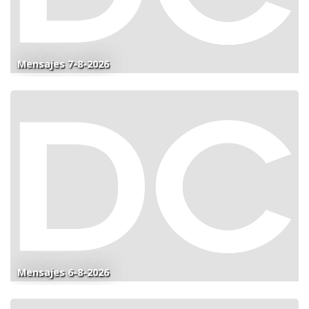
Mensajes 7-8-2026
Mensajes 6-8-2026