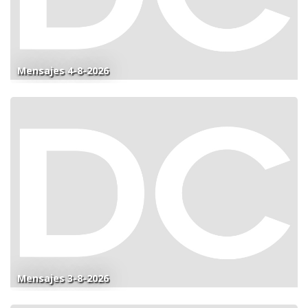
Mensajes 4-8-2026
Mensajes 3-8-2026