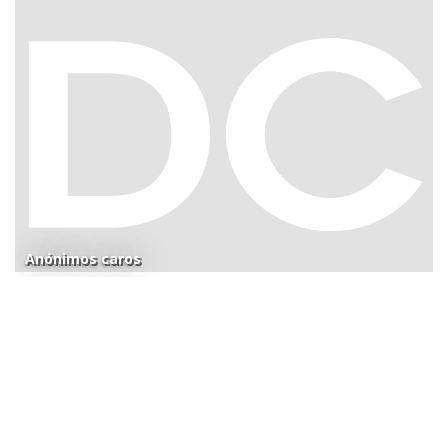
Anónimos caros