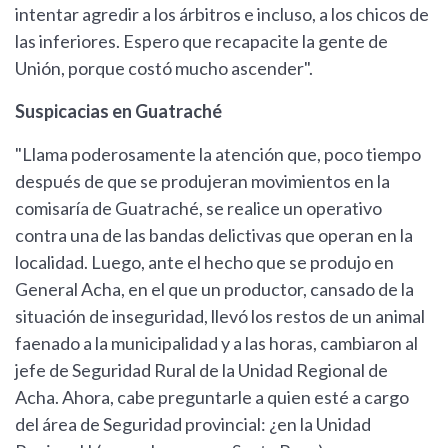
intentar agredir a los árbitros e incluso, a los chicos de
las inferiores. Espero que recapacite la gente de
Unión, porque costó mucho ascender".
Suspicacias en Guatraché
"Llama poderosamente la atención que, poco tiempo
después de que se produjeran movimientos en la
comisaría de Guatraché, se realice un operativo
contra una de las bandas delictivas que operan en la
localidad. Luego, ante el hecho que se produjo en
General Acha, en el que un productor, cansado de la
situación de inseguridad, llevó los restos de un animal
faenado a la municipalidad y a las horas, cambiaron al
jefe de Seguridad Rural de la Unidad Regional de
Acha. Ahora, cabe preguntarle a quien esté a cargo
del área de Seguridad provincial: ¿en la Unidad