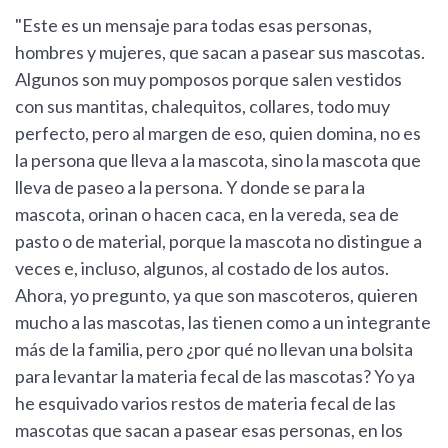
"Este es un mensaje para todas esas personas,
hombres y mujeres, que sacan a pasear sus mascotas.
Algunos son muy pomposos porque salen vestidos
con sus mantitas, chalequitos, collares, todo muy
perfecto, pero al margen de eso, quien domina, no es
la persona que lleva a la mascota, sino la mascota que
lleva de paseo a la persona. Y donde se para la
mascota, orinan o hacen caca, en la vereda, sea de
pasto o de material, porque la mascota no distingue a
veces e, incluso, algunos, al costado de los autos.
Ahora, yo pregunto, ya que son mascoteros, quieren
mucho a las mascotas, las tienen como a un integrante
más de la familia, pero ¿por qué no llevan una bolsita
para levantar la materia fecal de las mascotas? Yo ya
he esquivado varios restos de materia fecal de las
mascotas que sacan a pasear esas personas, en los