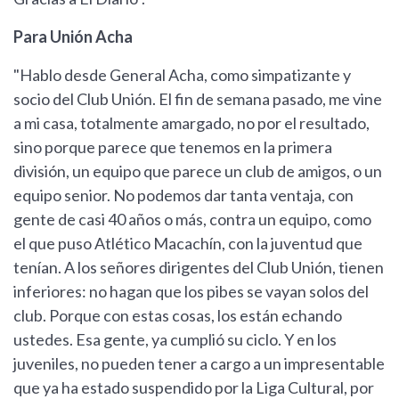
Para Unión Acha
"Hablo desde General Acha, como simpatizante y
socio del Club Unión. El fin de semana pasado, me vine
a mi casa, totalmente amargado, no por el resultado,
sino porque parece que tenemos en la primera
división, un equipo que parece un club de amigos, o un
equipo senior. No podemos dar tanta ventaja, con
gente de casi 40 años o más, contra un equipo, como
el que puso Atlético Macachín, con la juventud que
tenían. A los señores dirigentes del Club Unión, tienen
inferiores: no hagan que los pibes se vayan solos del
club. Porque con estas cosas, los están echando
ustedes. Esa gente, ya cumplió su ciclo. Y en los
juveniles, no pueden tener a cargo a un impresentable
que ya ha estado suspendido por la Liga Cultural, por