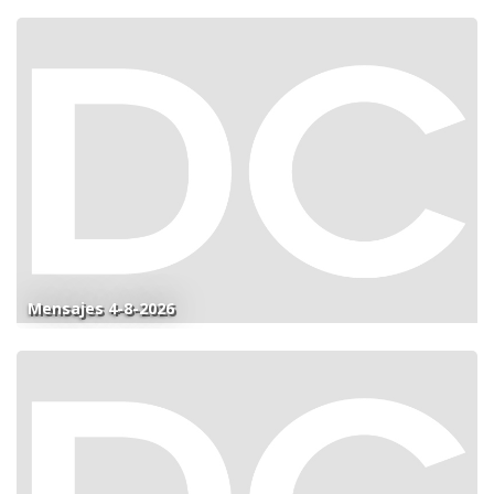
Mensajes 4-8-2026