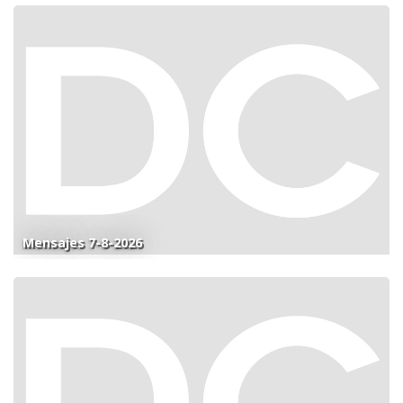
Mensajes 7-8-2026