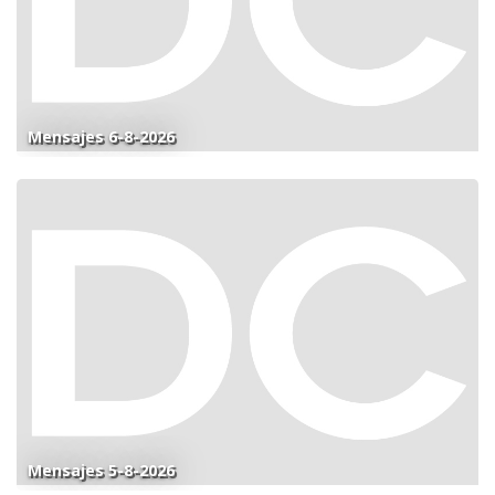
Mensajes 6-8-2026
Mensajes 5-8-2026