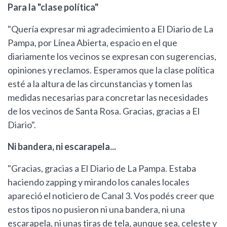
Para la "clase política"
"Quería expresar mi agradecimiento a El Diario de La
Pampa, por Línea Abierta, espacio en el que
diariamente los vecinos se expresan con sugerencias,
opiniones y reclamos. Esperamos que la clase política
esté a la altura de las circunstancias y tomen las
medidas necesarias para concretar las necesidades
de los vecinos de Santa Rosa. Gracias, gracias a El
Diario".
Ni bandera, ni escarapela...
"Gracias, gracias a El Diario de La Pampa. Estaba
haciendo zapping y mirando los canales locales
apareció el noticiero de Canal 3. Vos podés creer que
estos tipos no pusieron ni una bandera, ni una
escarapela, ni unas tiras de tela, aunque sea, celeste y