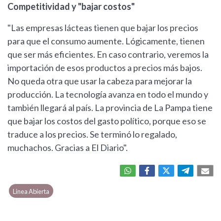
Competitividad y "bajar costos"
"Las empresas lácteas tienen que bajar los precios
para que el consumo aumente. Lógicamente, tienen
que ser más eficientes. En caso contrario, veremos la
importación de esos productos a precios más bajos.
No queda otra que usar la cabeza para mejorar la
producción. La tecnología avanza en todo el mundo y
también llegará al país. La provincia de La Pampa tiene
que bajar los costos del gasto político, porque eso se
traduce a los precios. Se terminó lo regalado,
muchachos. Gracias a El Diario".
Linea Abierta