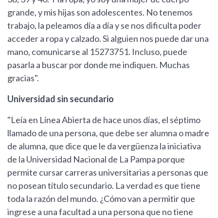
grande, y mis hijas son adolescentes. No tenemos
trabajo, la peleamos día a día y se nos dificulta poder
acceder a ropa y calzado. Si alguien nos puede dar una
mano, comunicarse al 15273751. Incluso, puede
pasarla a buscar por donde me indiquen. Muchas
gracias".
Universidad sin secundario
"Leía en Línea Abierta de hace unos días, el séptimo
llamado de una persona, que debe ser alumna o madre
de alumna, que dice que le da vergüenza la iniciativa
de la Universidad Nacional de La Pampa porque
permite cursar carreras universitarias a personas que
no posean título secundario. La verdad es que tiene
toda la razón del mundo. ¿Cómo van a permitir que
ingrese a una facultad a una persona que no tiene