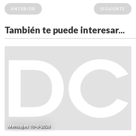
ANTERIOR
SIGUIENTE
También te puede interesar...
Mensajes 10-8-2026