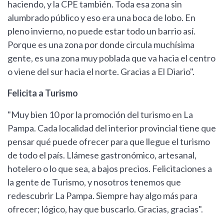
haciendo, y la CPE también. Toda esa zona sin
alumbrado público y eso era una boca de lobo. En
pleno invierno, no puede estar todo un barrio así.
Porque es una zona por donde circula muchísima
gente, es una zona muy poblada que va hacia el centro
o viene del sur hacia el norte. Gracias a El Diario".
Felicita a Turismo
"Muy bien 10 por la promoción del turismo en La
Pampa. Cada localidad del interior provincial tiene que
pensar qué puede ofrecer para que llegue el turismo
de todo el país. Llámese gastronómico, artesanal,
hotelero o lo que sea, a bajos precios. Felicitaciones a
la gente de Turismo, y nosotros tenemos que
redescubrir La Pampa. Siempre hay algo más para
ofrecer; lógico, hay que buscarlo. Gracias, gracias".