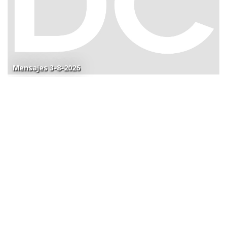
Mensajes 3-8-2026