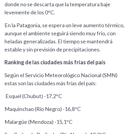
donde no se descarta que la temperatura baje
levemente de los 0°C.
En la Patagonia, se espera un leve aumento térmico,
aunque el ambiente seguirá siendo muy frío, con
heladas generalizadas. El tiempo se mantendrá
estable y sin previsión de precipitaciones.
Ranking de las ciudades más frías del país
Según el Servicio Meteorológico Nacional (SMN)
estas son las ciudades más frías del país:
Esquel (Chubut) -17,2°C
Maquinchao (Río Negro) -16,8°C
Malargüe (Mendoza) -15,1°C