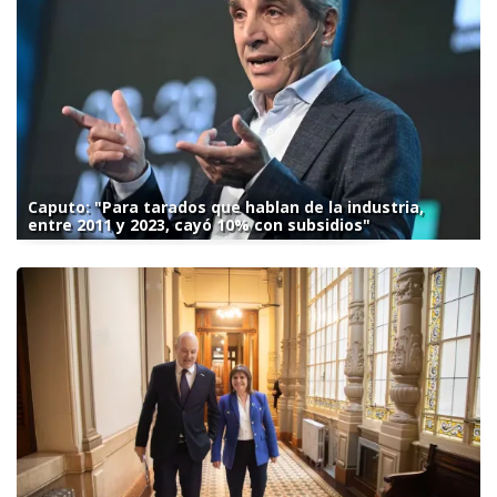
Caputo: "Para tarados que hablan de la industria,
entre 2011 y 2023, cayó 10% con subsidios"