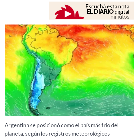
Escuchá esta nota
EL DIARIO
digital
minutos
Argentina se posicionó como el país más frío del
planeta, según los registros meteorológicos