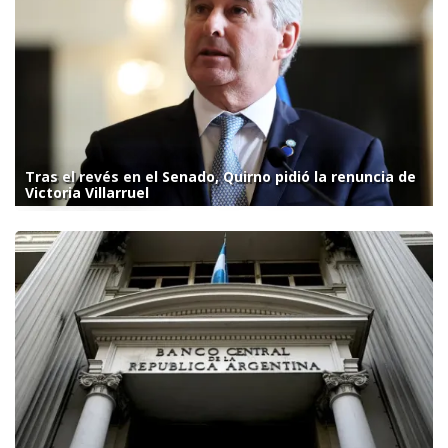
Tras el revés en el Senado, Quirno pidió la renuncia de
Victoria Villarruel