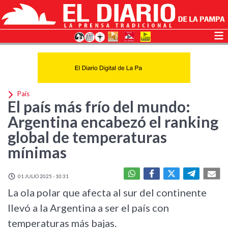
País
El país más frío del mundo:
Argentina encabezó el ranking
global de temperaturas
mínimas
01 JULIO 2025 - 10:31
La ola polar que afecta al sur del continente
llevó a la Argentina a ser el país con
temperaturas más bajas.