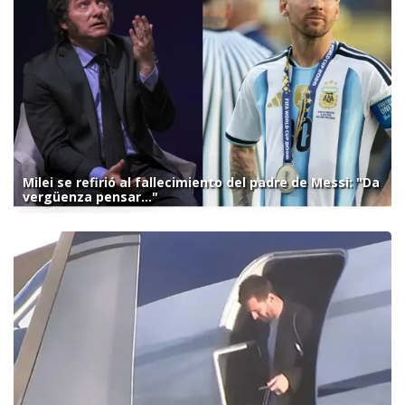
Milei se refirió al fallecimiento del padre de Messi: "Da
vergüenza pensar..."