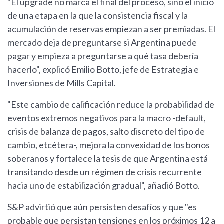
"El upgrade no marca el final del proceso, sino el inicio
de una etapa en la que la consistencia fiscal y la
acumulación de reservas empiezan a ser premiadas. El
mercado deja de preguntarse si Argentina puede
pagar y empieza a preguntarse a qué tasa debería
hacerlo", explicó Emilio Botto, jefe de Estrategia e
Inversiones de Mills Capital.
"Este cambio de calificación reduce la probabilidad de
eventos extremos negativos para la macro -default,
crisis de balanza de pagos, salto discreto del tipo de
cambio, etcétera-, mejora la convexidad de los bonos
soberanos y fortalece la tesis de que Argentina está
transitando desde un régimen de crisis recurrente
hacia uno de estabilización gradual", añadió Botto.
S&P advirtió que aún persisten desafíos y que "es
probable que persistan tensiones en los próximos 12 a