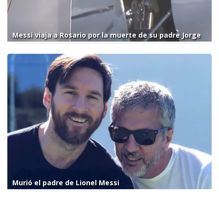
Messi viaja a Rosario por la muerte de su padre Jorge
Murió el padre de Lionel Messi