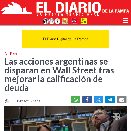
País
Las acciones argentinas se
disparan en Wall Street tras
mejorar la calificación de
deuda
11 JUNIO 2026 - 17:02