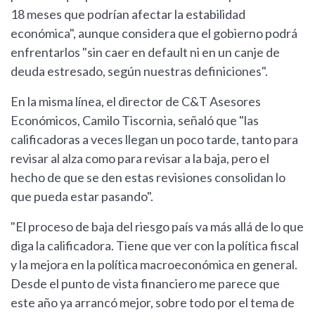
18 meses que podrían afectar la estabilidad
económica", aunque considera que el gobierno podrá
enfrentarlos "sin caer en default ni en un canje de
deuda estresado, según nuestras definiciones".
En la misma línea, el director de C&T Asesores
Económicos, Camilo Tiscornia, señaló que "las
calificadoras a veces llegan un poco tarde, tanto para
revisar al alza como para revisar a la baja, pero el
hecho de que se den estas revisiones consolidan lo
que pueda estar pasando".
"El proceso de baja del riesgo país va más allá de lo que
diga la calificadora. Tiene que ver con la política fiscal
y la mejora en la política macroeconómica en general.
Desde el punto de vista financiero me parece que
este año ya arrancó mejor, sobre todo por el tema de