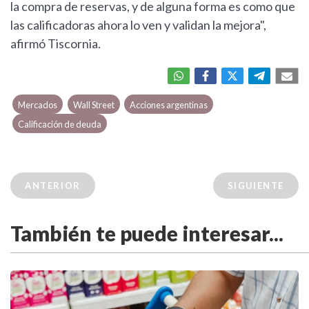
la compra de reservas, y de alguna forma es como que
las calificadoras ahora lo ven y validan la mejora",
afirmó Tiscornia.
Mercados
Wall Street
Acciones argentinas
Calificación de deuda
ANTERIOR
SIGUIENTE
También te puede interesar...