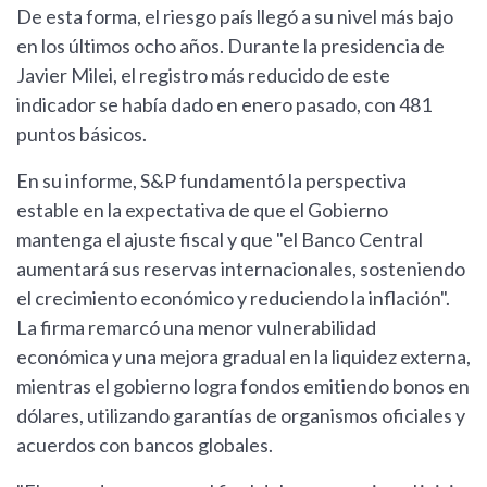
De esta forma, el riesgo país llegó a su nivel más bajo
en los últimos ocho años. Durante la presidencia de
Javier Milei, el registro más reducido de este
indicador se había dado en enero pasado, con 481
puntos básicos.
En su informe, S&P fundamentó la perspectiva
estable en la expectativa de que el Gobierno
mantenga el ajuste fiscal y que "el Banco Central
aumentará sus reservas internacionales, sosteniendo
el crecimiento económico y reduciendo la inflación".
La firma remarcó una menor vulnerabilidad
económica y una mejora gradual en la liquidez externa,
mientras el gobierno logra fondos emitiendo bonos en
dólares, utilizando garantías de organismos oficiales y
acuerdos con bancos globales.