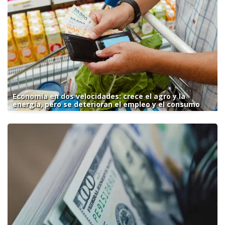
Economía en dos velocidades: crece el agro y la
energía, pero se deterioran el empleo y el consumo