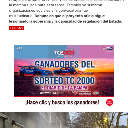
la marcha fijada para esta tarde. También se sumaron
organizaciones sociales y la convocatoria fue
multitudinaria.
Denuncian que el proyecto oficial sigue
lesionando la soberanía y la capacidad de regulación del Estado
.
Leer Más