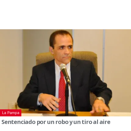
La Pampa
Sentenciado por un robo y un tiro al aire