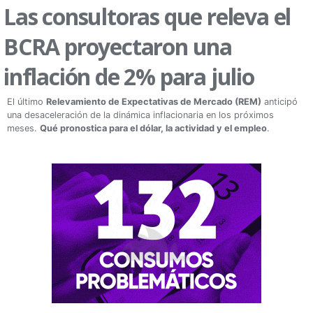
Las consultoras que releva el
BCRA proyectaron una
inflación de 2% para julio
El último
Relevamiento de Expectativas de Mercado (REM)
anticipó
una desaceleración de la dinámica inflacionaria en los próximos
meses.
Qué pronostica para el dólar, la actividad y el empleo
.