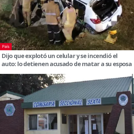
País
Dijo que explotó un celular y se incendió el
auto: lo detienen acusado de matar a su esposa