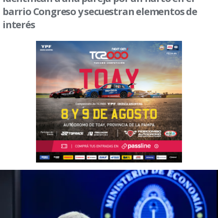
barrio Congreso y secuestran elementos de
interés