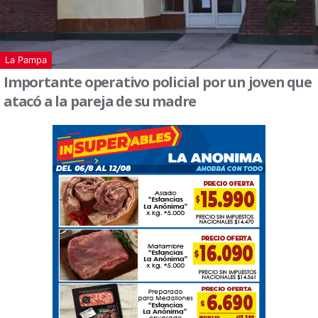
La Pampa
Importante operativo policial por un joven que
atacó a la pareja de su madre