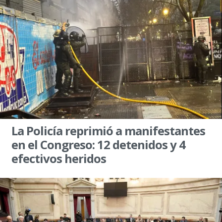
La Policía reprimió a manifestantes
en el Congreso: 12 detenidos y 4
efectivos heridos