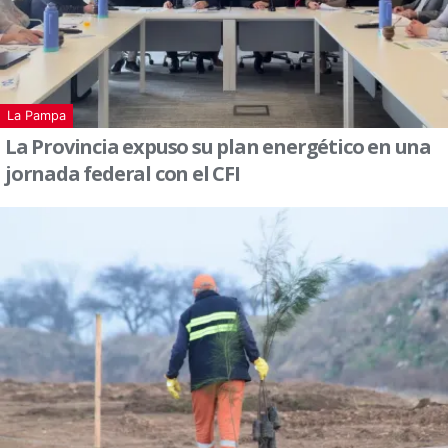
La Pampa
La Provincia expuso su plan energético en una
jornada federal con el CFI