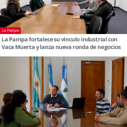
La Pampa
La Pampa fortalece su vínculo industrial con
Vaca Muerta y lanza nueva ronda de negocios