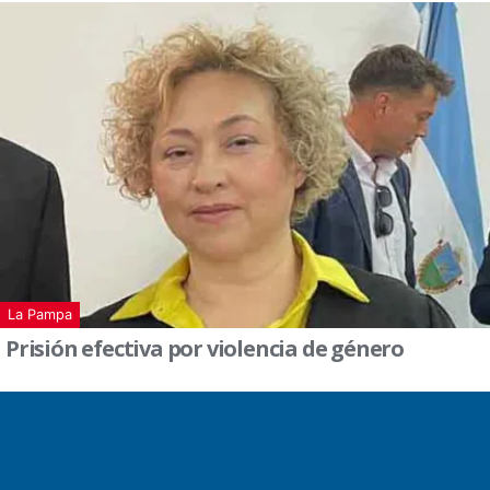
La Pampa
Prisión efectiva por violencia de género