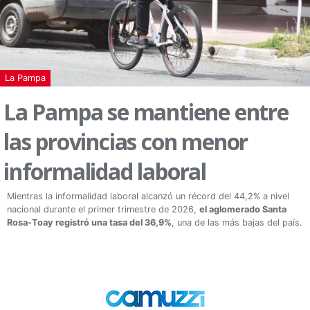
La Pampa
La Pampa se mantiene entre
las provincias con menor
informalidad laboral
Mientras la informalidad laboral alcanzó un récord del 44,2% a nivel
nacional durante el primer trimestre de 2026,
el aglomerado Santa
Rosa-Toay registró una tasa del 36,9%
, una de las más bajas del país.