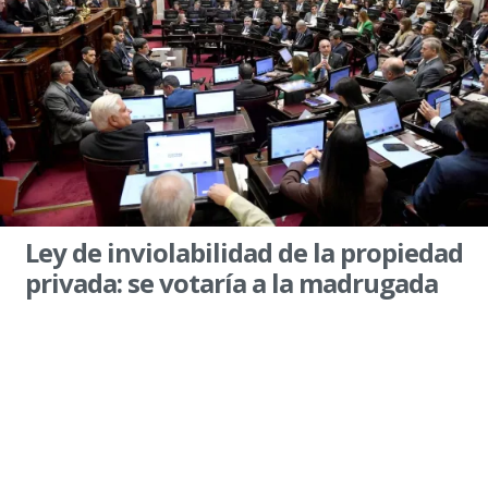
Ley de inviolabilidad de la propiedad
privada: se votaría a la madrugada