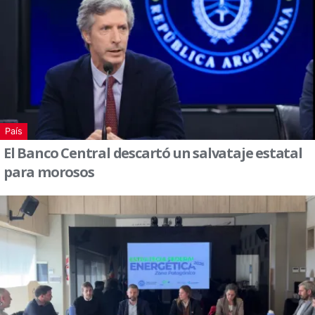
País
El Banco Central descartó un salvataje estatal
para morosos