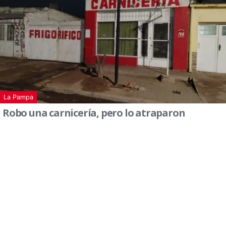
La Pampa
Robo una carnicería, pero lo atraparon