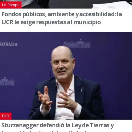
La Pampa
Fondos públicos, ambiente y accesibilidad: la
UCR le exige respuestas al municipio
País
Sturzenegger defendió la Ley de Tierras y