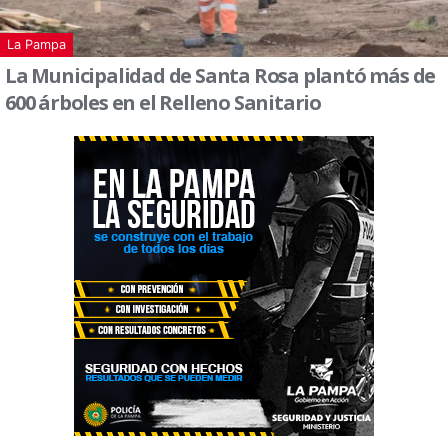
La Pampa
La Municipalidad de Santa Rosa plantó más de
600 árboles en el Relleno Sanitario