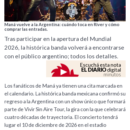
Maná vuelve a la Argentina: cuándo toca en River y cómo
comprar las entradas.
Tras participar en la apertura del Mundial
2026, la histórica banda volverá a encontrarse
con el público argentino; todos los detalles.
Escuchá esta nota
EL DIARIO
digital
minutos
Los fanáticos de Maná ya tienen una cita marcada en
el calendario. La histórica banda mexicana confirmó su
regreso a la Argentina con un show único que formará
parte de Vivir Sin Aire Tour, la gira con la que celebrará
cuatro décadas de trayectoria. El concierto tendrá
lugar el 10 de diciembre de 2026 en el estadio