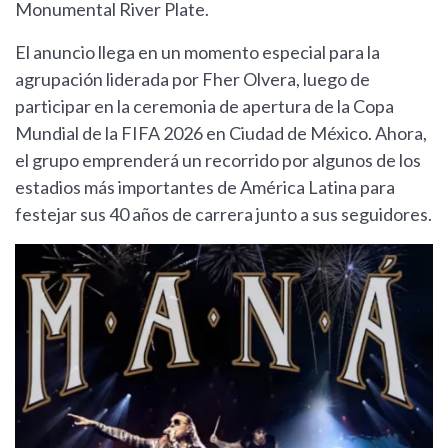
Monumental River Plate.
El anuncio llega en un momento especial para la
agrupación liderada por Fher Olvera, luego de
participar en la ceremonia de apertura de la Copa
Mundial de la FIFA 2026 en Ciudad de México. Ahora,
el grupo emprenderá un recorrido por algunos de los
estadios más importantes de América Latina para
festejar sus 40 años de carrera junto a sus seguidores.