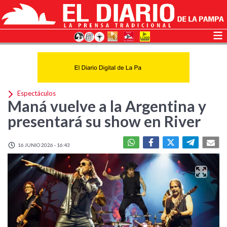
Espectáculos
Maná vuelve a la Argentina y
presentará su show en River
16 JUNIO 2026 - 16:43