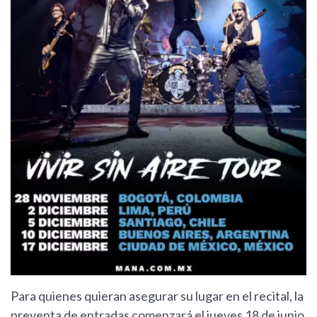
Para quienes quieran asegurar su lugar en el recital, la
preventa de entradas comenzará el jueves 18 de junio