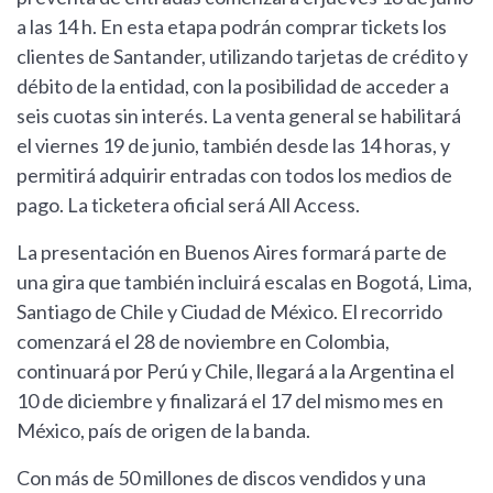
a las 14 h. En esta etapa podrán comprar tickets los
clientes de Santander, utilizando tarjetas de crédito y
débito de la entidad, con la posibilidad de acceder a
seis cuotas sin interés. La venta general se habilitará
el viernes 19 de junio, también desde las 14 horas, y
permitirá adquirir entradas con todos los medios de
pago. La ticketera oficial será All Access.
La presentación en Buenos Aires formará parte de
una gira que también incluirá escalas en Bogotá, Lima,
Santiago de Chile y Ciudad de México. El recorrido
comenzará el 28 de noviembre en Colombia,
continuará por Perú y Chile, llegará a la Argentina el
10 de diciembre y finalizará el 17 del mismo mes en
México, país de origen de la banda.
Con más de 50 millones de discos vendidos y una