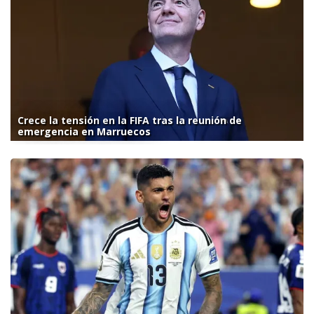
Crece la tensión en la FIFA tras la reunión de
emergencia en Marruecos