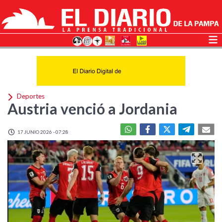
Deportes
Austria venció a Jordania
17 JUNIO 2026 - 07:28