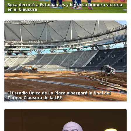
Boca derrotó a Estudiantes y logró su primera victoria
en el Clausura
El Estadio Único de La Plata albergará la final del
Torneo Clausura de la LPF