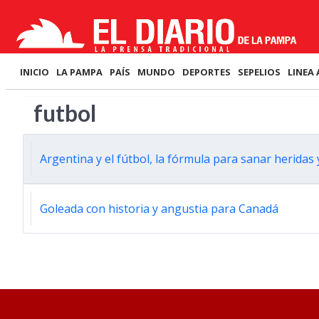
INICIO
LA PAMPA
PAÍS
MUNDO
DEPORTES
SEPELIOS
LINEA 
futbol
Argentina y el fútbol, la fórmula para sanar heridas
Goleada con historia y angustia para Canadá