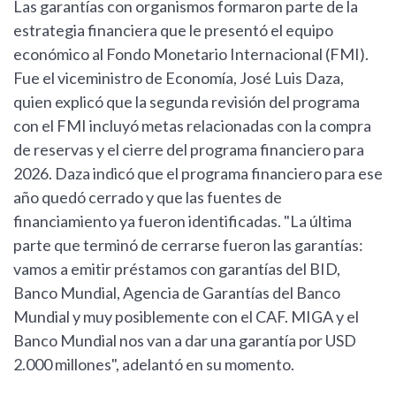
Las garantías con organismos formaron parte de la
estrategia financiera que le presentó el equipo
económico al Fondo Monetario Internacional (FMI).
Fue el viceministro de Economía, José Luis Daza,
quien explicó que la segunda revisión del programa
con el FMI incluyó metas relacionadas con la compra
de reservas y el cierre del programa financiero para
2026. Daza indicó que el programa financiero para ese
año quedó cerrado y que las fuentes de
financiamiento ya fueron identificadas. "La última
parte que terminó de cerrarse fueron las garantías:
vamos a emitir préstamos con garantías del BID,
Banco Mundial, Agencia de Garantías del Banco
Mundial y muy posiblemente con el CAF. MIGA y el
Banco Mundial nos van a dar una garantía por USD
2.000 millones", adelantó en su momento.