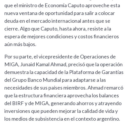
que el ministro de Economía Caputo aproveche esta
nueva ventana de oportunidad para salir a colocar
deuda en el mercado internacional antes que se
cierre. Algo que Caputo, hasta ahora, resiste a la
espera de mejores condiciones y costos financieros
aún más bajos.
Por su parte, el vicepresidente de Operaciones de
MIGA, Junaid Kamal Ahmad, precisó que la operación
demuestra la capacidad de la Plataforma de Garantías
del Grupo Banco Mundial para adaptarse a las
necesidades de sus países miembros. Ahmad remarcó
que la estructura financiera aprovecha los balances
del BIRF y de MIGA, generando ahorros y atrayendo
inversiones que pueden mejorar la calidad de vida y
los medios de subsistencia en el contexto argentino.