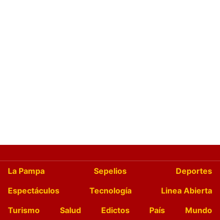
La Pampa
Sepelios
Deportes
Espectáculos
Tecnología
Linea Abierta
Turismo
Salud
Edictos
País
Mundo