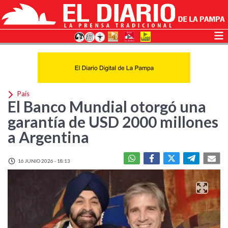
País
El Banco Mundial otorgó una
garantía de USD 2000 millones
a Argentina
16 JUNIO 2026 - 18:13