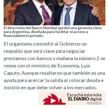
El directorio del Banco Mundial aprobó una garantía clave
para Argentina, diseñada para facilitar el acceso a
financiamiento privado.
El organismo concedió al Gobierno un
respaldo que será clave para negociar
prestamos con bancos y mañana la número 2 se
reúne con el ministro de Economía, Luis
Caputo. Aunque resaltaron que también es una
ayuda para acercar la salida al colocar deuda e
insistió en que debe volver a los mercados.
Escuchá esta nota
EL DIARIO
digital
minutos