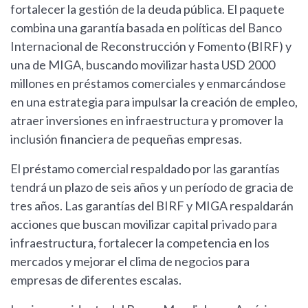
fortalecer la gestión de la deuda pública. El paquete
combina una garantía basada en políticas del Banco
Internacional de Reconstrucción y Fomento (BIRF) y
una de MIGA, buscando movilizar hasta USD 2000
millones en préstamos comerciales y enmarcándose
en una estrategia para impulsar la creación de empleo,
atraer inversiones en infraestructura y promover la
inclusión financiera de pequeñas empresas.
El préstamo comercial respaldado por las garantías
tendrá un plazo de seis años y un período de gracia de
tres años. Las garantías del BIRF y MIGA respaldarán
acciones que buscan movilizar capital privado para
infraestructura, fortalecer la competencia en los
mercados y mejorar el clima de negocios para
empresas de diferentes escalas.