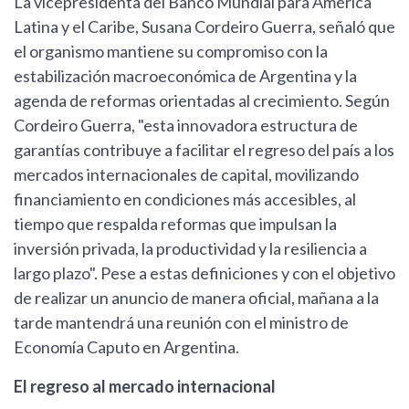
La vicepresidenta del Banco Mundial para América
Latina y el Caribe, Susana Cordeiro Guerra, señaló que
el organismo mantiene su compromiso con la
estabilización macroeconómica de Argentina y la
agenda de reformas orientadas al crecimiento. Según
Cordeiro Guerra, "esta innovadora estructura de
garantías contribuye a facilitar el regreso del país a los
mercados internacionales de capital, movilizando
financiamiento en condiciones más accesibles, al
tiempo que respalda reformas que impulsan la
inversión privada, la productividad y la resiliencia a
largo plazo". Pese a estas definiciones y con el objetivo
de realizar un anuncio de manera oficial, mañana a la
tarde mantendrá una reunión con el ministro de
Economía Caputo en Argentina.
El regreso al mercado internacional