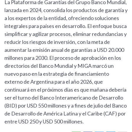
La Plataforma de Garantías del Grupo Banco Mundial,
lanzada en 2024, consolida los productos de garantía y
a los expertos de la entidad, ofreciendo soluciones
integrales para países en desarrollo. El enfoque busca
simplificar y agilizar procesos, eliminar redundancias y
reducir los riesgos de inversión, con la meta de
aumentar la emisión anual de garantías a USD 20.000
millones para 2030. El proceso de aprobación en los
directorios del Banco Mundial y MIGA marcó un
nuevo paso en la estrategia de financiamiento
externo de Argentina para el año 2026, que
continuará en el próximos días es que mañana debería
ser el turno del Banco Interamericano de Desarrollo
(BID) por USD 550 millones y a fines de julio del Banco
de Desarrollo de América Latina y el Caribe (CAF) por
entre USD 250 y USD 500 millones.