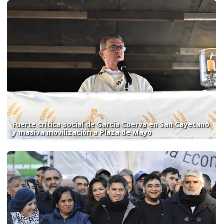
Fuerte crítica social de García Cuerva en San Cayetano
y masiva movilización a Plaza de Mayo