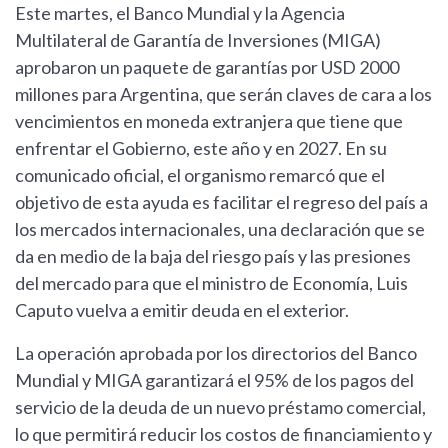
Este martes, el Banco Mundial y la Agencia
Multilateral de Garantía de Inversiones (MIGA)
aprobaron un paquete de garantías por USD 2000
millones para Argentina, que serán claves de cara a los
vencimientos en moneda extranjera que tiene que
enfrentar el Gobierno, este año y en 2027. En su
comunicado oficial, el organismo remarcó que el
objetivo de esta ayuda es facilitar el regreso del país a
los mercados internacionales, una declaración que se
da en medio de la baja del riesgo país y las presiones
del mercado para que el ministro de Economía, Luis
Caputo vuelva a emitir deuda en el exterior.
La operación aprobada por los directorios del Banco
Mundial y MIGA garantizará el 95% de los pagos del
servicio de la deuda de un nuevo préstamo comercial,
lo que permitirá reducir los costos de financiamiento y