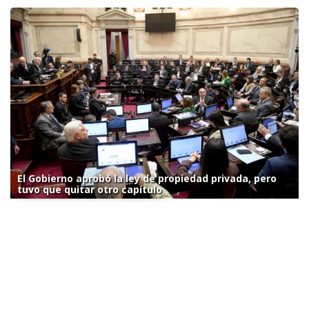
El Gobierno aprobó la ley de propiedad privada, pero
tuvo que quitar otro capítulo