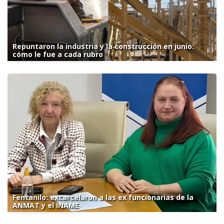
Repuntaron la industria y la construcción en junio:
cómo le fue a cada rubro
Fentanilo: excarcelaron a las ex funcionarias de la
ANMAT y el INAME