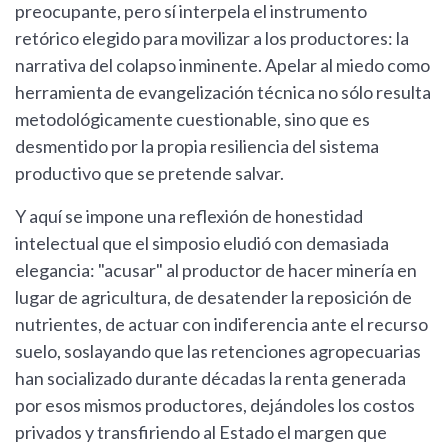
preocupante, pero sí interpela el instrumento
retórico elegido para movilizar a los productores: la
narrativa del colapso inminente. Apelar al miedo como
herramienta de evangelización técnica no sólo resulta
metodológicamente cuestionable, sino que es
desmentido por la propia resiliencia del sistema
productivo que se pretende salvar.
Y aquí se impone una reflexión de honestidad
intelectual que el simposio eludió con demasiada
elegancia: "acusar" al productor de hacer minería en
lugar de agricultura, de desatender la reposición de
nutrientes, de actuar con indiferencia ante el recurso
suelo, soslayando que las retenciones agropecuarias
han socializado durante décadas la renta generada
por esos mismos productores, dejándoles los costos
privados y transfiriendo al Estado el margen que