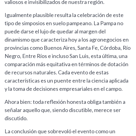
valiosos e invisibilizados de nuestra región.
Igualmente plausible resulta la celebración de este
tipo de simposios en suelo pampeano. La Pampa no
puede darse el lujo de quedar al margen del
dinamismo que caracteriza hoy a los agronegocios en
provincias como Buenos Aires, Santa Fe, Córdoba, Río
Negro, Entre Ríos e incluso San Luis, esta última, una
comparación más equitativa en términos de dotación
de recursos naturales. Cada evento de estas
características es un puente entre la ciencia aplicada
y la toma de decisiones empresariales en el campo.
Ahora bien: toda reflexión honesta obliga también a
señalar aquello que, siendo discutible, merece ser
discutido.
La conclusión que sobrevoló el evento como un