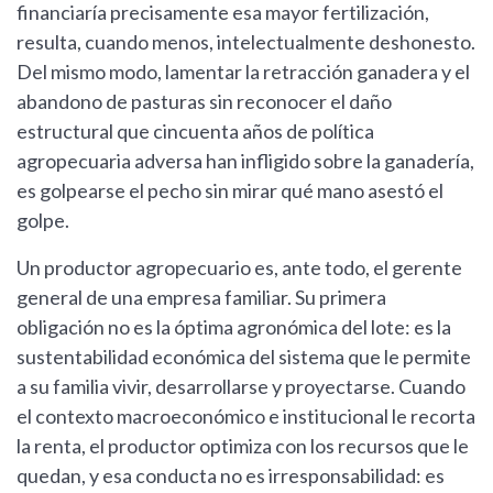
financiaría precisamente esa mayor fertilización,
resulta, cuando menos, intelectualmente deshonesto.
Del mismo modo, lamentar la retracción ganadera y el
abandono de pasturas sin reconocer el daño
estructural que cincuenta años de política
agropecuaria adversa han infligido sobre la ganadería,
es golpearse el pecho sin mirar qué mano asestó el
golpe.
Un productor agropecuario es, ante todo, el gerente
general de una empresa familiar. Su primera
obligación no es la óptima agronómica del lote: es la
sustentabilidad económica del sistema que le permite
a su familia vivir, desarrollarse y proyectarse. Cuando
el contexto macroeconómico e institucional le recorta
la renta, el productor optimiza con los recursos que le
quedan, y esa conducta no es irresponsabilidad: es