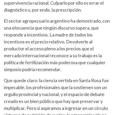
supervivencia racional. Culparlo por ello es errar el
diagnóstico y, por ende, la prescripción.
El sector agropecuario argentino ha demostrado, con
una elocuencia que ningún discurso supera, que
responde a incentivos. La madre de todos los
incentivos es el precio relativo. Devolverle al
productor el acceso pleno a los precios que el
mercado internacional reconoce a su trabajo es la
política de fertilización más poderosa que cualquier
simposio podría recomendar.
Que quede claro: la ciencia vertida en Santa Rosa fue
impecable, los profesionales que la sostienen son un
orgullo provincial y nacional, y el espacio de debate
creado es un bien público que hay que preservar y
multiplicar. Pero si aspiramos a ingresar en un círculo