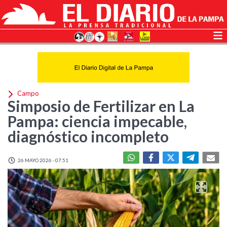
Campo
Simposio de Fertilizar en La
Pampa: ciencia impecable,
diagnóstico incompleto
26 MAYO 2026 - 07:51