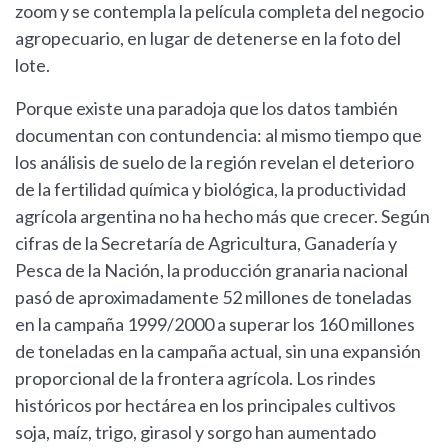
zoom y se contempla la película completa del negocio
agropecuario, en lugar de detenerse en la foto del
lote.
Porque existe una paradoja que los datos también
documentan con contundencia: al mismo tiempo que
los análisis de suelo de la región revelan el deterioro
de la fertilidad química y biológica, la productividad
agrícola argentina no ha hecho más que crecer. Según
cifras de la Secretaría de Agricultura, Ganadería y
Pesca de la Nación, la producción granaria nacional
pasó de aproximadamente 52 millones de toneladas
en la campaña 1999/2000 a superar los 160 millones
de toneladas en la campaña actual, sin una expansión
proporcional de la frontera agrícola. Los rindes
históricos por hectárea en los principales cultivos
soja, maíz, trigo, girasol y sorgo han aumentado