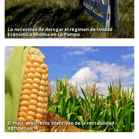
La necesidad de derogar el régimen de Unidad
Económica Mínima en La Pampa
El maíz, arquitecto silencioso de la rentabilidad
agropecuaria