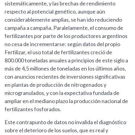
sistemáticamente, y las brechas de rendimiento
respecto al potencial genético, aunque aún
considerablemente amplias, se han ido reduciendo
campaña a campaña. Paralelamente, el consumo de
fertilizantes por parte de los productores argentinos
no cesa de incrementarse: según datos del propio
Fertilizar, el uso total de fertilizantes creció de
800.000 toneladas anuales a principios de este siglo a
más de 4,5 millones de toneladas en los últimos años,
con anuncios recientes de inversiones significativas
en plantas de producción de nitrogenados y
microgranulados, y con la expectativa fundada de
ampliar en el mediano plazo la producción nacional de
fertilizantes fosforados.
Este contrapunto de datos no invalida el diagnóstico
sobre el deterioro de los suelos, que es real y