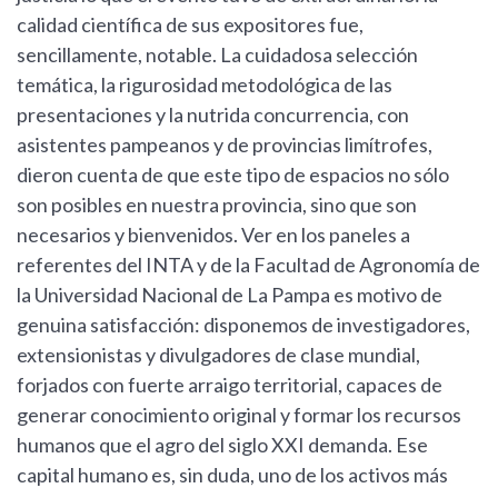
calidad científica de sus expositores fue,
sencillamente, notable. La cuidadosa selección
temática, la rigurosidad metodológica de las
presentaciones y la nutrida concurrencia, con
asistentes pampeanos y de provincias limítrofes,
dieron cuenta de que este tipo de espacios no sólo
son posibles en nuestra provincia, sino que son
necesarios y bienvenidos. Ver en los paneles a
referentes del INTA y de la Facultad de Agronomía de
la Universidad Nacional de La Pampa es motivo de
genuina satisfacción: disponemos de investigadores,
extensionistas y divulgadores de clase mundial,
forjados con fuerte arraigo territorial, capaces de
generar conocimiento original y formar los recursos
humanos que el agro del siglo XXI demanda. Ese
capital humano es, sin duda, uno de los activos más