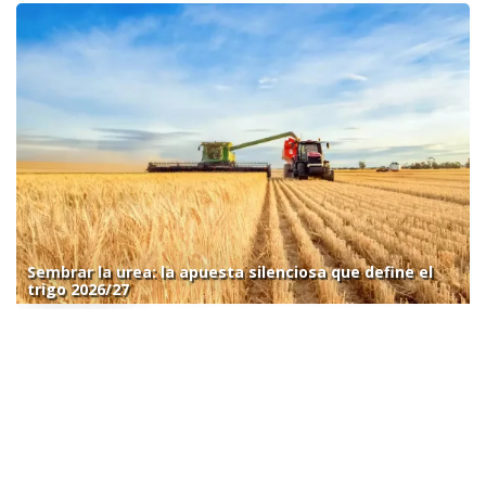
Sembrar la urea: la apuesta silenciosa que define el
trigo 2026/27