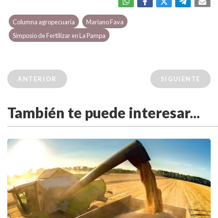
Columna agropecuaria
Mariano Fava
Simposio de Fertilizar en La Pampa
ANTERIOR
SIGUIENTE
También te puede interesar...