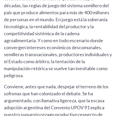
décadas, las reglas de juego del sistema semillero del
país que produce alimentos para más de 400 millones
de personas en el mundo. En juego está la soberanía
tecnológica, la rentabilidad del productor y la
competitividad sistémica de la cadena
agroalimentaria. Y como en todo escenario donde
convergen intereses económicos descomunales,
semilleras transnacionales, productores individuales y
el Estado como árbitro, la tentación de la
manipulación retórica se vuelve tan inevitable como
peligrosa.
Conviene, antes que nada, despejar el terreno de los
sofismas que han colonizado el debate. Se ha
argumentado, con llamativa ligereza, que la escasa
adopción argentina del Convenio UPOV 91 explica
nuestro supuesto rezago productivo respecto de