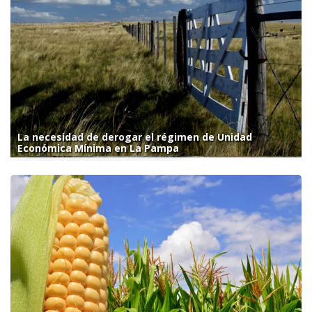
La necesidad de derogar el régimen de Unidad
Económica Mínima en La Pampa