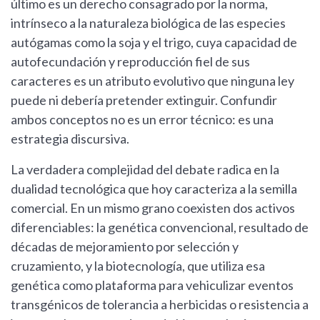
último es un derecho consagrado por la norma,
intrínseco a la naturaleza biológica de las especies
autógamas como la soja y el trigo, cuya capacidad de
autofecundación y reproducción fiel de sus
caracteres es un atributo evolutivo que ninguna ley
puede ni debería pretender extinguir. Confundir
ambos conceptos no es un error técnico: es una
estrategia discursiva.
La verdadera complejidad del debate radica en la
dualidad tecnológica que hoy caracteriza a la semilla
comercial. En un mismo grano coexisten dos activos
diferenciables: la genética convencional, resultado de
décadas de mejoramiento por selección y
cruzamiento, y la biotecnología, que utiliza esa
genética como plataforma para vehiculizar eventos
transgénicos de tolerancia a herbicidas o resistencia a