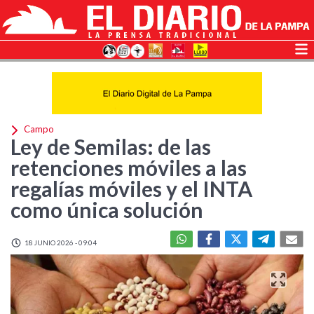
Campo
Ley de Semilas: de las
retenciones móviles a las
regalías móviles y el INTA
como única solución
18 JUNIO 2026 - 09:04