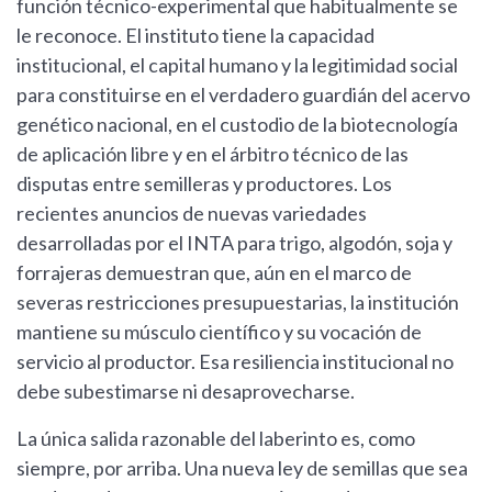
función técnico-experimental que habitualmente se
le reconoce. El instituto tiene la capacidad
institucional, el capital humano y la legitimidad social
para constituirse en el verdadero guardián del acervo
genético nacional, en el custodio de la biotecnología
de aplicación libre y en el árbitro técnico de las
disputas entre semilleras y productores. Los
recientes anuncios de nuevas variedades
desarrolladas por el INTA para trigo, algodón, soja y
forrajeras demuestran que, aún en el marco de
severas restricciones presupuestarias, la institución
mantiene su músculo científico y su vocación de
servicio al productor. Esa resiliencia institucional no
debe subestimarse ni desaprovecharse.
La única salida razonable del laberinto es, como
siempre, por arriba. Una nueva ley de semillas que sea