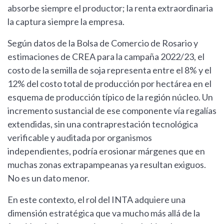
absorbe siempre el productor; la renta extraordinaria
la captura siempre la empresa.
Según datos de la Bolsa de Comercio de Rosario y
estimaciones de CREA para la campaña 2022/23, el
costo de la semilla de soja representa entre el 8% y el
12% del costo total de producción por hectárea en el
esquema de producción típico de la región núcleo. Un
incremento sustancial de ese componente vía regalías
extendidas, sin una contraprestación tecnológica
verificable y auditada por organismos
independientes, podría erosionar márgenes que en
muchas zonas extrapampeanas ya resultan exiguos.
No es un dato menor.
En este contexto, el rol del INTA adquiere una
dimensión estratégica que va mucho más allá de la