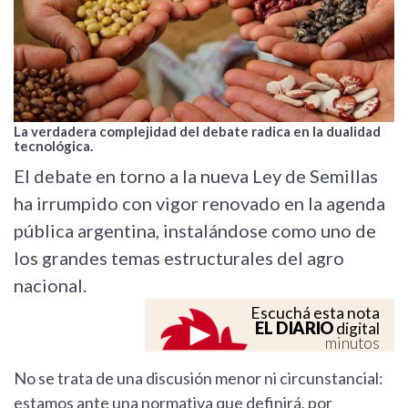
La verdadera complejidad del debate radica en la dualidad
tecnológica.
El debate en torno a la nueva Ley de Semillas
ha irrumpido con vigor renovado en la agenda
pública argentina, instalándose como uno de
los grandes temas estructurales del agro
nacional.
Escuchá esta nota
EL DIARIO
digital
minutos
No se trata de una discusión menor ni circunstancial:
estamos ante una normativa que definirá, por