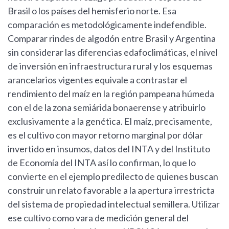
Brasil o los países del hemisferio norte. Esa
comparación es metodológicamente indefendible.
Comparar rindes de algodón entre Brasil y Argentina
sin considerar las diferencias edafoclimáticas, el nivel
de inversión en infraestructura rural y los esquemas
arancelarios vigentes equivale a contrastar el
rendimiento del maíz en la región pampeana húmeda
con el de la zona semiárida bonaerense y atribuirlo
exclusivamente a la genética. El maíz, precisamente,
es el cultivo con mayor retorno marginal por dólar
invertido en insumos, datos del INTA y del Instituto
de Economía del INTA así lo confirman, lo que lo
convierte en el ejemplo predilecto de quienes buscan
construir un relato favorable a la apertura irrestricta
del sistema de propiedad intelectual semillera. Utilizar
ese cultivo como vara de medición general del