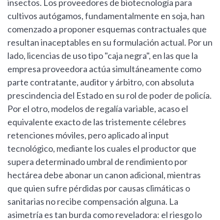
insectos. Los proveedores de biotecnología para
cultivos autógamos, fundamentalmente en soja, han
comenzado a proponer esquemas contractuales que
resultan inaceptables en su formulación actual. Por un
lado, licencias de uso tipo "caja negra", en las que la
empresa proveedora actúa simultáneamente como
parte contratante, auditor y árbitro, con absoluta
prescindencia del Estado en su rol de poder de policía.
Por el otro, modelos de regalía variable, acaso el
equivalente exacto de las tristemente célebres
retenciones móviles, pero aplicado al input
tecnológico, mediante los cuales el productor que
supera determinado umbral de rendimiento por
hectárea debe abonar un canon adicional, mientras
que quien sufre pérdidas por causas climáticas o
sanitarias no recibe compensación alguna. La
asimetría es tan burda como reveladora: el riesgo lo