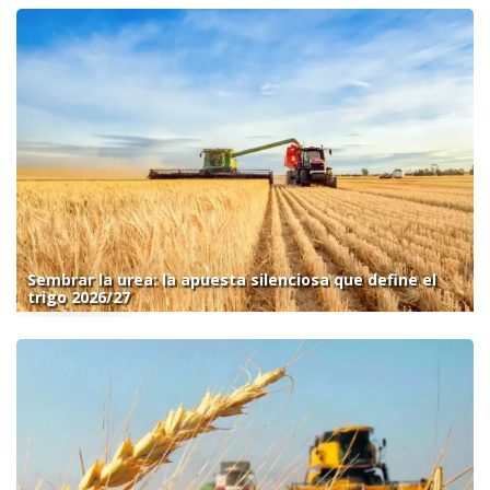
Sembrar la urea: la apuesta silenciosa que define el
trigo 2026/27