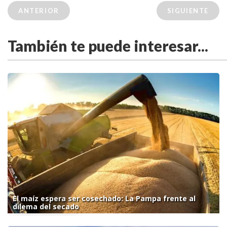
ANTERIOR
SIGUIENTE
También te puede interesar...
El maíz espera ser cosechado: La Pampa frente al
dilema del secado