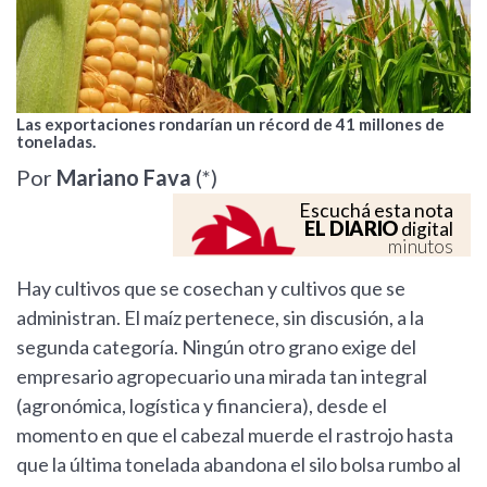
Las exportaciones rondarían un récord de 41 millones de
toneladas.
Por
Mariano Fava
(*)
Escuchá esta nota
EL DIARIO
digital
minutos
Hay cultivos que se cosechan y cultivos que se
administran. El maíz pertenece, sin discusión, a la
segunda categoría. Ningún otro grano exige del
empresario agropecuario una mirada tan integral
(agronómica, logística y financiera), desde el
momento en que el cabezal muerde el rastrojo hasta
que la última tonelada abandona el silo bolsa rumbo al