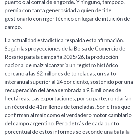
puerto o al corral de engorde. Y ninguno, tampoco,
premia con tanta generosidad a quien decide
gestionarlo con rigor técnico en lugar de intuición de
campo.
La actualidad estadística respalda esta afirmación.
Según las proyecciones de la Bolsa de Comercio de
Rosario para la campaña 2025/26, la producción
nacional de maíz alcanzaría un registro histórico
cercano a las 62 millones de toneladas, un salto
interanual superior al 24 por ciento, sostenido por una
recuperación del área sembrada a 9,8 millones de
hectáreas. Las exportaciones, por su parte, rondarían
un récord de 41 millones de toneladas. Son cifras que
confirman al maíz como el verdadero motor cambiario
del campo argentino. Pero detrás de cada punto
porcentual de estos informes se esconde una batalla