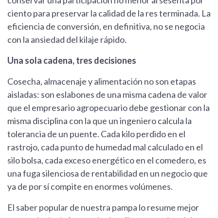
conservar una participación no menor al sesenta por
ciento para preservar la calidad de la res terminada. La
eficiencia de conversión, en definitiva, no se negocia
con la ansiedad del kilaje rápido.
Una sola cadena, tres decisiones
Cosecha, almacenaje y alimentación no son etapas
aisladas: son eslabones de una misma cadena de valor
que el empresario agropecuario debe gestionar con la
misma disciplina con la que un ingeniero calcula la
tolerancia de un puente. Cada kilo perdido en el
rastrojo, cada punto de humedad mal calculado en el
silo bolsa, cada exceso energético en el comedero, es
una fuga silenciosa de rentabilidad en un negocio que
ya de por sí compite en enormes volúmenes.
El saber popular de nuestra pampa lo resume mejor