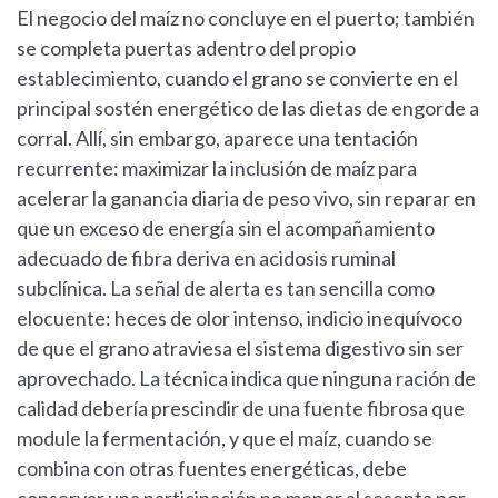
El negocio del maíz no concluye en el puerto; también
se completa puertas adentro del propio
establecimiento, cuando el grano se convierte en el
principal sostén energético de las dietas de engorde a
corral. Allí, sin embargo, aparece una tentación
recurrente: maximizar la inclusión de maíz para
acelerar la ganancia diaria de peso vivo, sin reparar en
que un exceso de energía sin el acompañamiento
adecuado de fibra deriva en acidosis ruminal
subclínica. La señal de alerta es tan sencilla como
elocuente: heces de olor intenso, indicio inequívoco
de que el grano atraviesa el sistema digestivo sin ser
aprovechado. La técnica indica que ninguna ración de
calidad debería prescindir de una fuente fibrosa que
module la fermentación, y que el maíz, cuando se
combina con otras fuentes energéticas, debe