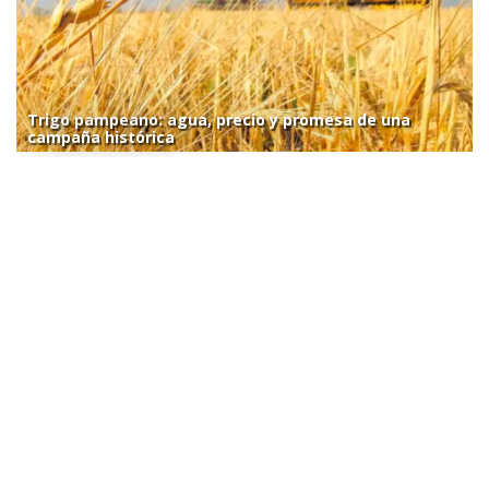
Trigo pampeano: agua, precio y promesa de una
campaña histórica