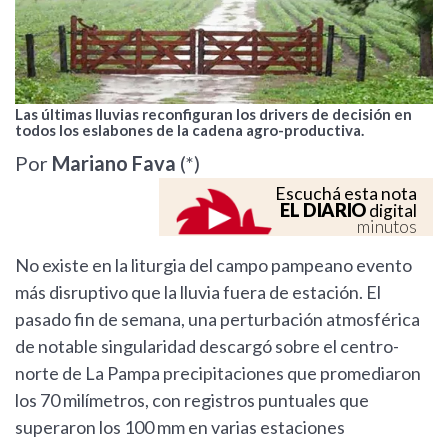
Las últimas lluvias reconfiguran los drivers de decisión en
todos los eslabones de la cadena agro-productiva.
Por
Mariano Fava
(*)
Escuchá esta nota
EL DIARIO
digital
minutos
No existe en la liturgia del campo pampeano evento
más disruptivo que la lluvia fuera de estación. El
pasado fin de semana, una perturbación atmosférica
de notable singularidad descargó sobre el centro-
norte de La Pampa precipitaciones que promediaron
los 70 milímetros, con registros puntuales que
superaron los 100 mm en varias estaciones