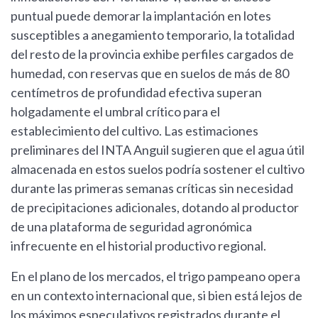
puntual puede demorar la implantación en lotes
susceptibles a anegamiento temporario, la totalidad
del resto de la provincia exhibe perfiles cargados de
humedad, con reservas que en suelos de más de 80
centímetros de profundidad efectiva superan
holgadamente el umbral crítico para el
establecimiento del cultivo. Las estimaciones
preliminares del INTA Anguil sugieren que el agua útil
almacenada en estos suelos podría sostener el cultivo
durante las primeras semanas críticas sin necesidad
de precipitaciones adicionales, dotando al productor
de una plataforma de seguridad agronómica
infrecuente en el historial productivo regional.
En el plano de los mercados, el trigo pampeano opera
en un contexto internacional que, si bien está lejos de
los máximos especulativos registrados durante el