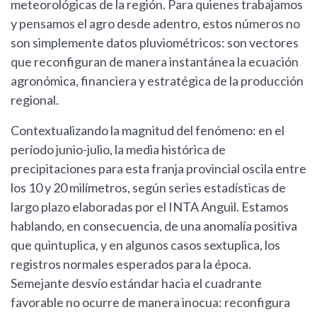
meteorológicas de la región. Para quienes trabajamos
y pensamos el agro desde adentro, estos números no
son simplemente datos pluviométricos: son vectores
que reconfiguran de manera instantánea la ecuación
agronómica, financiera y estratégica de la producción
regional.
Contextualizando la magnitud del fenómeno: en el
período junio-julio, la media histórica de
precipitaciones para esta franja provincial oscila entre
los 10 y 20 milímetros, según series estadísticas de
largo plazo elaboradas por el INTA Anguil. Estamos
hablando, en consecuencia, de una anomalía positiva
que quintuplica, y en algunos casos sextuplica, los
registros normales esperados para la época.
Semejante desvío estándar hacia el cuadrante
favorable no ocurre de manera inocua: reconfigura