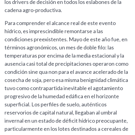
los drivers de decisión en todos los eslabones de la
cadena agro-productiva.
Para comprender el alcance real de este evento
hídrico, es imprescindible remontarse a las
condiciones preexistentes. Mayo de este año fue, en
términos agronómicos, un mes de doble filo: las
temperaturas por encima de la media estacional y la
ausencia casi total de precipitaciones operaron como
condición sine qua non para el avance acelerado de la
cosecha de soja, pero esa misma benignidad climática
tuvo como contrapartida inevitable el agotamiento
progresivo de la humedad edáfica en el horizonte
superficial. Los perfiles de suelo, auténticos
reservorios de capital natural, llegaban al umbral
invernal en un estado de déficit hídrico preocupante,
particularmente en los lotes destinados a cereales de