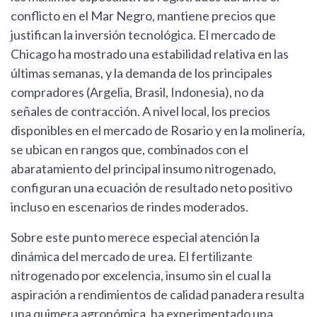
conflicto en el Mar Negro, mantiene precios que
justifican la inversión tecnológica. El mercado de
Chicago ha mostrado una estabilidad relativa en las
últimas semanas, y la demanda de los principales
compradores (Argelia, Brasil, Indonesia), no da
señales de contracción. A nivel local, los precios
disponibles en el mercado de Rosario y en la molinería,
se ubican en rangos que, combinados con el
abaratamiento del principal insumo nitrogenado,
configuran una ecuación de resultado neto positivo
incluso en escenarios de rindes moderados.
Sobre este punto merece especial atención la
dinámica del mercado de urea. El fertilizante
nitrogenado por excelencia, insumo sin el cual la
aspiración a rendimientos de calidad panadera resulta
una quimera agronómica, ha experimentado una