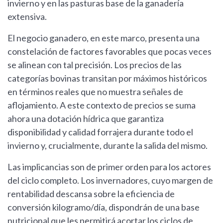
invierno y en las pasturas base de la ganadería
extensiva.
El negocio ganadero, en este marco, presenta una
constelación de factores favorables que pocas veces
se alinean con tal precisión. Los precios de las
categorías bovinas transitan por máximos históricos
en términos reales que no muestra señales de
aflojamiento. A este contexto de precios se suma
ahora una dotación hídrica que garantiza
disponibilidad y calidad forrajera durante todo el
invierno y, crucialmente, durante la salida del mismo.
Las implicancias son de primer orden para los actores
del ciclo completo. Los invernadores, cuyo margen de
rentabilidad descansa sobre la eficiencia de
conversión kilogramo/día, dispondrán de una base
nutricional que les permitirá acortar los ciclos de