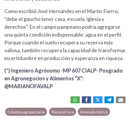
Como escribió José Hernández en el Martín Fierro,
"debe el gaucho tener casa, escuela, iglesia y
derechos". En el campo pampeano podría agregarse
una quinta condición indispensable: agua en el perfil.
Porque cuando el suelo recupera su reserva más
valiosa, también recupera la capacidad de transformar
incertidumbre en producción y esperanza en riqueza.
(*) Ingeniero Agrónomo -MP 607 CIALP- Posgrado
en Agronegocios y Alimentos "X":
@MARIANOFAVALP
Columna agropecuaria
Mariano Fava
Anomalía hídrica