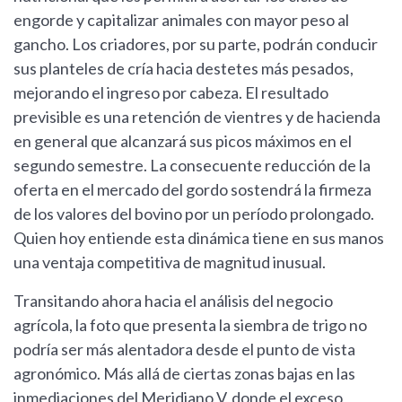
engorde y capitalizar animales con mayor peso al
gancho. Los criadores, por su parte, podrán conducir
sus planteles de cría hacia destetes más pesados,
mejorando el ingreso por cabeza. El resultado
previsible es una retención de vientres y de hacienda
en general que alcanzará sus picos máximos en el
segundo semestre. La consecuente reducción de la
oferta en el mercado del gordo sostendrá la firmeza
de los valores del bovino por un período prolongado.
Quien hoy entiende esta dinámica tiene en sus manos
una ventaja competitiva de magnitud inusual.
Transitando ahora hacia el análisis del negocio
agrícola, la foto que presenta la siembra de trigo no
podría ser más alentadora desde el punto de vista
agronómico. Más allá de ciertas zonas bajas en las
inmediaciones del Meridiano V, donde el exceso