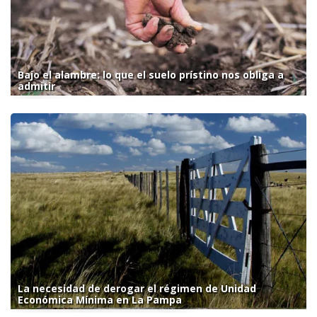
Bajo el alambre: lo que el suelo prístino nos obliga a
admitir
La necesidad de derogar el régimen de Unidad
Económica Mínima en La Pampa