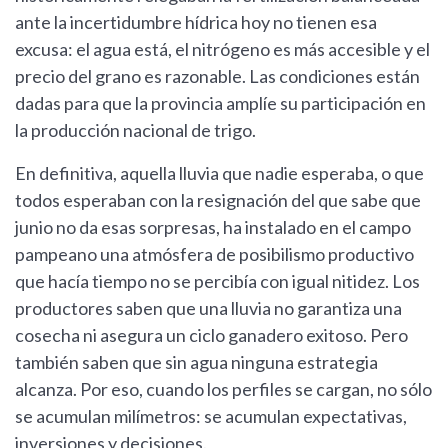
ante la incertidumbre hídrica hoy no tienen esa
excusa: el agua está, el nitrógeno es más accesible y el
precio del grano es razonable. Las condiciones están
dadas para que la provincia amplíe su participación en
la producción nacional de trigo.
En definitiva, aquella lluvia que nadie esperaba, o que
todos esperaban con la resignación del que sabe que
junio no da esas sorpresas, ha instalado en el campo
pampeano una atmósfera de posibilismo productivo
que hacía tiempo no se percibía con igual nitidez. Los
productores saben que una lluvia no garantiza una
cosecha ni asegura un ciclo ganadero exitoso. Pero
también saben que sin agua ninguna estrategia
alcanza. Por eso, cuando los perfiles se cargan, no sólo
se acumulan milímetros: se acumulan expectativas,
inversiones y decisiones.