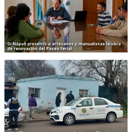
Di Nápoli presentó a artesanos y manualistas la obra
de renovación del Paseo Ferial