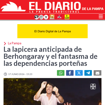
La Pampa
La lapicera anticipada de
Berhongaray y el fantasma de
las dependencias porteñas
17 JUNIO 2026 - 15:23