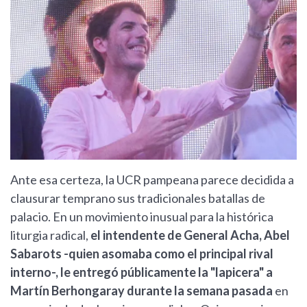
Ante esa certeza, la UCR pampeana parece decidida a
clausurar temprano sus tradicionales batallas de
palacio. En un movimiento inusual para la histórica
liturgia radical,
el intendente de General Acha, Abel
Sabarots -quien asomaba como el principal rival
interno-, le entregó públicamente la "lapicera" a
Martín Berhongaray durante la semana pasada
en