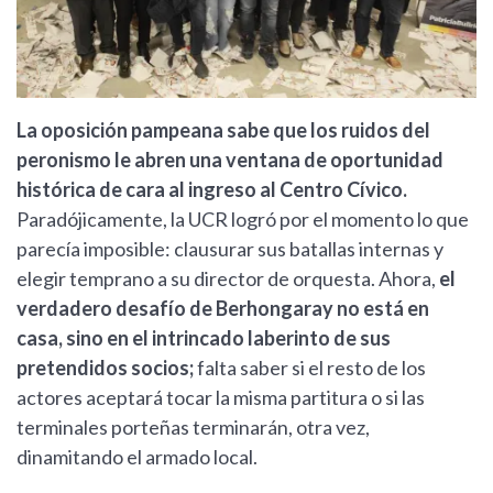
La oposición pampeana sabe que los ruidos del
peronismo le abren una ventana de oportunidad
histórica de cara al ingreso al Centro Cívico.
Paradójicamente, la UCR logró por el momento lo que
parecía imposible: clausurar sus batallas internas y
elegir temprano a su director de orquesta. Ahora,
el
verdadero desafío de Berhongaray no está en
casa, sino en el intrincado laberinto de sus
pretendidos socios;
falta saber si el resto de los
actores aceptará tocar la misma partitura o si las
terminales porteñas terminarán, otra vez,
dinamitando el armado local.