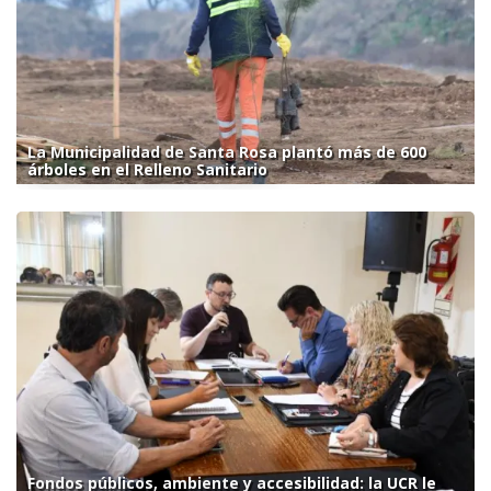
La Municipalidad de Santa Rosa plantó más de 600
árboles en el Relleno Sanitario
Fondos públicos, ambiente y accesibilidad: la UCR le