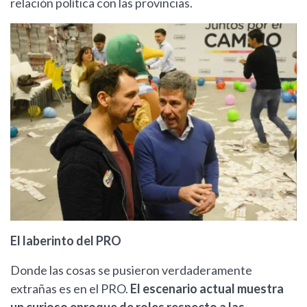
relación política con las provincias.
El laberinto del PRO
Donde las cosas se pusieron verdaderamente
extrañas es en el PRO.
El escenario actual muestra