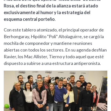
Rosa, el destino final de la alianza estará atado
exclusivamente al humor y la estrategia del
esquema central porteño
.
Con este tablero atomizado, el principal operador de
Berhongaray, Hipólito "Poli" Altolaguirre, se cargó la
mochila de componedor y mantiene reuniones
abiertas con todos los sectores. En su agenda desfilan
Ravier, los Mac Allister, Tierno y todo aquel que esté
dispuesto a subirse a una estructura antiperonista.