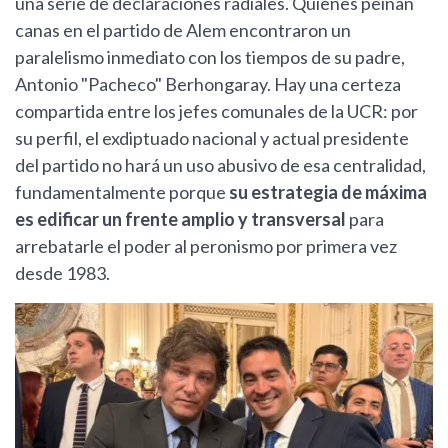
una serie de declaraciones radiales. Quienes peinan
canas en el partido de Alem encontraron un
paralelismo inmediato con los tiempos de su padre,
Antonio "Pacheco" Berhongaray. Hay una certeza
compartida entre los jefes comunales de la UCR: por
su perfil, el exdiptuado nacional y actual presidente
del partido no hará un uso abusivo de esa centralidad,
fundamentalmente porque
su estrategia de máxima
es edificar un frente amplio y transversal
para
arrebatarle el poder al peronismo por primera vez
desde 1983.