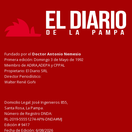
Fundado por el
Doctor Antonio Nemesio
Primera edición: Domingo 3 de Mayo de 1992
Miembro de ADIRA,ADEPA y CPPAL
Propietario: El Diario SRL
Director Periodístico:
Walter René Goñi
Domicilio Legal: José Ingenieros 855,
Santa Rosa, La Pampa.
Número de Registro DNDA:
RL-2019-55551274-APN-DNDA#MJ
Edición #
9417
Fecha de Edición:
6/08/2026