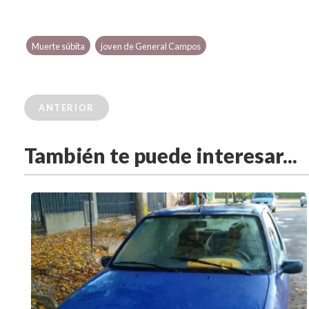
Muerte súbita
joven de General Campos
ANTERIOR
También te puede interesar...