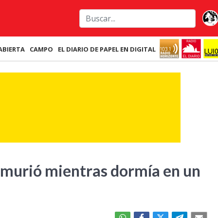
ABIERTA
CAMPO
EL DIARIO DE PAPEL EN DIGITAL
murió mientras dormía en un