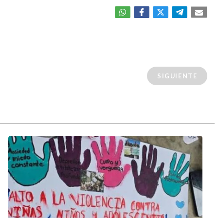
SIGUIENTE