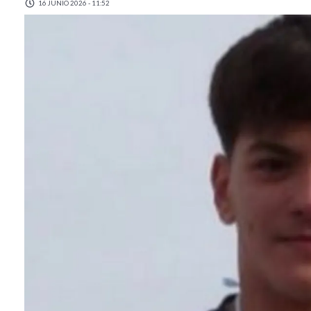
16 JUNIO 2026 - 11:52