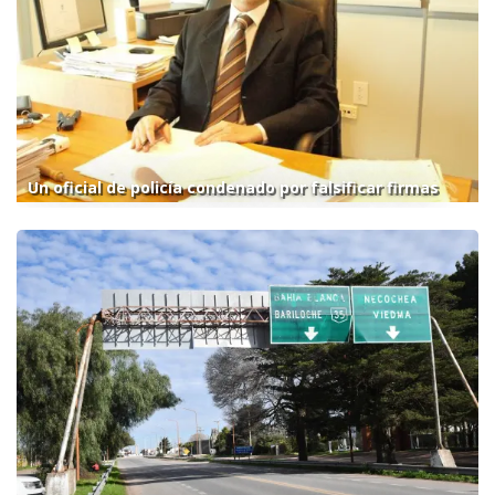
Un oficial de policía condenado por falsificar firmas