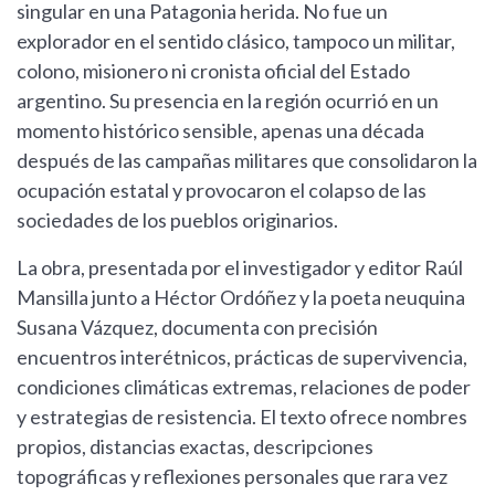
singular en una Patagonia herida. No fue un
explorador en el sentido clásico, tampoco un militar,
colono, misionero ni cronista oficial del Estado
argentino. Su presencia en la región ocurrió en un
momento histórico sensible, apenas una década
después de las campañas militares que consolidaron la
ocupación estatal y provocaron el colapso de las
sociedades de los pueblos originarios.
La obra, presentada por el investigador y editor Raúl
Mansilla junto a Héctor Ordóñez y la poeta neuquina
Susana Vázquez, documenta con precisión
encuentros interétnicos, prácticas de supervivencia,
condiciones climáticas extremas, relaciones de poder
y estrategias de resistencia. El texto ofrece nombres
propios, distancias exactas, descripciones
topográficas y reflexiones personales que rara vez