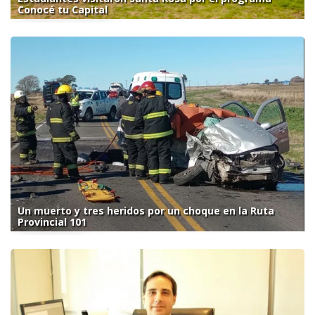
Conocé tu Capital
Un muerto y tres heridos por un choque en la Ruta
Provincial 101