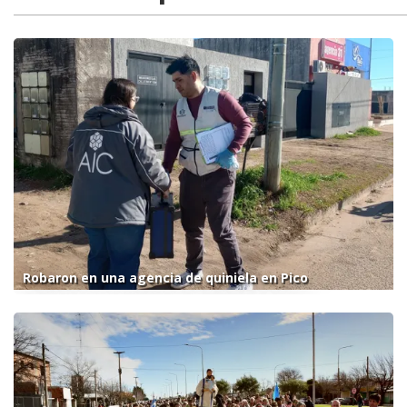
Robaron en una agencia de quiniela en Pico