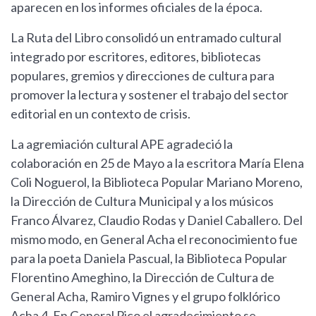
aparecen en los informes oficiales de la época.
La Ruta del Libro consolidó un entramado cultural
integrado por escritores, editores, bibliotecas
populares, gremios y direcciones de cultura para
promover la lectura y sostener el trabajo del sector
editorial en un contexto de crisis.
La agremiación cultural APE agradeció la
colaboración en 25 de Mayo a la escritora María Elena
Coli Noguerol, la Biblioteca Popular Mariano Moreno,
la Dirección de Cultura Municipal y a los músicos
Franco Álvarez, Claudio Rodas y Daniel Caballero. Del
mismo modo, en General Acha el reconocimiento fue
para la poeta Daniela Pascual, la Biblioteca Popular
Florentino Ameghino, la Dirección de Cultura de
General Acha, Ramiro Vignes y el grupo folklórico
Acha 4. En General Pico el agradecimiento se