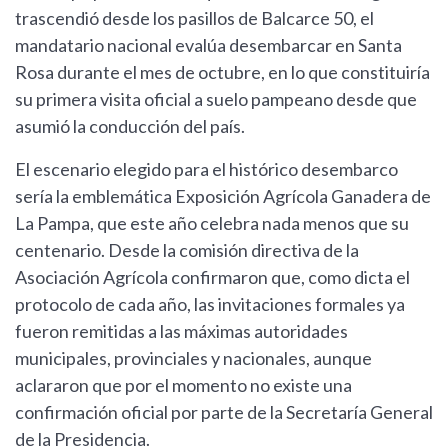
trascendió desde los pasillos de Balcarce 50, el
mandatario nacional evalúa desembarcar en Santa
Rosa durante el mes de octubre, en lo que constituiría
su primera visita oficial a suelo pampeano desde que
asumió la conducción del país.
El escenario elegido para el histórico desembarco
sería la emblemática Exposición Agrícola Ganadera de
La Pampa, que este año celebra nada menos que su
centenario. Desde la comisión directiva de la
Asociación Agrícola confirmaron que, como dicta el
protocolo de cada año, las invitaciones formales ya
fueron remitidas a las máximas autoridades
municipales, provinciales y nacionales, aunque
aclararon que por el momento no existe una
confirmación oficial por parte de la Secretaría General
de la Presidencia.