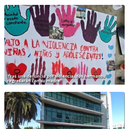
Tras una denuncia por violencia, dos hermanos
regresarán con su madre