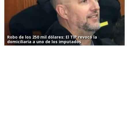
Robo de los 250 mil dólares: El TIP revocó la
domiciliaria a uno de los imputados