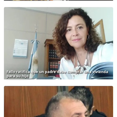
Fallo ratifica que un padre debe comprar una vivienda
para su hijo