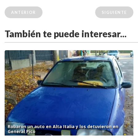
ANTERIOR
SIGUIENTE
También te puede interesar...
Robaron un auto en Alta Italia y los detuvieron en
General Pico