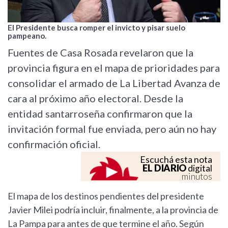
El Presidente busca romper el invicto y pisar suelo
pampeano.
Fuentes de Casa Rosada revelaron que la
provincia figura en el mapa de prioridades para
consolidar el armado de La Libertad Avanza de
cara al próximo año electoral. Desde la
entidad santarroseña confirmaron que la
invitación formal fue enviada, pero aún no hay
confirmación oficial.
Escuchá esta nota
EL DIARIO
digital
minutos
El mapa de los destinos pendientes del presidente
Javier Milei podría incluir, finalmente, a la provincia de
La Pampa para antes de que termine el año. Según