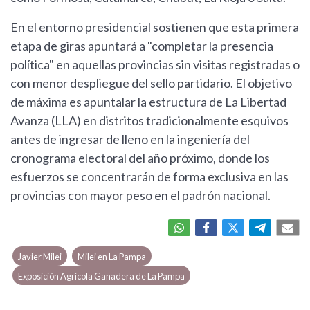
En el entorno presidencial sostienen que esta primera
etapa de giras apuntará a "completar la presencia
política" en aquellas provincias sin visitas registradas o
con menor despliegue del sello partidario. El objetivo
de máxima es apuntalar la estructura de La Libertad
Avanza (LLA) en distritos tradicionalmente esquivos
antes de ingresar de lleno en la ingeniería del
cronograma electoral del año próximo, donde los
esfuerzos se concentrarán de forma exclusiva en las
provincias con mayor peso en el padrón nacional.
Javier Milei
Milei en La Pampa
Exposición Agrícola Ganadera de La Pampa