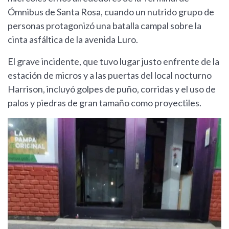
Ómnibus de Santa Rosa, cuando un nutrido grupo de
personas protagonizó una batalla campal sobre la
cinta asfáltica de la avenida Luro.
El grave incidente, que tuvo lugar justo enfrente de la
estación de micros y a las puertas del local nocturno
Harrison, incluyó golpes de puño, corridas y el uso de
palos y piedras de gran tamaño como proyectiles.