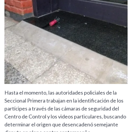
Hasta el momento, las autoridades policiales de la
Seccional Primera trabajan en la identificación de los
partícipes a través de las cámaras de seguridad del
Centro de Control y los videos particulares, buscando
determinar el origen que desencadenó semejante