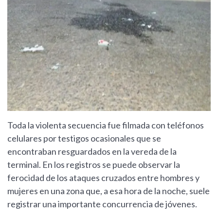
Toda la violenta secuencia fue filmada con teléfonos
celulares por testigos ocasionales que se
encontraban resguardados en la vereda de la
terminal. En los registros se puede observar la
ferocidad de los ataques cruzados entre hombres y
mujeres en una zona que, a esa hora de la noche, suele
registrar una importante concurrencia de jóvenes.