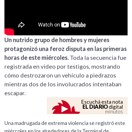
Un nutrido grupo de hombres y mujeres
protagonizó una feroz disputa en las primeras
horas de este miércoles.
Toda la secuencia fue
registrada en video por testigos, mostrando
cómo destrozaron un vehículo a piedrazos
mientras dos de los involucrados intentaban
escapar.
Escuchá esta nota
EL DIARIO
digital
minutos
Una madrugada de extrema violencia se registró este
miércoles en los alrededores de la Terminal de