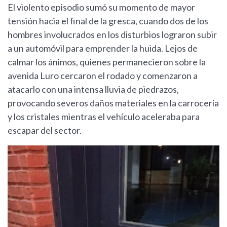
El violento episodio sumó su momento de mayor
tensión hacia el final de la gresca, cuando dos de los
hombres involucrados en los disturbios lograron subir
a un automóvil para emprender la huida. Lejos de
calmar los ánimos, quienes permanecieron sobre la
avenida Luro cercaron el rodado y comenzaron a
atacarlo con una intensa lluvia de piedrazos,
provocando severos daños materiales en la carrocería
y los cristales mientras el vehículo aceleraba para
escapar del sector.