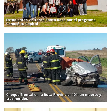
Estudiantes visitaron Santa Rosa por el programa
Conocé tu Capital
Choque frontal en la Ruta Provincial 101: un muerto y
tres heridos