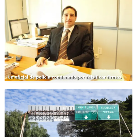
Un oficial de policía condenado por falsificar firmas