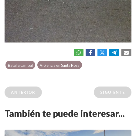
Batalla campal
Violencia en Santa Rosa
ANTERIOR
SIGUIENTE
También te puede interesar...