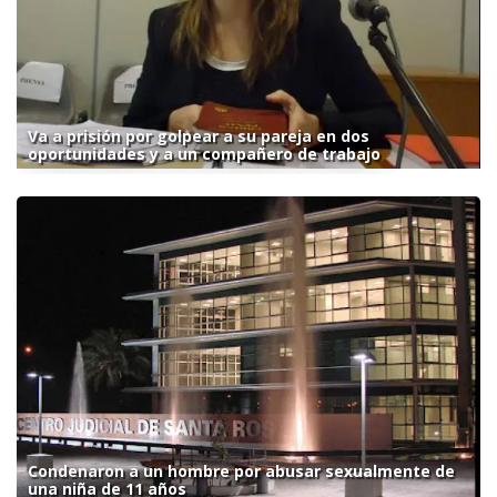
Va a prisión por golpear a su pareja en dos
oportunidades y a un compañero de trabajo
Condenaron a un hombre por abusar sexualmente de
una niña de 11 años