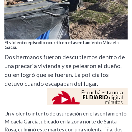
El violento episodio ocurrió en el asentamiento Micaela
Gacía.
Dos hermanos fueron descubiertos dentro de
una precaria vivienda y se pelearon el dueño,
quien logró que se fueran. La policía los
detuvo cuando escapaban del lugar.
Escuchá esta nota
EL DIARIO
digital
minutos
Un violento intento de usurpación en el asentamiento
Micaela García, ubicado en la zona norte de Santa
Rosa, culminó este martes con una violenta riña, dos