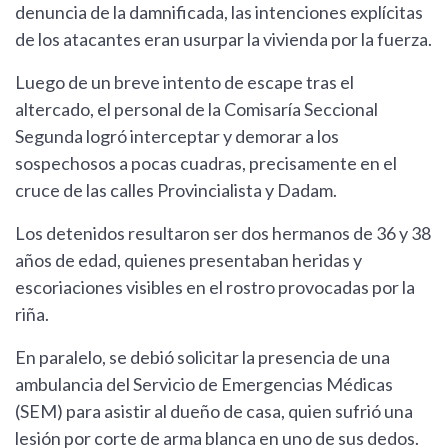
denuncia de la damnificada, las intenciones explícitas
de los atacantes eran usurpar la vivienda por la fuerza.
Luego de un breve intento de escape tras el
altercado, el personal de la Comisaría Seccional
Segunda logró interceptar y demorar a los
sospechosos a pocas cuadras, precisamente en el
cruce de las calles Provincialista y Dadam.
Los detenidos resultaron ser dos hermanos de 36 y 38
años de edad, quienes presentaban heridas y
escoriaciones visibles en el rostro provocadas por la
riña.
En paralelo, se debió solicitar la presencia de una
ambulancia del Servicio de Emergencias Médicas
(SEM) para asistir al dueño de casa, quien sufrió una
lesión por corte de arma blanca en uno de sus dedos.