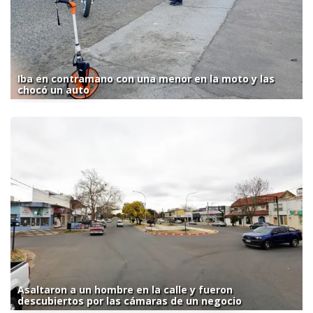
Iba en contramano con una menor en la moto y las
chocó un auto
Asaltaron a un hombre en la calle y fueron
descubiertos por las cámaras de un negocio