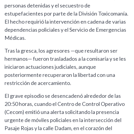
personas detenidas y el secuestro de
estupefacientes por parte de la División Toxicomanía.
El hecho requirió la intervención en cadena de varias
dependencias policiales y el Servicio de Emergencias
Médicas.
Tras la gresca, los agresores —que resultaron ser
hermanos— fueron trasladados a la comisaría y se les
iniciaron actuaciones judiciales, aunque
posteriormente recuperaron la libertad con una
restricción de acercamiento.
El grave episodio se desencadenó alrededor de las
20:50 horas, cuando el Centro de Control Operativo
(Cecom) emitió una alerta solicitando la presencia
urgente de móviles policiales en la intersección del
Pasaje Rojas y la calle Dadam, en el corazón del