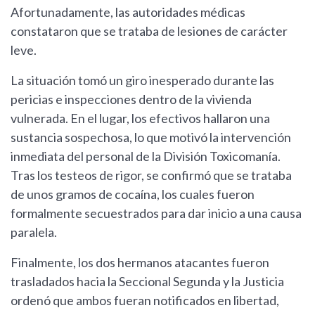
Afortunadamente, las autoridades médicas
constataron que se trataba de lesiones de carácter
leve.
La situación tomó un giro inesperado durante las
pericias e inspecciones dentro de la vivienda
vulnerada. En el lugar, los efectivos hallaron una
sustancia sospechosa, lo que motivó la intervención
inmediata del personal de la División Toxicomanía.
Tras los testeos de rigor, se confirmó que se trataba
de unos gramos de cocaína, los cuales fueron
formalmente secuestrados para dar inicio a una causa
paralela.
Finalmente, los dos hermanos atacantes fueron
trasladados hacia la Seccional Segunda y la Justicia
ordenó que ambos fueran notificados en libertad,