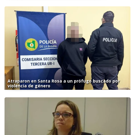
Atraparon en Santa Rosa a un prófugo buscado por
violencia de género