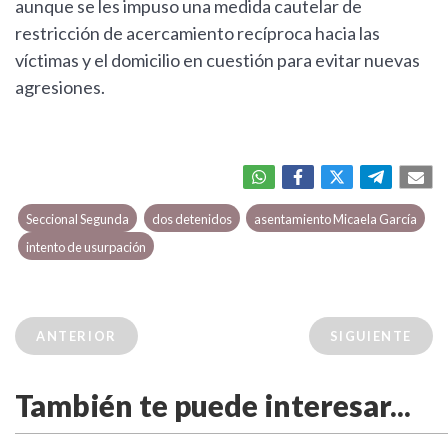
aunque se les impuso una medida cautelar de
restricción de acercamiento recíproca hacia las
víctimas y el domicilio en cuestión para evitar nuevas
agresiones.
Seccional Segunda
dos detenidos
asentamiento Micaela García
intento de usurpación
ANTERIOR
SIGUIENTE
También te puede interesar...