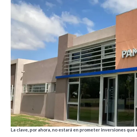
La clave, por ahora, no estará en prometer inversiones que 