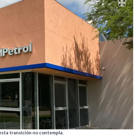
esta transición no contempla.