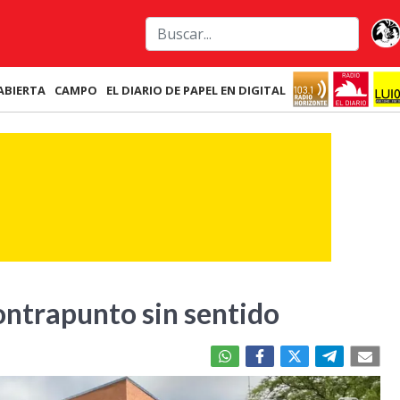
ABIERTA
CAMPO
EL DIARIO DE PAPEL EN DIGITAL
ontrapunto sin sentido